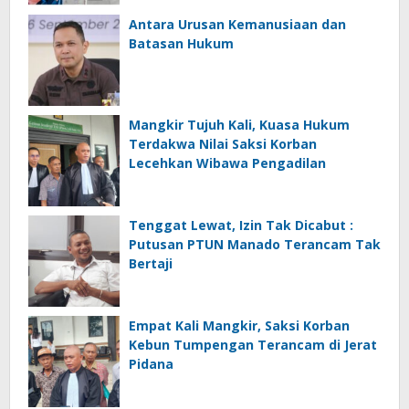
Antara Urusan Kemanusiaan dan
Batasan Hukum
Mangkir Tujuh Kali, Kuasa Hukum
Terdakwa Nilai Saksi Korban
Lecehkan Wibawa Pengadilan
Tenggat Lewat, Izin Tak Dicabut :
Putusan PTUN Manado Terancam Tak
Bertaji
Empat Kali Mangkir, Saksi Korban
Kebun Tumpengan Terancam di Jerat
Pidana