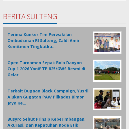
BERITA SULTENG
Terima Kunker Tim Perwakilan
Ombudsman RI Sulteng, Zaldi Amir
Komitmen Tingkatka…
Open Turnamen Sepak Bola Danyon
Cup 1 2026 Yonif TP 825/GWS Resmi di
Gelar
Terkait Dugaan Black Campaign, Yusril
Ajukan Gugatan PAW Pilkades Bimor
Jaya Ke…
Busyro Sebut Prinsip Keberimbangan,
Akurasi, Dan Kepatuhan Kode Etik