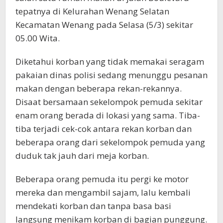
tepatnya di Kelurahan Wenang Selatan
Kecamatan Wenang pada Selasa (5/3) sekitar
05.00 Wita.
Diketahui korban yang tidak memakai seragam
pakaian dinas polisi sedang menunggu pesanan
makan dengan beberapa rekan-rekannya.
Disaat bersamaan sekelompok pemuda sekitar
enam orang berada di lokasi yang sama. Tiba-
tiba terjadi cek-cok antara rekan korban dan
beberapa orang dari sekelompok pemuda yang
duduk tak jauh dari meja korban.
Beberapa orang pemuda itu pergi ke motor
mereka dan mengambil sajam, lalu kembali
mendekati korban dan tanpa basa basi
langsung menikam korban di bagian punggung.