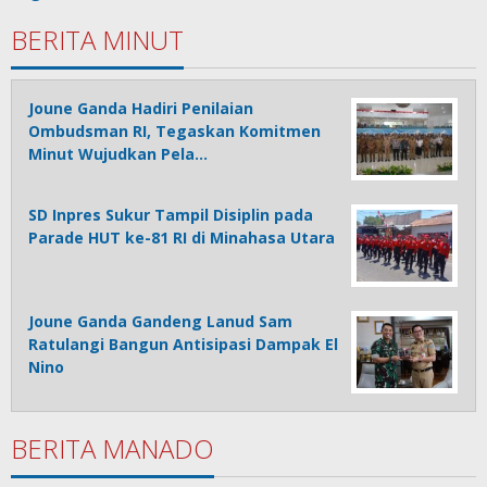
BERITA MINUT
Joune Ganda Hadiri Penilaian
Ombudsman RI, Tegaskan Komitmen
Minut Wujudkan Pela…
SD Inpres Sukur Tampil Disiplin pada
Parade HUT ke-81 RI di Minahasa Utara
Joune Ganda Gandeng Lanud Sam
Ratulangi Bangun Antisipasi Dampak El
Nino
BERITA MANADO