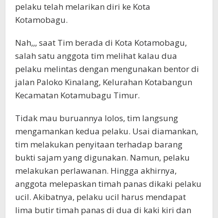
pelaku telah melarikan diri ke Kota
Kotamobagu.
Nah,,, saat Tim berada di Kota Kotamobagu,
salah satu anggota tim melihat kalau dua
pelaku melintas dengan mengunakan bentor di
jalan Paloko Kinalang, Kelurahan Kotabangun
Kecamatan Kotamubagu Timur.
Tidak mau buruannya lolos, tim langsung
mengamankan kedua pelaku. Usai diamankan,
tim melakukan penyitaan terhadap barang
bukti sajam yang digunakan. Namun, pelaku
melakukan perlawanan. Hingga akhirnya,
anggota melepaskan timah panas dikaki pelaku
ucil. Akibatnya, pelaku ucil harus mendapat
lima butir timah panas di dua di kaki kiri dan