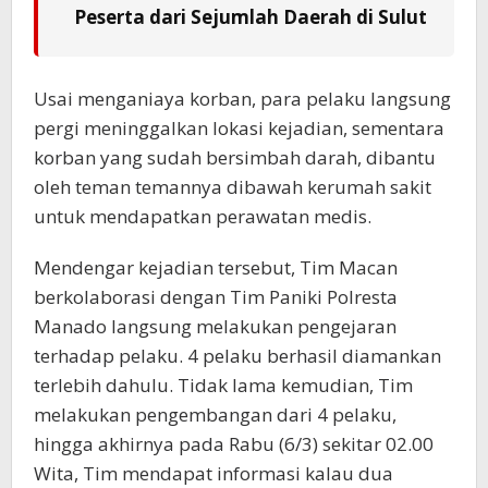
Peserta dari Sejumlah Daerah di Sulut
Usai menganiaya korban, para pelaku langsung
pergi meninggalkan lokasi kejadian, sementara
korban yang sudah bersimbah darah, dibantu
oleh teman temannya dibawah kerumah sakit
untuk mendapatkan perawatan medis.
Mendengar kejadian tersebut, Tim Macan
berkolaborasi dengan Tim Paniki Polresta
Manado langsung melakukan pengejaran
terhadap pelaku. 4 pelaku berhasil diamankan
terlebih dahulu. Tidak lama kemudian, Tim
melakukan pengembangan dari 4 pelaku,
hingga akhirnya pada Rabu (6/3) sekitar 02.00
Wita, Tim mendapat informasi kalau dua