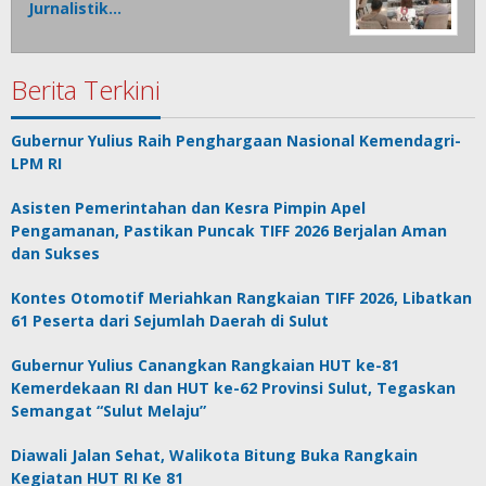
Jurnalistik…
Berita Terkini
Gubernur Yulius Raih Penghargaan Nasional Kemendagri-
LPM RI
Asisten Pemerintahan dan Kesra Pimpin Apel
Pengamanan, Pastikan Puncak TIFF 2026 Berjalan Aman
dan Sukses
Kontes Otomotif Meriahkan Rangkaian TIFF 2026, Libatkan
61 Peserta dari Sejumlah Daerah di Sulut
Gubernur Yulius Canangkan Rangkaian HUT ke-81
Kemerdekaan RI dan HUT ke-62 Provinsi Sulut, Tegaskan
Semangat “Sulut Melaju”
Diawali Jalan Sehat, Walikota Bitung Buka Rangkain
Kegiatan HUT RI Ke 81