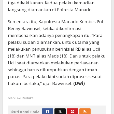
tiga dikaki kanan. Kedua pelaku kemudian
langsung diamankan di Polresta Manado.
Sementara itu, Kapolresta Manado Kombes Pol
Benny Bawensel, ketika dikonfirmasi
membenarkan adanya penangkapan itu, “Para
pelaku sudah diamankan, untuk utama yang
melakukan penusukan berinisial RB alias Ucil
(18) dan MNT alias Mads (18). Dan untuk pelaku
Ucil saat diamankan melakukan perlawanan,
sehingga harus dilumpuhkan dengan timah
panas. Para pelaku kini sudah diproses sesuai
hukum berlaku,” ujar Bawensel.
(Dwi)
oleh
Dwi Redaksi
Ikuti Kami Pada