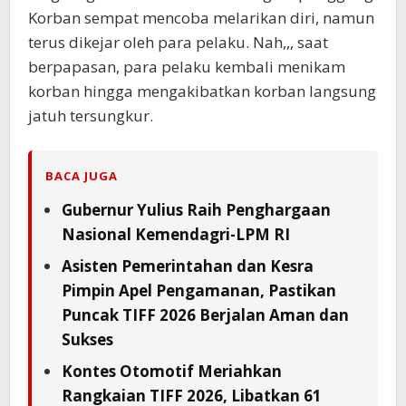
Korban sempat mencoba melarikan diri, namun
terus dikejar oleh para pelaku. Nah,,, saat
berpapasan, para pelaku kembali menikam
korban hingga mengakibatkan korban langsung
jatuh tersungkur.
BACA JUGA
Gubernur Yulius Raih Penghargaan
Nasional Kemendagri-LPM RI
Asisten Pemerintahan dan Kesra
Pimpin Apel Pengamanan, Pastikan
Puncak TIFF 2026 Berjalan Aman dan
Sukses
Kontes Otomotif Meriahkan
Rangkaian TIFF 2026, Libatkan 61