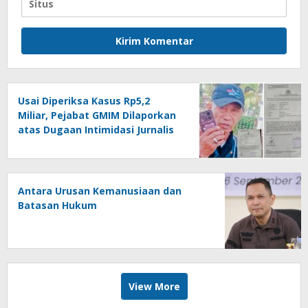
Usai Diperiksa Kasus Rp5,2
Miliar, Pejabat GMIM Dilaporkan
atas Dugaan Intimidasi Jurnalis
Antara Urusan Kemanusiaan dan
Batasan Hukum
View More