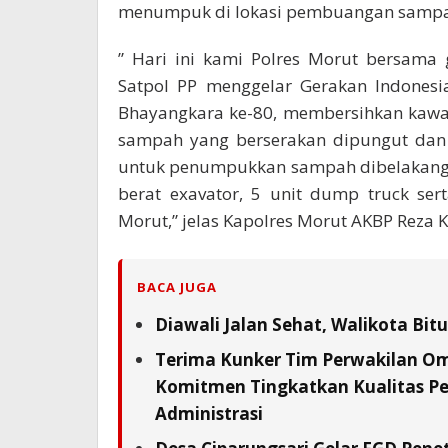
menumpuk di lokasi pembuangan sampa
” Hari ini kami Polres Morut bersama
Satpol PP menggelar Gerakan Indonesi
Bhayangkara ke-80, membersihkan kawa
sampah yang berserakan dipungut dan 
untuk penumpukkan sampah dibelakang 
berat exavator, 5 unit dump truck se
Morut,” jelas Kapolres Morut AKBP Reza K
BACA JUGA
Diawali Jalan Sehat, Walikota Bi
Terima Kunker Tim Perwakilan Om
Komitmen Tingkatkan Kualitas Pe
Administrasi