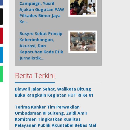
Campaign, Yusril
Ajukan Gugatan PAW
Pilkades Bimor Jaya
Ke…
Busyro Sebut Prinsip
Keberimbangan,
Akurasi, Dan
Kepatuhan Kode Etik
Jurnalistik…
Berita Terkini
Diawali Jalan Sehat, Walikota Bitung
Buka Rangkain Kegiatan HUT RI Ke 81
Terima Kunker Tim Perwakilan
Ombudsman RI Sulteng, Zaldi Amir
Komitmen Tingkatkan Kualitas
Pelayanan Publik Akuntabel Bebas Mal