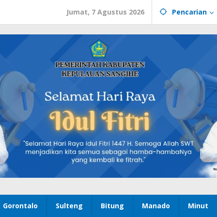
Jumat, 7 Agustus 2026
Pencarian
Gorontalo
Sulteng
Bitung
Manado
Minut