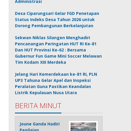
Administrasi
Desa Ciparungsari Gelar FGD Penetapan
Status Indeks Desa Tahun 2026 untuk
Dorong Pembangunan Berkelanjutan
Sekwan Niklas Silangen Menghadiri
Pencanangan Peringatan HUT RI Ke-81
Dan HUT Provinsi Ke-62 : Bersama
Gubernur Fun Game Mini Soccer Melawan
Tim Kodam XIII Merdeka
Jelang Hari Kemerdekaan ke-81 RI, PLN
UP3 Tahuna Gelar Apel dan Inspeksi
Peralatan Guna Pastikan Keandalan
Listrik Kepulauan Nusa Utara
BERITA MINUT
Joune Ganda Hadiri
Penilaian