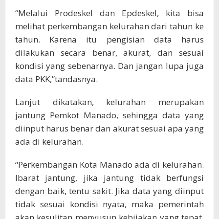
“Melalui Prodeskel dan Epdeskel, kita bisa
melihat perkembangan kelurahan dari tahun ke
tahun. Karena itu pengisian data harus
dilakukan secara benar, akurat, dan sesuai
kondisi yang sebenarnya. Dan jangan lupa juga
data PKK,”tandasnya.
Lanjut dikatakan, kelurahan merupakan
jantung Pemkot Manado, sehingga data yang
diinput harus benar dan akurat sesuai apa yang
ada di kelurahan.
“Perkembangan Kota Manado ada di kelurahan.
Ibarat jantung, jika jantung tidak berfungsi
dengan baik, tentu sakit. Jika data yang diinput
tidak sesuai kondisi nyata, maka pemerintah
akan kesulitan menyusun kebijakan yang tepat.