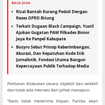
BACA JUGA
Rizal Bantah Kurang Peduli Dengan
Reses DPRD Bitung
Terkait Dugaan Black Campaign, Yusril
Ajukan Gugatan PAW Pilkades Bimor
Jaya Ke Panpel Kabupate
Busyro Sebut Prinsip Keberimbangan,
Akurasi, Dan Kepatuhan Kode Etik
Jurnalistik, Fondasi Utama Bangun
Kepercayaan Publik Terhadap Media
Penilaian dilakukan secara objektif dan selektif
dan tidak ada intervesi dari pihak manapun.
“Kami tidak menerima titipan. Panitia akan