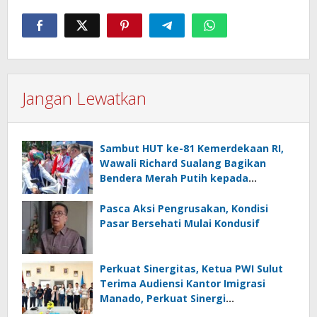
Jangan Lewatkan
Sambut HUT ke-81 Kemerdekaan RI,
Wawali Richard Sualang Bagikan
Bendera Merah Putih kepada
Masyarakat
Pasca Aksi Pengrusakan, Kondisi
Pasar Bersehati Mulai Kondusif
Perkuat Sinergitas, Ketua PWI Sulut
Terima Audiensi Kantor Imigrasi
Manado, Perkuat Sinergi
Penyebarluasan Informasi