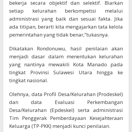
bekerja secara objektif dan selektif. Biarkan
setiap kelurahan berkompetisi melalui
administrasi yang baik dan sesuai fakta. Jika
ada titipan, berarti kita mengajarkan tata kelola
pemerintahan yang tidak benar,”tukasnya.
Dikatakan Rondonuwu, hasil penilaian akan
menjadi dasar dalam menentukan kelurahan
yang nantinya mewakili Kota Manado pada
tingkat Provinsi Sulawesi Utara hingga ke
tingkat nasional.
Olehnya, data Profil Desa/Kelurahan (Prodeskel)
dan data Evaluasi Perkembangan
Desa/Kelurahan (Epdeskel) serta administrasi
Tim Penggerak Pemberdayaan Kesejahteraan
Keluarga (TP-PKK) menjadi kunci penilaian.