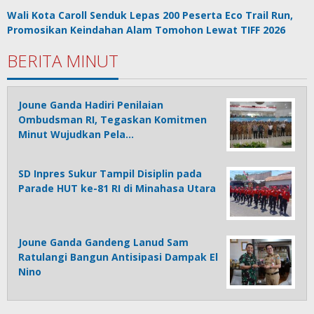
Wali Kota Caroll Senduk Lepas 200 Peserta Eco Trail Run,
Promosikan Keindahan Alam Tomohon Lewat TIFF 2026
BERITA MINUT
Joune Ganda Hadiri Penilaian
Ombudsman RI, Tegaskan Komitmen
Minut Wujudkan Pela…
SD Inpres Sukur Tampil Disiplin pada
Parade HUT ke-81 RI di Minahasa Utara
Joune Ganda Gandeng Lanud Sam
Ratulangi Bangun Antisipasi Dampak El
Nino