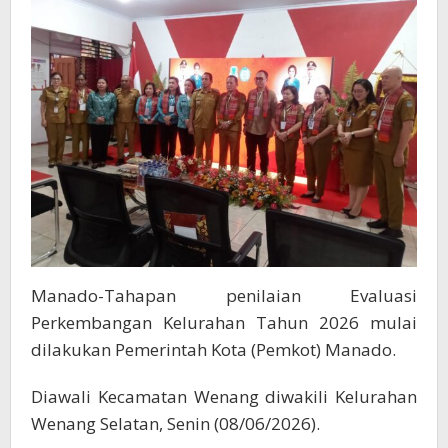
Menerima
Titipan
Manado-Tahapan penilaian Evaluasi
Perkembangan Kelurahan Tahun 2026 mulai
dilakukan Pemerintah Kota (Pemkot) Manado.
Diawali Kecamatan Wenang diwakili Kelurahan
Wenang Selatan, Senin (08/06/2026).