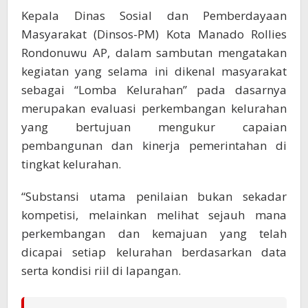
Kepala Dinas Sosial dan Pemberdayaan
Masyarakat (Dinsos-PM) Kota Manado Rollies
Rondonuwu AP, dalam sambutan mengatakan
kegiatan yang selama ini dikenal masyarakat
sebagai “Lomba Kelurahan” pada dasarnya
merupakan evaluasi perkembangan kelurahan
yang bertujuan mengukur capaian
pembangunan dan kinerja pemerintahan di
tingkat kelurahan.
“Substansi utama penilaian bukan sekadar
kompetisi, melainkan melihat sejauh mana
perkembangan dan kemajuan yang telah
dicapai setiap kelurahan berdasarkan data
serta kondisi riil di lapangan.