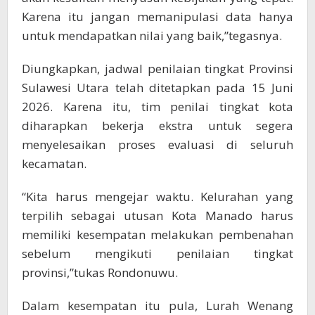
Karena itu jangan memanipulasi data hanya
untuk mendapatkan nilai yang baik,”tegasnya.
Diungkapkan, jadwal penilaian tingkat Provinsi
Sulawesi Utara telah ditetapkan pada 15 Juni
2026. Karena itu, tim penilai tingkat kota
diharapkan bekerja ekstra untuk segera
menyelesaikan proses evaluasi di seluruh
kecamatan.
“Kita harus mengejar waktu. Kelurahan yang
terpilih sebagai utusan Kota Manado harus
memiliki kesempatan melakukan pembenahan
sebelum mengikuti penilaian tingkat
provinsi,”tukas Rondonuwu.
Dalam kesempatan itu pula, Lurah Wenang