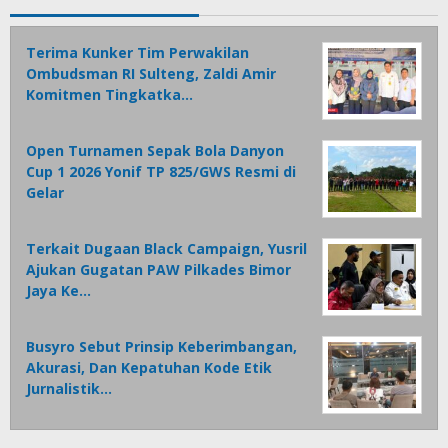
Terima Kunker Tim Perwakilan
Ombudsman RI Sulteng, Zaldi Amir
Komitmen Tingkatka…
Open Turnamen Sepak Bola Danyon
Cup 1 2026 Yonif TP 825/GWS Resmi di
Gelar
Terkait Dugaan Black Campaign, Yusril
Ajukan Gugatan PAW Pilkades Bimor
Jaya Ke…
Busyro Sebut Prinsip Keberimbangan,
Akurasi, Dan Kepatuhan Kode Etik
Jurnalistik…