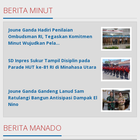
BERITA MINUT
Joune Ganda Hadiri Penilaian
Ombudsman RI, Tegaskan Komitmen
Minut Wujudkan Pela…
SD Inpres Sukur Tampil Disiplin pada
Parade HUT ke-81 RI di Minahasa Utara
Joune Ganda Gandeng Lanud Sam
Ratulangi Bangun Antisipasi Dampak El
Nino
BERITA MANADO