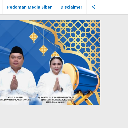
Pedoman Media Siber
Disclaimer