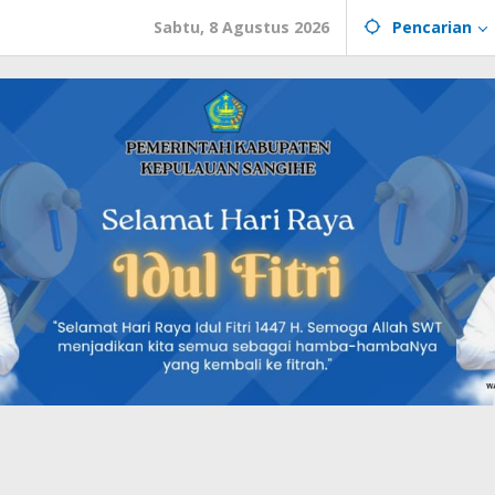
Sabtu, 8 Agustus 2026
Pencarian