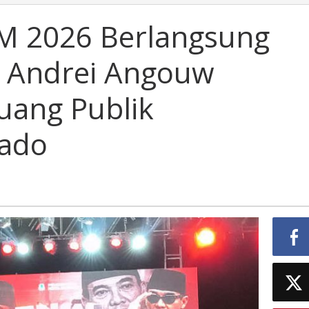
 2026 Berlangsung
a Andrei Angouw
uang Publik
ado