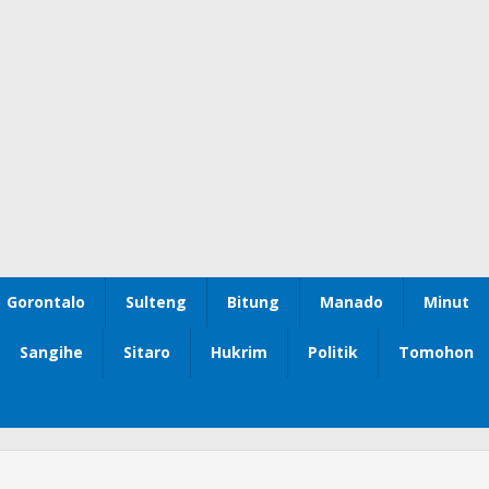
Gorontalo
Sulteng
Bitung
Manado
Minut
Sangihe
Sitaro
Hukrim
Politik
Tomohon