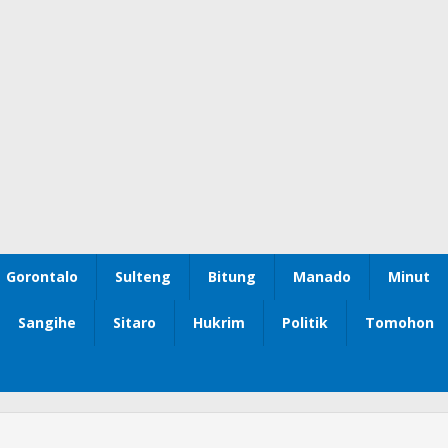
Gorontalo
Sulteng
Bitung
Manado
Minut
Sangihe
Sitaro
Hukrim
Politik
Tomohon