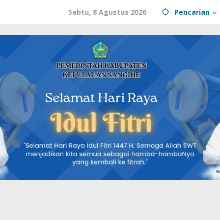
Sabtu, 8 Agustus 2026
Pencarian