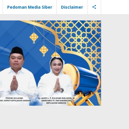
Pedoman Media Siber
Disclaimer