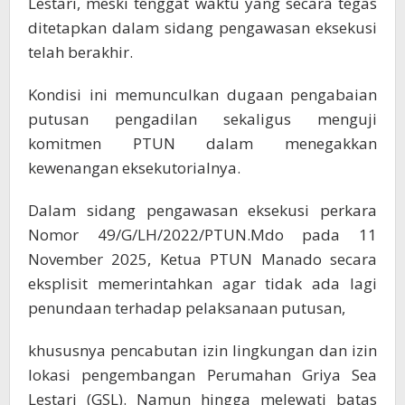
Lestari, meski tenggat waktu yang secara tegas
ditetapkan dalam sidang pengawasan eksekusi
telah berakhir.
Kondisi ini memunculkan dugaan pengabaian
putusan pengadilan sekaligus menguji
komitmen PTUN dalam menegakkan
kewenangan eksekutorialnya.
Dalam sidang pengawasan eksekusi perkara
Nomor 49/G/LH/2022/PTUN.Mdo pada 11
November 2025, Ketua PTUN Manado secara
eksplisit memerintahkan agar tidak ada lagi
penundaan terhadap pelaksanaan putusan,
khususnya pencabutan izin lingkungan dan izin
lokasi pengembangan Perumahan Griya Sea
Lestari (GSL). Namun hingga melewati batas