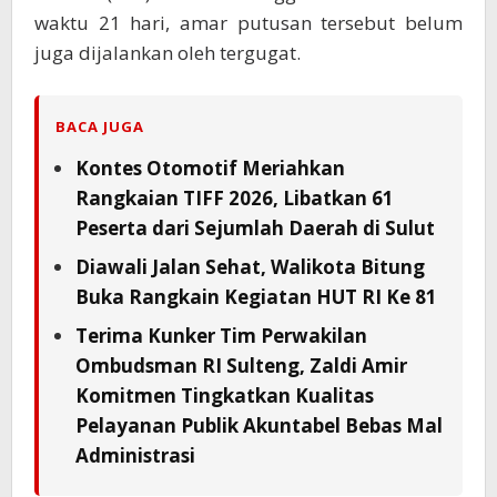
waktu 21 hari, amar putusan tersebut belum
juga dijalankan oleh tergugat.
BACA JUGA
Kontes Otomotif Meriahkan
Rangkaian TIFF 2026, Libatkan 61
Peserta dari Sejumlah Daerah di Sulut
Diawali Jalan Sehat, Walikota Bitung
Buka Rangkain Kegiatan HUT RI Ke 81
Terima Kunker Tim Perwakilan
Ombudsman RI Sulteng, Zaldi Amir
Komitmen Tingkatkan Kualitas
Pelayanan Publik Akuntabel Bebas Mal
Administrasi