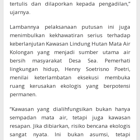
tertulis dan dilaporkan kepada pengadilan,”
ujarnya.
Lambannya pelaksanaan putusan ini juga
menimbulkan kekhawatiran serius terhadap
keberlanjutan Kawasan Lindung Hutan Mata Air
Kolongan yang menjadi sumber utama air
bersih masyarakat Desa Sea. Pemerhati
lingkungan hidup, Henny Soetrisno Poetri,
menilai keterlambatan eksekusi membuka
ruang kerusakan ekologis yang berpotensi
permanen.
“Kawasan yang dialihfungsikan bukan hanya
sempadan mata air, tetapi juga kawasan
resapan. Jika dibiarkan, risiko bencana ekologis
sangat nyata. Ini bukan asumsi, tetapi