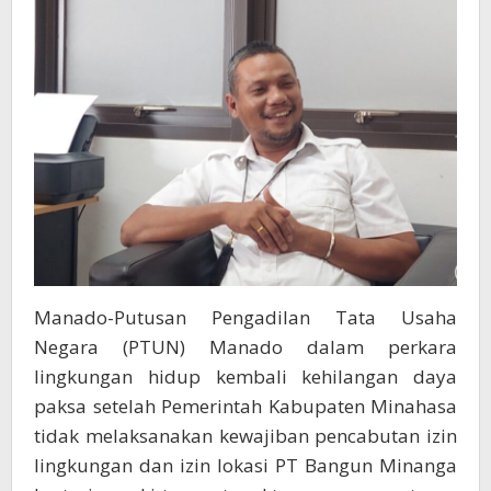
Tak
Bertaji
Manado-Putusan Pengadilan Tata Usaha
Negara (PTUN) Manado dalam perkara
lingkungan hidup kembali kehilangan daya
paksa setelah Pemerintah Kabupaten Minahasa
tidak melaksanakan kewajiban pencabutan izin
lingkungan dan izin lokasi PT Bangun Minanga