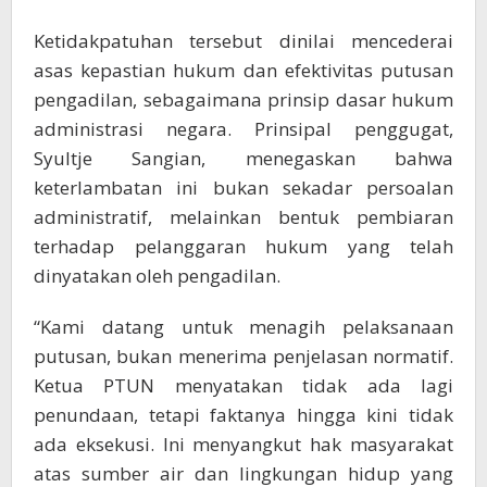
Ketidakpatuhan tersebut dinilai mencederai
asas kepastian hukum dan efektivitas putusan
pengadilan, sebagaimana prinsip dasar hukum
administrasi negara. Prinsipal penggugat,
Syultje Sangian, menegaskan bahwa
keterlambatan ini bukan sekadar persoalan
administratif, melainkan bentuk pembiaran
terhadap pelanggaran hukum yang telah
dinyatakan oleh pengadilan.
“Kami datang untuk menagih pelaksanaan
putusan, bukan menerima penjelasan normatif.
Ketua PTUN menyatakan tidak ada lagi
penundaan, tetapi faktanya hingga kini tidak
ada eksekusi. Ini menyangkut hak masyarakat
atas sumber air dan lingkungan hidup yang