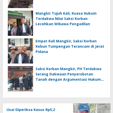
Mangkir Tujuh Kali, Kuasa Hukum
Terdakwa Nilai Saksi Korban
Lecehkan Wibawa Pengadilan
Empat Kali Mangkir, Saksi Korban
Kebun Tumpengan Terancam di Jerat
Pidana
Saksi Korban Mangkir, PH Terdakwa
Serang Dakwaan Penyerobotan
Tanah dengan Argumentasi Hukum
Kuat
Usai Diperiksa Kasus Rp5,2