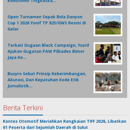
Komitmen Tingkatka…
Open Turnamen Sepak Bola Danyon
Cup 1 2026 Yonif TP 825/GWS Resmi di
Gelar
Terkait Dugaan Black Campaign, Yusril
Ajukan Gugatan PAW Pilkades Bimor
Jaya Ke…
Busyro Sebut Prinsip Keberimbangan,
Akurasi, Dan Kepatuhan Kode Etik
Jurnalistik…
Berita Terkini
Kontes Otomotif Meriahkan Rangkaian TIFF 2026, Libatkan
61 Peserta dari Sejumlah Daerah di Sulut