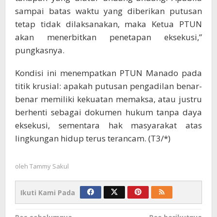
sampai batas waktu yang diberikan putusan
tetap tidak dilaksanakan, maka Ketua PTUN
akan menerbitkan penetapan eksekusi,”
pungkasnya.
Kondisi ini menempatkan PTUN Manado pada
titik krusial: apakah putusan pengadilan benar-
benar memiliki kekuatan memaksa, atau justru
berhenti sebagai dokumen hukum tanpa daya
eksekusi, sementara hak masyarakat atas
lingkungan hidup terus terancam. (T3/*)
oleh
Tammy Sakul
Ikuti Kami Pada