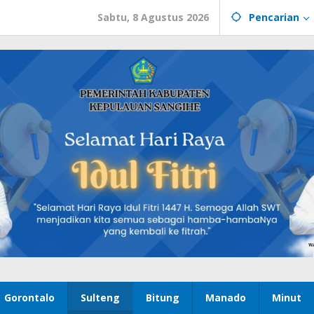
Sabtu, 8 Agustus 2026
Pencarian
Gorontalo
Sulteng
Bitung
Manado
Minut