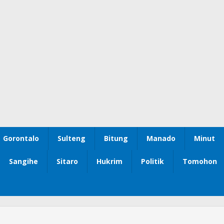
Gorontalo
Sulteng
Bitung
Manado
Minut
Sangihe
Sitaro
Hukrim
Politik
Tomohon