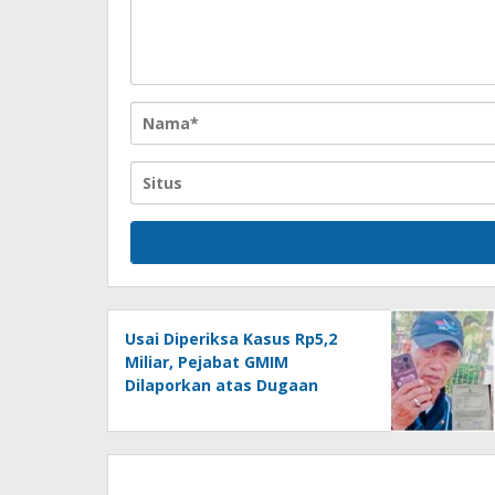
Usai Diperiksa Kasus Rp5,2
Miliar, Pejabat GMIM
Dilaporkan atas Dugaan
Intimidasi Jurnalis