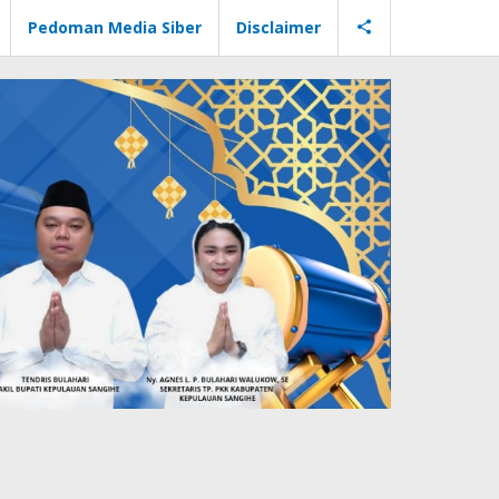
Pedoman Media Siber
Disclaimer