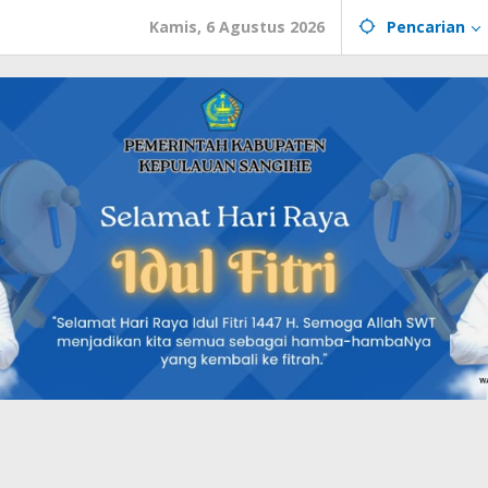
Kamis, 6 Agustus 2026
Pencarian