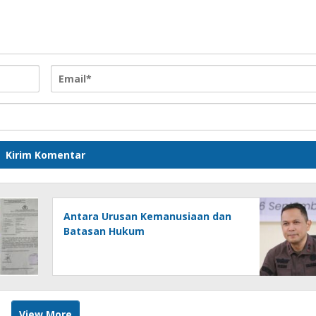
Antara Urusan Kemanusiaan dan
Batasan Hukum
View More