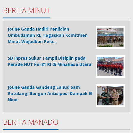
BERITA MINUT
Joune Ganda Hadiri Penilaian
Ombudsman RI, Tegaskan Komitmen
Minut Wujudkan Pela…
SD Inpres Sukur Tampil Disiplin pada
Parade HUT ke-81 RI di Minahasa Utara
Joune Ganda Gandeng Lanud Sam
Ratulangi Bangun Antisipasi Dampak El
Nino
BERITA MANADO