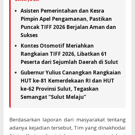
Asisten Pemerintahan dan Kesra
Pimpin Apel Pengamanan, Pastikan
Puncak TIFF 2026 Berjalan Aman dan
Sukses
Kontes Otomotif Meriahkan
Rangkaian TIFF 2026, Libatkan 61
Peserta dari Sejumlah Daerah di Sulut
Gubernur Yulius Canangkan Rangkaian
HUT ke-81 Kemerdekaan RI dan HUT
ke-62 Provinsi Sulut, Tegaskan
Semangat “Sulut Melaju”
Berdasarkan laporan dari masyarakat tentang
adanya kejadian tersebut, Tim yang dinakhodai