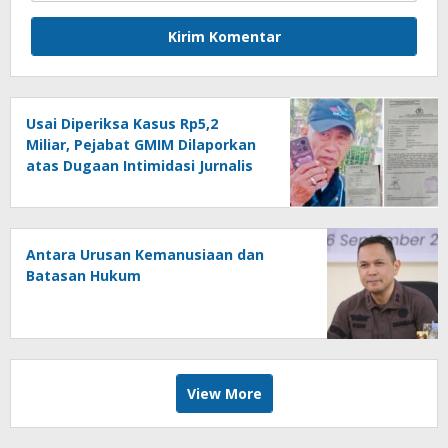
Usai Diperiksa Kasus Rp5,2
Miliar, Pejabat GMIM Dilaporkan
atas Dugaan Intimidasi Jurnalis
Antara Urusan Kemanusiaan dan
Batasan Hukum
View More