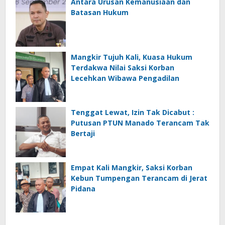
Antara Urusan Kemanusiaan dan
Batasan Hukum
Mangkir Tujuh Kali, Kuasa Hukum
Terdakwa Nilai Saksi Korban
Lecehkan Wibawa Pengadilan
Tenggat Lewat, Izin Tak Dicabut :
Putusan PTUN Manado Terancam Tak
Bertaji
Empat Kali Mangkir, Saksi Korban
Kebun Tumpengan Terancam di Jerat
Pidana