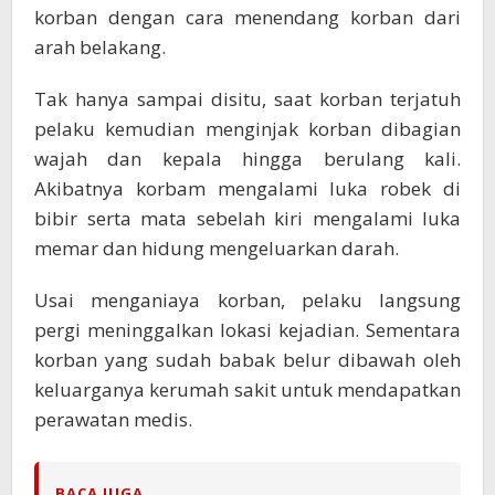
korban dengan cara menendang korban dari
arah belakang.
Tak hanya sampai disitu, saat korban terjatuh
pelaku kemudian menginjak korban dibagian
wajah dan kepala hingga berulang kali.
Akibatnya korbam mengalami luka robek di
bibir serta mata sebelah kiri mengalami luka
memar dan hidung mengeluarkan darah.
Usai menganiaya korban, pelaku langsung
pergi meninggalkan lokasi kejadian. Sementara
korban yang sudah babak belur dibawah oleh
keluarganya kerumah sakit untuk mendapatkan
perawatan medis.
BACA JUGA