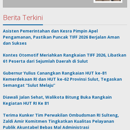
Berita Terkini
Asisten Pemerintahan dan Kesra Pimpin Apel
Pengamanan, Pastikan Puncak TIFF 2026 Berjalan Aman
dan Sukses
Kontes Otomotif Meriahkan Rangkaian TIFF 2026, Libatkan
61 Peserta dari Sejumlah Daerah di Sulut
Gubernur Yulius Canangkan Rangkaian HUT ke-81
Kemerdekaan RI dan HUT ke-62 Provinsi Sulut, Tegaskan
Semangat “Sulut Melaju”
Diawali Jalan Sehat, Walikota Bitung Buka Rangkain
Kegiatan HUT RI Ke 81
Terima Kunker Tim Perwakilan Ombudsman RI Sulteng,
Zaldi Amir Komitmen Tingkatkan Kualitas Pelayanan
Publik Akuntabel Bebas Mal Administrasi