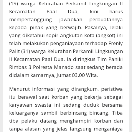
Paniki
(19) warga Kelurahan Perkamil Lingkungan II
Kecamatan Paal Dua, kini harus
mempertanggung jawabkan perbuatannya
kepada pihak yang berwajib. Pasalnya, lelaki
yang diketahui sopir angkutan kota (angkot) ini
telah melakukan penganiayaan terhadap Frenly
Palit (31) warga Kelurahan Perkamil Lingkungan
II Kecamatan Paal Dua. Ia diringkus Tim Paniki
Rimbas 3 Polresta Manado saat sedang berada
didalam kamarnya, Jumat 03.00 Wita.
Menurut informasi yang dirangkum, peristiwa
itu berawal saat korban yang bekerja sebagai
karyawan swasta ini sedang duduk bersama
keluarganya sambil berbincang bincang. Tiba
tiba pelaku datang menghampiri korban dan
tanpa alasan yang jelas langsung menganiaya