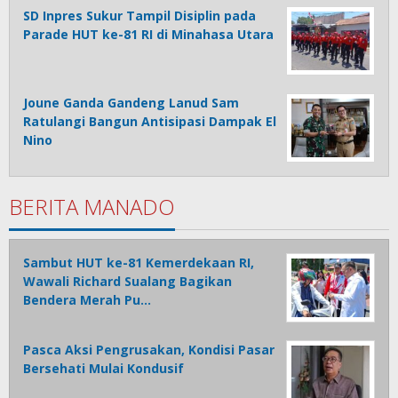
SD Inpres Sukur Tampil Disiplin pada
Parade HUT ke-81 RI di Minahasa Utara
Joune Ganda Gandeng Lanud Sam
Ratulangi Bangun Antisipasi Dampak El
Nino
BERITA MANADO
Sambut HUT ke-81 Kemerdekaan RI,
Wawali Richard Sualang Bagikan
Bendera Merah Pu…
Pasca Aksi Pengrusakan, Kondisi Pasar
Bersehati Mulai Kondusif