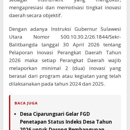
mengapresiasi dan memotivasi tingkat inovasi
daerah secara objektif.
Dengan adanya Instruksi Gubernur Sulawesi
Utara Nomor 500.10.30.2/26.1844/Sekr-
Balitbangda tanggal 30 April 2026 tentang
Pelaporan Inovasi Perangkat Daerah Tahun
2026 maka setiap Perangkat Daerah wajib
melaporkan minimal 2 (dua) inovasi yang
berasal dari program atau kegiatan yang telah
dilaksanakan pada tahun 2024 dan 2025.
BACA JUGA
Desa Ciparungsari Gelar FGD
Penetapan Status Indeks Desa Tahun
2026 untuk Dorong Pembangunan