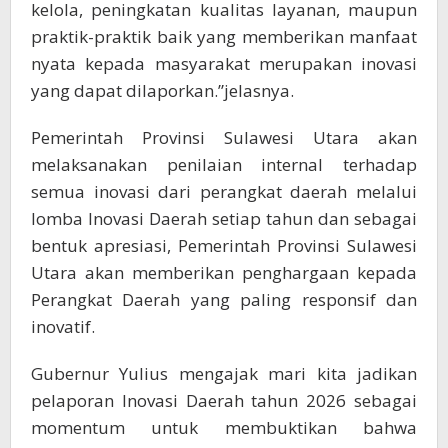
kelola, peningkatan kualitas layanan, maupun
praktik-praktik baik yang memberikan manfaat
nyata kepada masyarakat merupakan inovasi
yang dapat dilaporkan.”jelasnya.
Pemerintah Provinsi Sulawesi Utara akan
melaksanakan penilaian internal terhadap
semua inovasi dari perangkat daerah melalui
lomba Inovasi Daerah setiap tahun dan sebagai
bentuk apresiasi, Pemerintah Provinsi Sulawesi
Utara akan memberikan penghargaan kepada
Perangkat Daerah yang paling responsif dan
inovatif.
Gubernur Yulius mengajak mari kita jadikan
pelaporan Inovasi Daerah tahun 2026 sebagai
momentum untuk membuktikan bahwa