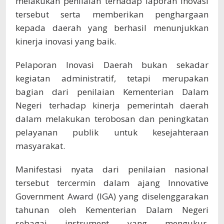
melakukan penilaian terhadap laporan inovasi
tersebut serta memberikan penghargaan
kepada daerah yang berhasil menunjukkan
kinerja inovasi yang baik.
Pelaporan Inovasi Daerah bukan sekadar
kegiatan administratif, tetapi merupakan
bagian dari penilaian Kementerian Dalam
Negeri terhadap kinerja pemerintah daerah
dalam melakukan terobosan dan peningkatan
pelayanan publik untuk kesejahteraan
masyarakat.
Manifestasi nyata dari penilaian nasional
tersebut tercermin dalam ajang Innovative
Government Award (IGA) yang diselenggarakan
tahunan oleh Kementerian Dalam Negeri
sebagai instrument yang mengukur,