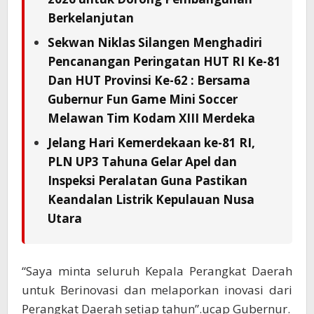
Berkelanjutan
Sekwan Niklas Silangen Menghadiri
Pencanangan Peringatan HUT RI Ke-81
Dan HUT Provinsi Ke-62 : Bersama
Gubernur Fun Game Mini Soccer
Melawan Tim Kodam XIII Merdeka
Jelang Hari Kemerdekaan ke-81 RI,
PLN UP3 Tahuna Gelar Apel dan
Inspeksi Peralatan Guna Pastikan
Keandalan Listrik Kepulauan Nusa
Utara
“Saya minta seluruh Kepala Perangkat Daerah
untuk Berinovasi dan melaporkan inovasi dari
Perangkat Daerah setiap tahun”.ucap Gubernur.