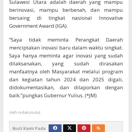
Sulawesi Utara adalah daerah yang mampu
berinovasi, mampu berbenah, dan mampu
bersaing di tingkat nasional Innovative
Government Award (IGA).
“Saya tidak meminta Perangkat Daerah
menciptakan inovasi baru dalam waktu singkat.
Saya hanya meminta agar inovasi yang sudah
dilaksanakan, yang sudah dirasakan
manfaatnya oleh Masyarakat melalui program
dan kegiatan tahun 2024 dan 2025 digali,
didokumentasikan, dan dilaporkan dengan
baik.”pungkas Gubernur Yulius. (*JM)
oleh
redaksisulut
Ikuti Kami Pada