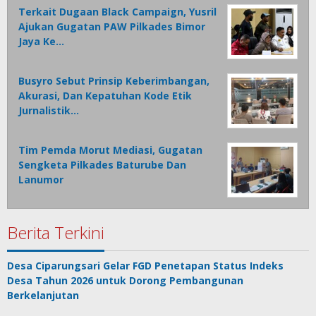
Terkait Dugaan Black Campaign, Yusril
Ajukan Gugatan PAW Pilkades Bimor
Jaya Ke…
Busyro Sebut Prinsip Keberimbangan,
Akurasi, Dan Kepatuhan Kode Etik
Jurnalistik…
Tim Pemda Morut Mediasi, Gugatan
Sengketa Pilkades Baturube Dan
Lanumor
Berita Terkini
Desa Ciparungsari Gelar FGD Penetapan Status Indeks
Desa Tahun 2026 untuk Dorong Pembangunan
Berkelanjutan