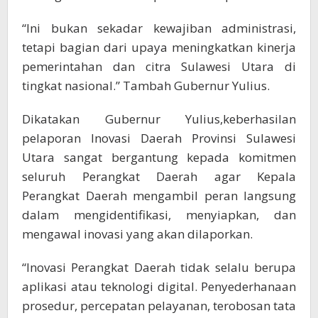
“Ini bukan sekadar kewajiban administrasi,
tetapi bagian dari upaya meningkatkan kinerja
pemerintahan dan citra Sulawesi Utara di
tingkat nasional.” Tambah Gubernur Yulius.
Dikatakan Gubernur Yulius,keberhasilan
pelaporan Inovasi Daerah Provinsi Sulawesi
Utara sangat bergantung kepada komitmen
seluruh Perangkat Daerah agar Kepala
Perangkat Daerah mengambil peran langsung
dalam mengidentifikasi, menyiapkan, dan
mengawal inovasi yang akan dilaporkan.
“Inovasi Perangkat Daerah tidak selalu berupa
aplikasi atau teknologi digital. Penyederhanaan
prosedur, percepatan pelayanan, terobosan tata