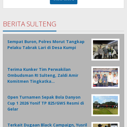
BERITA SULTENG
Sempat Buron, Polres Morut Tangkap
Pelaku Tabrak Lari di Desa Kumpi
Terima Kunker Tim Perwakilan
Ombudsman RI Sulteng, Zaldi Amir
Komitmen Tingkatka…
Open Turnamen Sepak Bola Danyon
Cup 1 2026 Yonif TP 825/GWS Resmi di
Gelar
Terkait Dugaan Black Campaign, Yusril