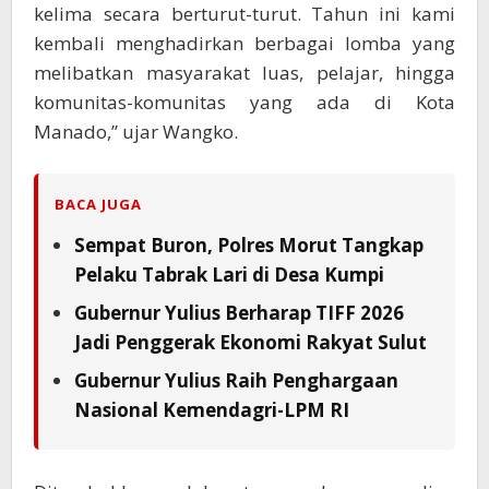
kelima secara berturut-turut. Tahun ini kami
kembali menghadirkan berbagai lomba yang
melibatkan masyarakat luas, pelajar, hingga
komunitas-komunitas yang ada di Kota
Manado,” ujar Wangko.
BACA JUGA
Sempat Buron, Polres Morut Tangkap
Pelaku Tabrak Lari di Desa Kumpi
Gubernur Yulius Berharap TIFF 2026
Jadi Penggerak Ekonomi Rakyat Sulut
Gubernur Yulius Raih Penghargaan
Nasional Kemendagri-LPM RI