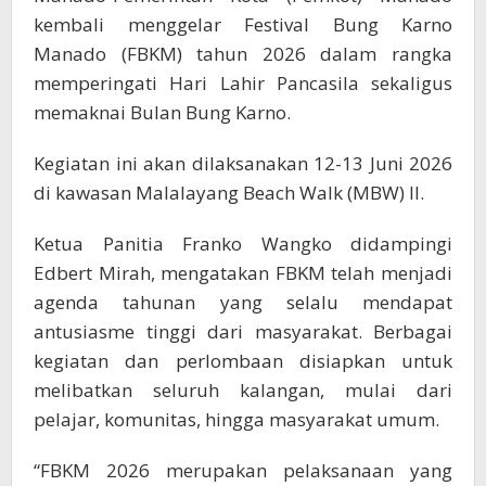
kembali menggelar Festival Bung Karno
Manado (FBKM) tahun 2026 dalam rangka
memperingati Hari Lahir Pancasila sekaligus
memaknai Bulan Bung Karno.
Kegiatan ini akan dilaksanakan 12-13 Juni 2026
di kawasan Malalayang Beach Walk (MBW) II.
Ketua Panitia Franko Wangko didampingi
Edbert Mirah, mengatakan FBKM telah menjadi
agenda tahunan yang selalu mendapat
antusiasme tinggi dari masyarakat. Berbagai
kegiatan dan perlombaan disiapkan untuk
melibatkan seluruh kalangan, mulai dari
pelajar, komunitas, hingga masyarakat umum.
“FBKM 2026 merupakan pelaksanaan yang