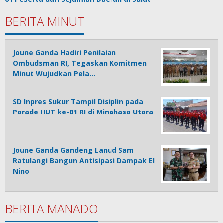
BERITA MINUT
Joune Ganda Hadiri Penilaian
Ombudsman RI, Tegaskan Komitmen
Minut Wujudkan Pela…
SD Inpres Sukur Tampil Disiplin pada
Parade HUT ke-81 RI di Minahasa Utara
Joune Ganda Gandeng Lanud Sam
Ratulangi Bangun Antisipasi Dampak El
Nino
BERITA MANADO