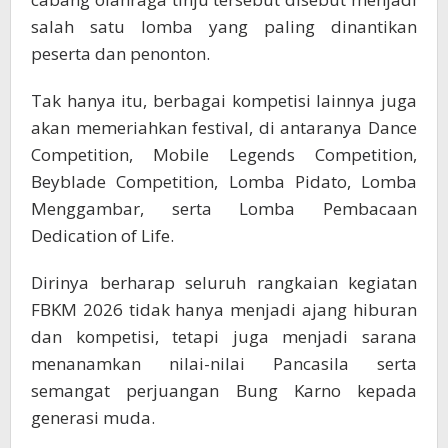
salah satu lomba yang paling dinantikan
peserta dan penonton.
Tak hanya itu, berbagai kompetisi lainnya juga
akan memeriahkan festival, di antaranya Dance
Competition, Mobile Legends Competition,
Beyblade Competition, Lomba Pidato, Lomba
Menggambar, serta Lomba Pembacaan
Dedication of Life.
Dirinya berharap seluruh rangkaian kegiatan
FBKM 2026 tidak hanya menjadi ajang hiburan
dan kompetisi, tetapi juga menjadi sarana
menanamkan nilai-nilai Pancasila serta
semangat perjuangan Bung Karno kepada
generasi muda.