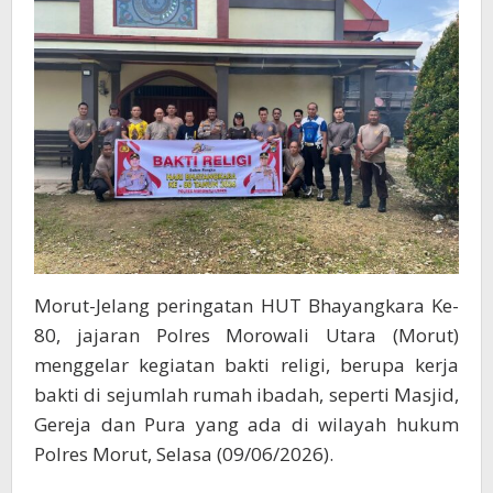
Morut-Jelang peringatan HUT Bhayangkara Ke-
80, jajaran Polres Morowali Utara (Morut)
menggelar kegiatan bakti religi, berupa kerja
bakti di sejumlah rumah ibadah, seperti Masjid,
Gereja dan Pura yang ada di wilayah hukum
Polres Morut, Selasa (09/06/2026).