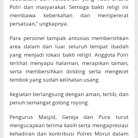
Polri dan masyarakat. Semoga bakti religi ini
membawa keberkahan dan mempererat
persatuan,” ungkapnya.
Para personel tampak antusias membersihkan
area dalam dan luar seluruh tempat ibadah
yang menjadi lokasi bakti religil. Anggota Polri
terlihat menyapu halaman, merapikan taman,
serta membersihkan dinding serta mengecet
tembok yang sudah kelihatan usang.
Kegiatan berlangsung dengan aman, tertib, dan
penuh semangat gotong royong.
Pengurus Masjid, Gereja dan Pura turut
mengucapkan terima kasih serta mengapresiasi
kehadiran dan kontribusi Polres Morut dalam