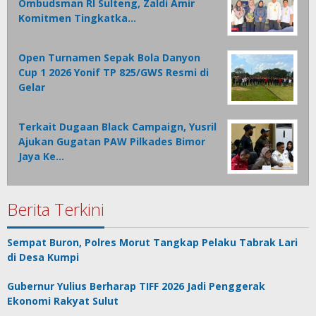
Ombudsman RI Sulteng, Zaldi Amir
Komitmen Tingkatka…
Open Turnamen Sepak Bola Danyon
Cup 1 2026 Yonif TP 825/GWS Resmi di
Gelar
Terkait Dugaan Black Campaign, Yusril
Ajukan Gugatan PAW Pilkades Bimor
Jaya Ke…
Berita Terkini
Sempat Buron, Polres Morut Tangkap Pelaku Tabrak Lari
di Desa Kumpi
Gubernur Yulius Berharap TIFF 2026 Jadi Penggerak
Ekonomi Rakyat Sulut