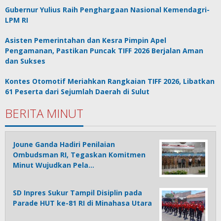
Gubernur Yulius Raih Penghargaan Nasional Kemendagri-
LPM RI
Asisten Pemerintahan dan Kesra Pimpin Apel
Pengamanan, Pastikan Puncak TIFF 2026 Berjalan Aman
dan Sukses
Kontes Otomotif Meriahkan Rangkaian TIFF 2026, Libatkan
61 Peserta dari Sejumlah Daerah di Sulut
BERITA MINUT
Joune Ganda Hadiri Penilaian
Ombudsman RI, Tegaskan Komitmen
Minut Wujudkan Pela…
SD Inpres Sukur Tampil Disiplin pada
Parade HUT ke-81 RI di Minahasa Utara