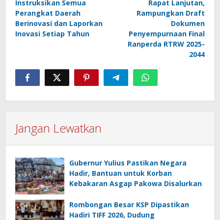
Instruksikan Semua
Rapat Lanjutan,
Perangkat Daerah
Rampungkan Draft
Berinovasi dan Laporkan
Dokumen
Inovasi Setiap Tahun
Penyempurnaan Final
Ranperda RTRW 2025-
2044
Jangan Lewatkan
Gubernur Yulius Pastikan Negara
Hadir, Bantuan untuk Korban
Kebakaran Asgap Pakowa Disalurkan
Rombongan Besar KSP Dipastikan
Hadiri TIFF 2026, Dudung