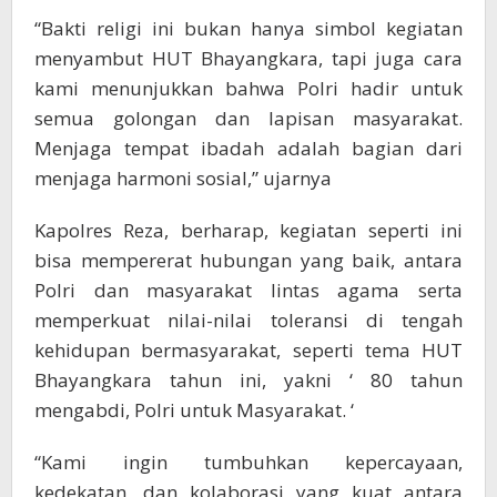
“Bakti religi ini bukan hanya simbol kegiatan
menyambut HUT Bhayangkara, tapi juga cara
kami menunjukkan bahwa Polri hadir untuk
semua golongan dan lapisan masyarakat.
Menjaga tempat ibadah adalah bagian dari
menjaga harmoni sosial,” ujarnya
Kapolres Reza, berharap, kegiatan seperti ini
bisa mempererat hubungan yang baik, antara
Polri dan masyarakat lintas agama serta
memperkuat nilai-nilai toleransi di tengah
kehidupan bermasyarakat, seperti tema HUT
Bhayangkara tahun ini, yakni ‘ 80 tahun
mengabdi, Polri untuk Masyarakat. ‘
“Kami ingin tumbuhkan kepercayaan,
kedekatan, dan kolaborasi yang kuat antara