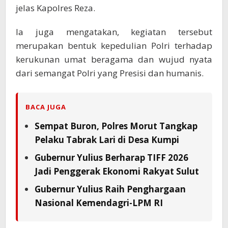
jelas Kapolres Reza.
Ia juga mengatakan, kegiatan tersebut
merupakan bentuk kepedulian Polri terhadap
kerukunan umat beragama dan wujud nyata
dari semangat Polri yang Presisi dan humanis.
BACA JUGA
Sempat Buron, Polres Morut Tangkap
Pelaku Tabrak Lari di Desa Kumpi
Gubernur Yulius Berharap TIFF 2026
Jadi Penggerak Ekonomi Rakyat Sulut
Gubernur Yulius Raih Penghargaan
Nasional Kemendagri-LPM RI