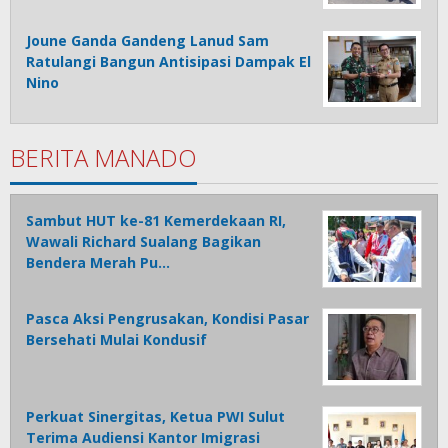
Joune Ganda Gandeng Lanud Sam
Ratulangi Bangun Antisipasi Dampak El
Nino
BERITA MANADO
Sambut HUT ke-81 Kemerdekaan RI,
Wawali Richard Sualang Bagikan
Bendera Merah Pu…
Pasca Aksi Pengrusakan, Kondisi Pasar
Bersehati Mulai Kondusif
Perkuat Sinergitas, Ketua PWI Sulut
Terima Audiensi Kantor Imigrasi