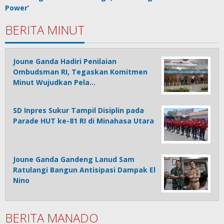
Power’
BERITA MINUT
Joune Ganda Hadiri Penilaian
Ombudsman RI, Tegaskan Komitmen
Minut Wujudkan Pela…
SD Inpres Sukur Tampil Disiplin pada
Parade HUT ke-81 RI di Minahasa Utara
Joune Ganda Gandeng Lanud Sam
Ratulangi Bangun Antisipasi Dampak El
Nino
BERITA MANADO