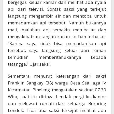
bergegas keluar kamar dan melihat ada nyala
api dari televisi. Sontak saksi yang terkejut
langsung mengambir air dan mencoba untuk
memadamkan api tersebut. Namun bukannya
mati, malahan api semakin membesar dan
mengakibatkan tangan kanan korban terbakar.
“Karena saya tidak bisa memadamkan api
tersebut, saya langsung keluar dari rumah
kemudian memberitahukannya kepada
tetangga,” Ujar saksi.
Sementara menurut keterangan dari saksi
Franklin Sangkay (38) warga Desa Sea Jaga IV
Kecamatan Pineleng mengatakan sekitar 07.30
Wita, saat itu dirinya hendak pergi ke kantor
dan melewati rumah dari keluarga Bororing
Londok. Tiba tiba saksi terkejut melihat ada