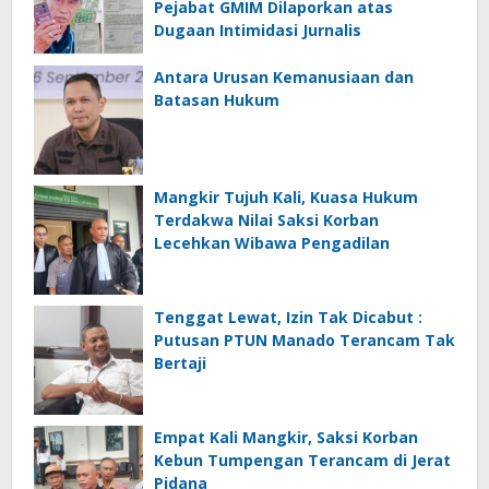
Pejabat GMIM Dilaporkan atas
Dugaan Intimidasi Jurnalis
Antara Urusan Kemanusiaan dan
Batasan Hukum
Mangkir Tujuh Kali, Kuasa Hukum
Terdakwa Nilai Saksi Korban
Lecehkan Wibawa Pengadilan
Tenggat Lewat, Izin Tak Dicabut :
Putusan PTUN Manado Terancam Tak
Bertaji
Empat Kali Mangkir, Saksi Korban
Kebun Tumpengan Terancam di Jerat
Pidana