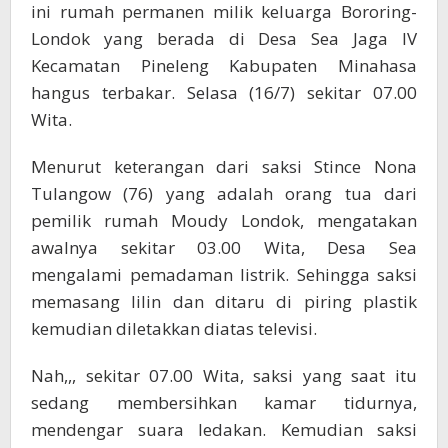
ini rumah permanen milik keluarga Bororing-
Londok yang berada di Desa Sea Jaga IV
Kecamatan Pineleng Kabupaten Minahasa
hangus terbakar. Selasa (16/7) sekitar 07.00
Wita.
Menurut keterangan dari saksi Stince Nona
Tulangow (76) yang adalah orang tua dari
pemilik rumah Moudy Londok, mengatakan
awalnya sekitar 03.00 Wita, Desa Sea
mengalami pemadaman listrik. Sehingga saksi
memasang lilin dan ditaru di piring plastik
kemudian diletakkan diatas televisi.
Nah,,, sekitar 07.00 Wita, saksi yang saat itu
sedang membersihkan kamar tidurnya,
mendengar suara ledakan. Kemudian saksi