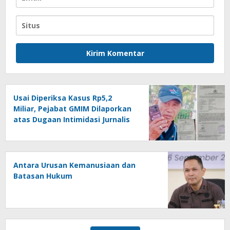
Usai Diperiksa Kasus Rp5,2
Miliar, Pejabat GMIM Dilaporkan
atas Dugaan Intimidasi Jurnalis
Antara Urusan Kemanusiaan dan
Batasan Hukum