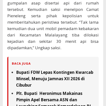
gumpalan asap disertai api dari rumah
tersebut. Kemudian saksi menelpon Camat
Pieneleng serta pihak kepolisian untuk
memberitahukan peristiwa tersebut. “Tak lama
kemudian dua unit mobil pemadam kebakaran
dari Kecamatan Malalayang tiba dilokasi
kejadian dan sekitar 30 menit api bisa
dipadamkan,” Ungkap saksi.
BACA JUGA
Bupati FDW Lepas Kontingen Kwarcab
Minsel, Menuju Jamnas XII 2026 di
Cibubur
Plt. Bupati Heronimus Makainas
Pimpin Apel Bersama ASN dan