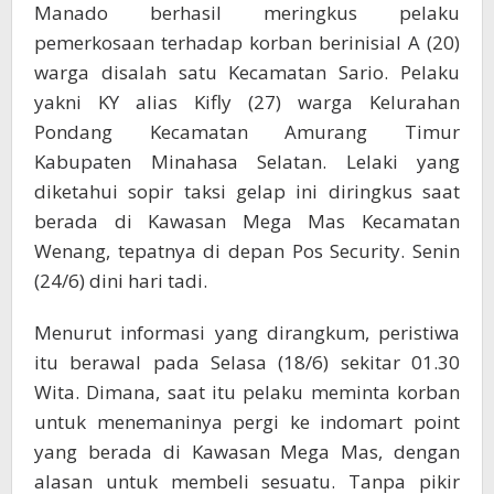
Manado berhasil meringkus pelaku
pemerkosaan terhadap korban berinisial A (20)
warga disalah satu Kecamatan Sario. Pelaku
yakni KY alias Kifly (27) warga Kelurahan
Pondang Kecamatan Amurang Timur
Kabupaten Minahasa Selatan. Lelaki yang
diketahui sopir taksi gelap ini diringkus saat
berada di Kawasan Mega Mas Kecamatan
Wenang, tepatnya di depan Pos Security. Senin
(24/6) dini hari tadi.
Menurut informasi yang dirangkum, peristiwa
itu berawal pada Selasa (18/6) sekitar 01.30
Wita. Dimana, saat itu pelaku meminta korban
untuk menemaninya pergi ke indomart point
yang berada di Kawasan Mega Mas, dengan
alasan untuk membeli sesuatu. Tanpa pikir