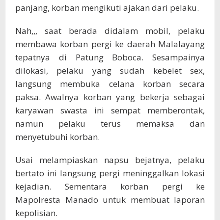
panjang, korban mengikuti ajakan dari pelaku.
Nah,,, saat berada didalam mobil, pelaku
membawa korban pergi ke daerah Malalayang
tepatnya di Patung Boboca. Sesampainya
dilokasi, pelaku yang sudah kebelet sex,
langsung membuka celana korban secara
paksa. Awalnya korban yang bekerja sebagai
karyawan swasta ini sempat memberontak,
namun pelaku terus memaksa dan
menyetubuhi korban.
Usai melampiaskan napsu bejatnya, pelaku
bertato ini langsung pergi meninggalkan lokasi
kejadian. Sementara korban pergi ke
Mapolresta Manado untuk membuat laporan
kepolisian.