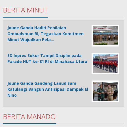
BERITA MINUT
Joune Ganda Hadiri Penilaian
Ombudsman RI, Tegaskan Komitmen
Minut Wujudkan Pela…
SD Inpres Sukur Tampil Disiplin pada
Parade HUT ke-81 RI di Minahasa Utara
Joune Ganda Gandeng Lanud Sam
Ratulangi Bangun Antisipasi Dampak El
Nino
BERITA MANADO