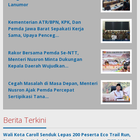
Lanumor
Kementerian ATR/BPN, KPK, Dan
Pemda Jawa Barat Sepakati Kerja
Sama, Upaya Penceg…
Rakor Bersama Pemda Se-NTT,
Menteri Nusron Minta Dukungan
Kepala Daerah Wujudkan…
Cegah Masalah di Masa Depan, Menteri
Nusron Ajak Pemda Percepat
Sertipikasi Tana…
Berita Terkini
Wali Kota Caroll Senduk Lepas 200 Peserta Eco Trail Run,