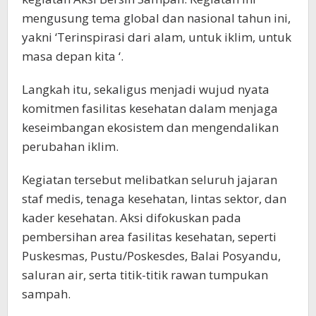
mengusung tema global dan nasional tahun ini,
yakni ‘Terinspirasi dari alam, untuk iklim, untuk
masa depan kita ‘.
Langkah itu, sekaligus menjadi wujud nyata
komitmen fasilitas kesehatan dalam menjaga
keseimbangan ekosistem dan mengendalikan
perubahan iklim.
Kegiatan tersebut melibatkan seluruh jajaran
staf medis, tenaga kesehatan, lintas sektor, dan
kader kesehatan. Aksi difokuskan pada
pembersihan area fasilitas kesehatan, seperti
Puskesmas, Pustu/Poskesdes, Balai Posyandu,
saluran air, serta titik-titik rawan tumpukan
sampah.