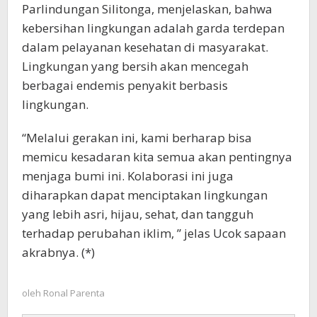
Parlindungan Silitonga, menjelaskan, bahwa
kebersihan lingkungan adalah garda terdepan
dalam pelayanan kesehatan di masyarakat.
Lingkungan yang bersih akan mencegah
berbagai endemis penyakit berbasis
lingkungan.
“Melalui gerakan ini, kami berharap bisa
memicu kesadaran kita semua akan pentingnya
menjaga bumi ini. Kolaborasi ini juga
diharapkan dapat menciptakan lingkungan
yang lebih asri, hijau, sehat, dan tangguh
terhadap perubahan iklim, ” jelas Ucok sapaan
akrabnya. (*)
oleh
Ronal Parenta