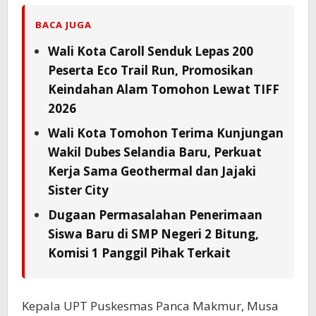
BACA JUGA
Wali Kota Caroll Senduk Lepas 200
Peserta Eco Trail Run, Promosikan
Keindahan Alam Tomohon Lewat TIFF
2026
Wali Kota Tomohon Terima Kunjungan
Wakil Dubes Selandia Baru, Perkuat
Kerja Sama Geothermal dan Jajaki
Sister City
Dugaan Permasalahan Penerimaan
Siswa Baru di SMP Negeri 2 Bitung,
Komisi 1 Panggil Pihak Terkait
Kepala UPT Puskesmas Panca Makmur, Musa