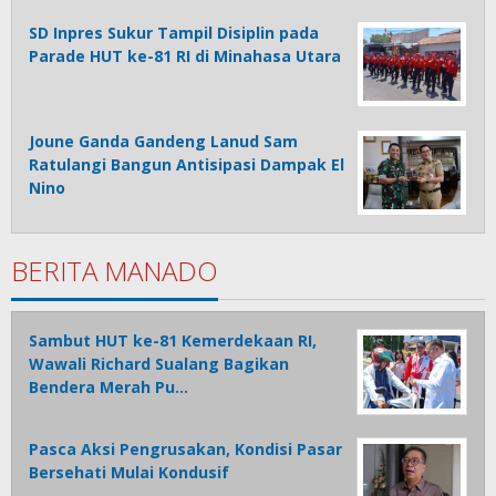
SD Inpres Sukur Tampil Disiplin pada
Parade HUT ke-81 RI di Minahasa Utara
Joune Ganda Gandeng Lanud Sam
Ratulangi Bangun Antisipasi Dampak El
Nino
BERITA MANADO
Sambut HUT ke-81 Kemerdekaan RI,
Wawali Richard Sualang Bagikan
Bendera Merah Pu…
Pasca Aksi Pengrusakan, Kondisi Pasar
Bersehati Mulai Kondusif