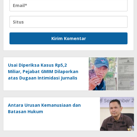
Usai Diperiksa Kasus Rp5,2
Miliar, Pejabat GMIM Dilaporkan
atas Dugaan Intimidasi Jurnalis
Antara Urusan Kemanusiaan dan
Batasan Hukum