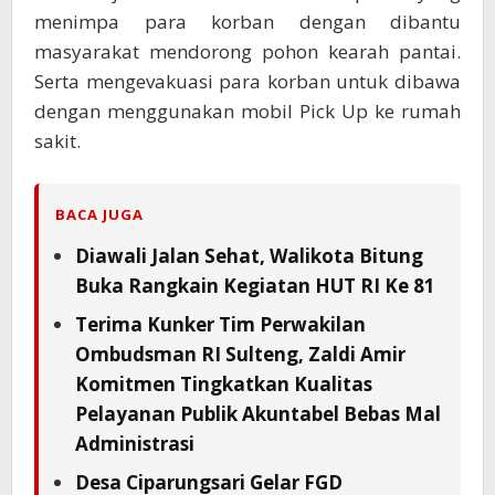
menimpa para korban dengan dibantu
masyarakat mendorong pohon kearah pantai.
Serta mengevakuasi para korban untuk dibawa
dengan menggunakan mobil Pick Up ke rumah
sakit.
BACA JUGA
Diawali Jalan Sehat, Walikota Bitung
Buka Rangkain Kegiatan HUT RI Ke 81
Terima Kunker Tim Perwakilan
Ombudsman RI Sulteng, Zaldi Amir
Komitmen Tingkatkan Kualitas
Pelayanan Publik Akuntabel Bebas Mal
Administrasi
Desa Ciparungsari Gelar FGD