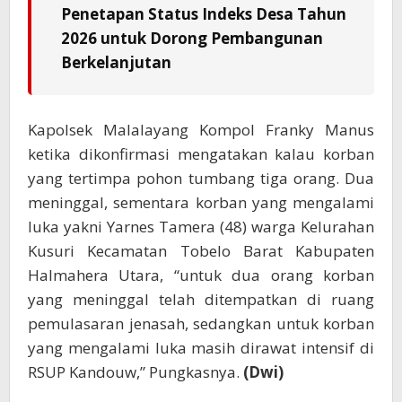
Penetapan Status Indeks Desa Tahun
2026 untuk Dorong Pembangunan
Berkelanjutan
Kapolsek Malalayang Kompol Franky Manus
ketika dikonfirmasi mengatakan kalau korban
yang tertimpa pohon tumbang tiga orang. Dua
meninggal, sementara korban yang mengalami
luka yakni Yarnes Tamera (48) warga Kelurahan
Kusuri Kecamatan Tobelo Barat Kabupaten
Halmahera Utara, “untuk dua orang korban
yang meninggal telah ditempatkan di ruang
pemulasaran jenasah, sedangkan untuk korban
yang mengalami luka masih dirawat intensif di
RSUP Kandouw,” Pungkasnya.
(Dwi)