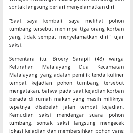
sontak langsung berlari menyelamatkan diri.
“Saat saya kembali, saya melihat pohon
tumbang tersebut menimpa tiga orang korban
yang tidak sempat menyelamatkan diri,” ujar
saksi.
Sementara itu, Broery Sarapil (48) warga
Kelurahan Malalayang Dua Kecamatan
Malalayang, yang adalah pemilik tenda kuliner
tempat kejadian pohon tumbang tersebut
mengatakan, bahwa pada saat kejadian korban
berada di rumah makan yang masih miliknya
tepatnya disebelah jalan tempat kejadian.
Kemudian saksi mendengar suara pohon
tumbang, sontak saksi langsung mengecek
lokasi kejadian dan membersihkan pohon yang