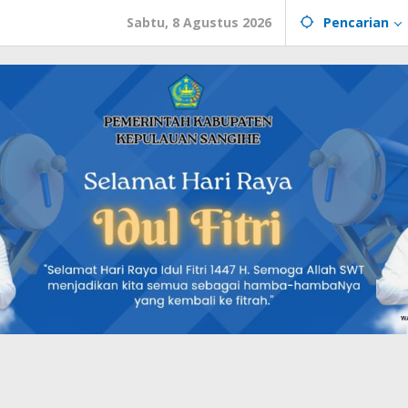
Sabtu, 8 Agustus 2026
Pencarian