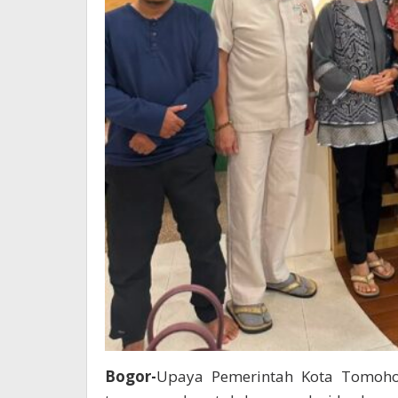
Bogor-
Upaya Pemerintah Kota Tomoho