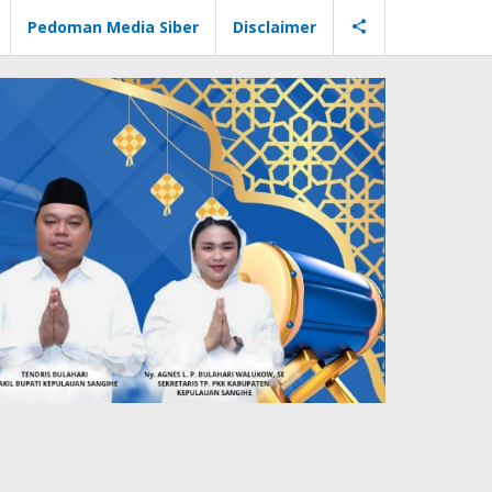
Pedoman Media Siber
Disclaimer