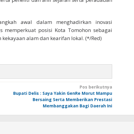
langkah awal dalam menghadirkan inovasi
igus memperkuat posisi Kota Tomohon sebagai
kekayaan alam dan kearifan lokal. (*/Red)
Pos berikutnya
Bupati Delis : Saya Yakin GenRe Morut Mampu
Bersaing Serta Memberikan Prestasi
Membanggakan Bagi Daerah Ini