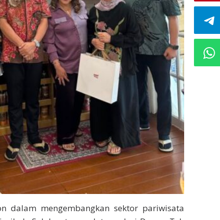
n dalam mengembangkan sektor pariwisata