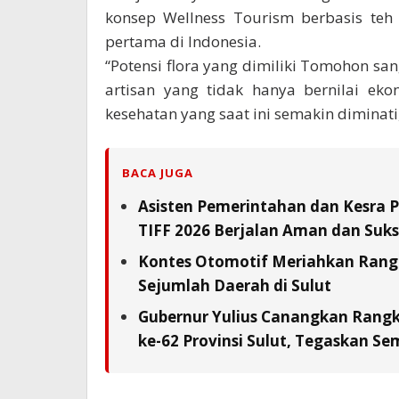
konsep Wellness Tourism berbasis teh 
pertama di Indonesia.
“Potensi flora yang dimiliki Tomohon sa
artisan yang tidak hanya bernilai ek
kesehatan yang saat ini semakin diminati,
BACA JUGA
Asisten Pemerintahan dan Kesra 
TIFF 2026 Berjalan Aman dan Suks
Kontes Otomotif Meriahkan Rangka
Sejumlah Daerah di Sulut
Gubernur Yulius Canangkan Rang
ke-62 Provinsi Sulut, Tegaskan S