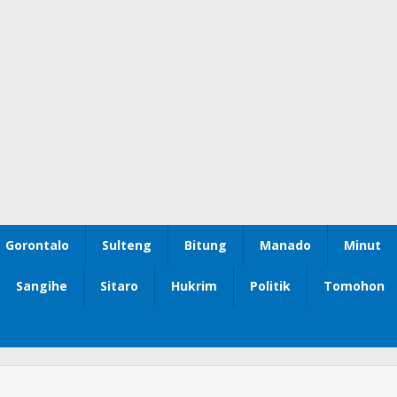
Gorontalo
Sulteng
Bitung
Manado
Minut
Sangihe
Sitaro
Hukrim
Politik
Tomohon