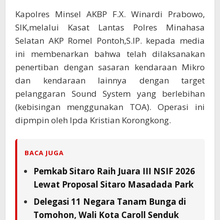
Kapolres Minsel AKBP F.X. Winardi Prabowo,
SIK,melalui Kasat Lantas Polres Minahasa
Selatan AKP Romel Pontoh,S.IP. kepada media
ini membenarkan bahwa telah dilaksanakan
penertiban dengan sasaran kendaraan Mikro
dan kendaraan lainnya dengan target
pelanggaran Sound System yang berlebihan
(kebisingan menggunakan TOA). Operasi ini
dipmpin oleh Ipda Kristian Korongkong.
BACA JUGA
Pemkab Sitaro Raih Juara III NSIF 2026
Lewat Proposal Sitaro Masadada Park
Delegasi 11 Negara Tanam Bunga di
Tomohon, Wali Kota Caroll Senduk