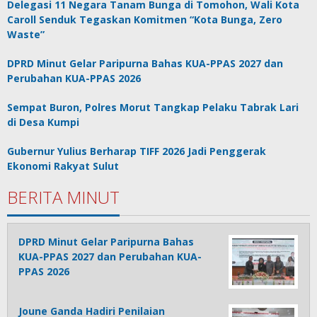
Delegasi 11 Negara Tanam Bunga di Tomohon, Wali Kota
Caroll Senduk Tegaskan Komitmen “Kota Bunga, Zero
Waste”
DPRD Minut Gelar Paripurna Bahas KUA-PPAS 2027 dan
Perubahan KUA-PPAS 2026
Sempat Buron, Polres Morut Tangkap Pelaku Tabrak Lari
di Desa Kumpi
Gubernur Yulius Berharap TIFF 2026 Jadi Penggerak
Ekonomi Rakyat Sulut
BERITA MINUT
DPRD Minut Gelar Paripurna Bahas
KUA-PPAS 2027 dan Perubahan KUA-
PPAS 2026
Joune Ganda Hadiri Penilaian