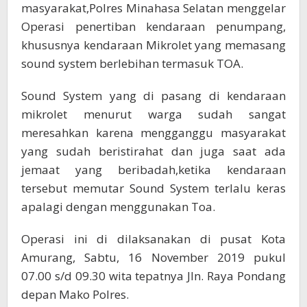
masyarakat,Polres Minahasa Selatan menggelar
Operasi penertiban kendaraan penumpang,
khususnya kendaraan Mikrolet yang memasang
sound system berlebihan termasuk TOA.
Sound System yang di pasang di kendaraan
mikrolet menurut warga sudah sangat
meresahkan karena mengganggu masyarakat
yang sudah beristirahat dan juga saat ada
jemaat yang beribadah,ketika kendaraan
tersebut memutar Sound System terlalu keras
apalagi dengan menggunakan Toa.
Operasi ini di dilaksanakan di pusat Kota
Amurang, Sabtu, 16 November 2019 pukul
07.00 s/d 09.30 wita tepatnya Jln. Raya Pondang
depan Mako Polres.