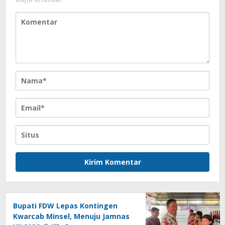
Bupati FDW Lepas Kontingen
Kwarcab Minsel, Menuju Jamnas