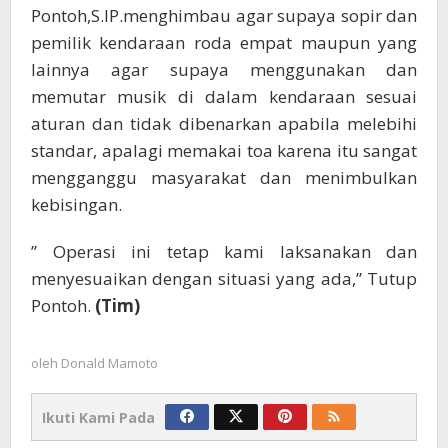
Pontoh,S.IP.menghimbau agar supaya sopir dan
pemilik kendaraan roda empat maupun yang
lainnya agar supaya menggunakan dan
memutar musik di dalam kendaraan sesuai
aturan dan tidak dibenarkan apabila melebihi
standar, apalagi memakai toa karena itu sangat
mengganggu masyarakat dan menimbulkan
kebisingan.
” Operasi ini tetap kami laksanakan dan
menyesuaikan dengan situasi yang ada,” Tutup
Pontoh.
(Tim)
oleh
Donald Mamoto
Ikuti Kami Pada