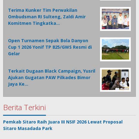
Terima Kunker Tim Perwakilan
Ombudsman RI Sulteng, Zaldi Amir
Komitmen Tingkatka…
Open Turnamen Sepak Bola Danyon
Cup 1 2026 Yonif TP 825/GWS Resmi di
Gelar
Terkait Dugaan Black Campaign, Yusril
Ajukan Gugatan PAW Pilkades Bimor
Jaya Ke…
Berita Terkini
Pemkab Sitaro Raih Juara III NSIF 2026 Lewat Proposal
Sitaro Masadada Park