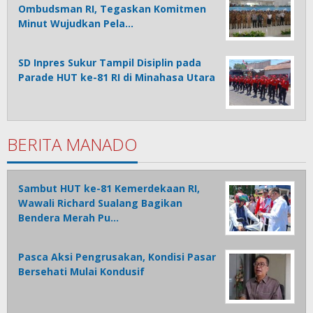
Ombudsman RI, Tegaskan Komitmen
Minut Wujudkan Pela…
SD Inpres Sukur Tampil Disiplin pada
Parade HUT ke-81 RI di Minahasa Utara
BERITA MANADO
Sambut HUT ke-81 Kemerdekaan RI,
Wawali Richard Sualang Bagikan
Bendera Merah Pu…
Pasca Aksi Pengrusakan, Kondisi Pasar
Bersehati Mulai Kondusif