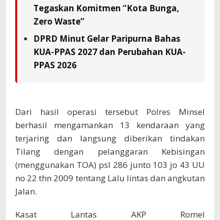
Tegaskan Komitmen “Kota Bunga,
Zero Waste”
DPRD Minut Gelar Paripurna Bahas
KUA-PPAS 2027 dan Perubahan KUA-
PPAS 2026
Dari hasil operasi tersebut Polres Minsel
berhasil mengamankan 13 kendaraan yang
terjaring dan langsung diberikan tindakan
Tilang dengan pelanggaran Kebisingan
(menggunakan TOA) psl 286 junto 103 jo 43 UU
no 22 thn 2009 tentang Lalu lintas dan angkutan
Jalan.
Kasat Lantas AKP Romel