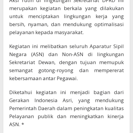
Aksi rutin di lingkungan Sekretariat DPRD ini
merupakan kegiatan berkala yang dilakukan
untuk menciptakan lingkungan kerja yang
bersih, nyaman, dan mendukung optimalisasi
pelayanan kepada masyarakat.
Kegiatan ini melibatkan seluruh Aparatur Sipil
Negara (ASN) dan Non-ASN di lingkungan
Sekretariat Dewan, dengan tujuan memupuk
semangat gotong-royong dan mempererat
kebersamaan antar Pegawai.
Diketahui kegiatan ini menjadi bagian dari
Gerakan Indonesia Asri, yang mendukung
Pemerintah Daerah dalam peningkatan kualitas
Pelayanan publik dan meningkatkan kinerja
ASN. *