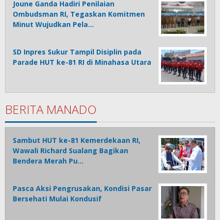
Joune Ganda Hadiri Penilaian
Ombudsman RI, Tegaskan Komitmen
Minut Wujudkan Pela…
SD Inpres Sukur Tampil Disiplin pada
Parade HUT ke-81 RI di Minahasa Utara
BERITA MANADO
Sambut HUT ke-81 Kemerdekaan RI,
Wawali Richard Sualang Bagikan
Bendera Merah Pu…
Pasca Aksi Pengrusakan, Kondisi Pasar
Bersehati Mulai Kondusif