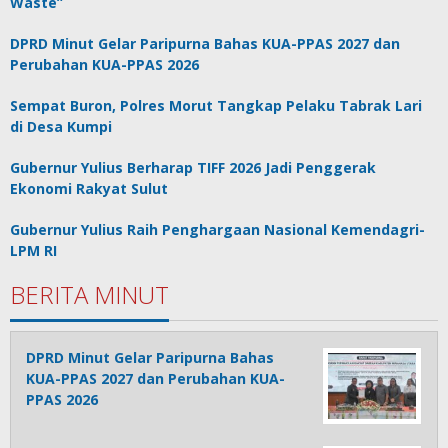
Waste”
DPRD Minut Gelar Paripurna Bahas KUA-PPAS 2027 dan
Perubahan KUA-PPAS 2026
Sempat Buron, Polres Morut Tangkap Pelaku Tabrak Lari
di Desa Kumpi
Gubernur Yulius Berharap TIFF 2026 Jadi Penggerak
Ekonomi Rakyat Sulut
Gubernur Yulius Raih Penghargaan Nasional Kemendagri-
LPM RI
BERITA MINUT
DPRD Minut Gelar Paripurna Bahas
KUA-PPAS 2027 dan Perubahan KUA-
PPAS 2026