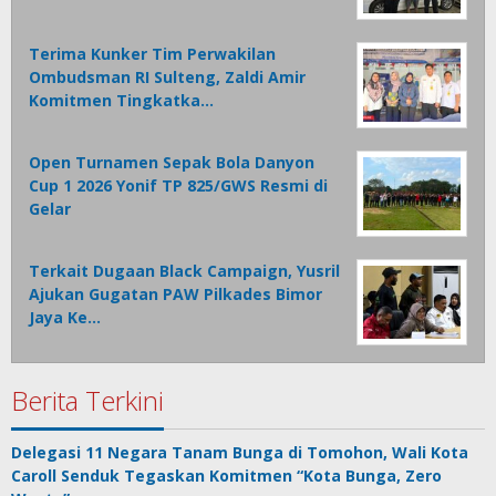
Terima Kunker Tim Perwakilan
Ombudsman RI Sulteng, Zaldi Amir
Komitmen Tingkatka…
Open Turnamen Sepak Bola Danyon
Cup 1 2026 Yonif TP 825/GWS Resmi di
Gelar
Terkait Dugaan Black Campaign, Yusril
Ajukan Gugatan PAW Pilkades Bimor
Jaya Ke…
Berita Terkini
Delegasi 11 Negara Tanam Bunga di Tomohon, Wali Kota
Caroll Senduk Tegaskan Komitmen “Kota Bunga, Zero