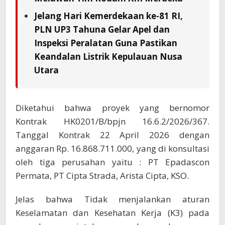
Jelang Hari Kemerdekaan ke-81 RI,
PLN UP3 Tahuna Gelar Apel dan
Inspeksi Peralatan Guna Pastikan
Keandalan Listrik Kepulauan Nusa
Utara
Diketahui bahwa proyek yang bernomor
Kontrak HK0201/B/bpjn 16.6.2/2026/367.
Tanggal Kontrak 22 April 2026 dengan
anggaran Rp. 16.868.711.000, yang di konsultasi
oleh tiga perusahan yaitu : PT Epadascon
Permata, PT Cipta Strada, Arista Cipta, KSO.
Jelas bahwa Tidak menjalankan aturan
Keselamatan dan Kesehatan Kerja (K3) pada