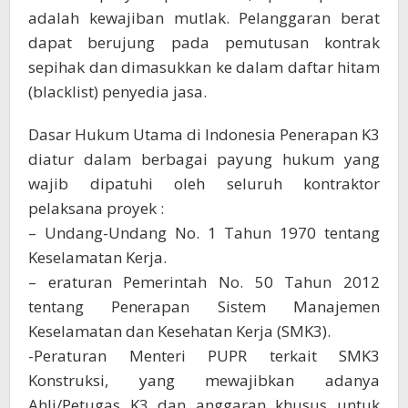
adalah kewajiban mutlak. Pelanggaran berat
dapat berujung pada pemutusan kontrak
sepihak dan dimasukkan ke dalam daftar hitam
(blacklist) penyedia jasa.
Dasar Hukum Utama di Indonesia Penerapan K3
diatur dalam berbagai payung hukum yang
wajib dipatuhi oleh seluruh kontraktor
pelaksana proyek :
– Undang-Undang No. 1 Tahun 1970 tentang
Keselamatan Kerja.
– eraturan Pemerintah No. 50 Tahun 2012
tentang Penerapan Sistem Manajemen
Keselamatan dan Kesehatan Kerja (SMK3).
-Peraturan Menteri PUPR terkait SMK3
Konstruksi, yang mewajibkan adanya
Ahli/Petugas K3 dan anggaran khusus untuk