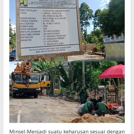
Lopana
Minsel-Menjadi suatu keharusan sesuai dengan