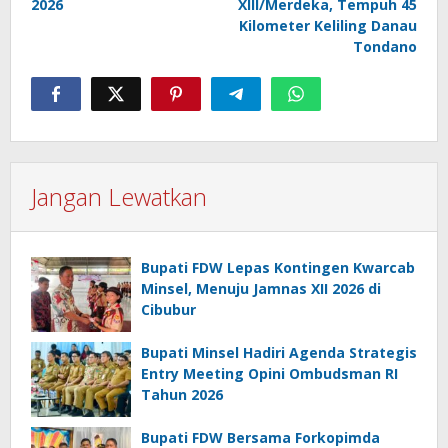
2026
XIII/Merdeka, Tempuh 45
Kilometer Keliling Danau
Tondano
Jangan Lewatkan
Bupati FDW Lepas Kontingen Kwarcab
Minsel, Menuju Jamnas XII 2026 di
Cibubur
Bupati Minsel Hadiri Agenda Strategis
Entry Meeting Opini Ombudsman RI
Tahun 2026
Bupati FDW Bersama Forkopimda