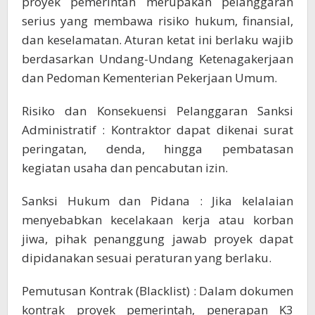
proyek pemerintah merupakan pelanggaran
serius yang membawa risiko hukum, finansial,
dan keselamatan. Aturan ketat ini berlaku wajib
berdasarkan Undang-Undang Ketenagakerjaan
dan Pedoman Kementerian Pekerjaan Umum.
Risiko dan Konsekuensi Pelanggaran Sanksi
Administratif : Kontraktor dapat dikenai surat
peringatan, denda, hingga pembatasan
kegiatan usaha dan pencabutan izin.
Sanksi Hukum dan Pidana : Jika kelalaian
menyebabkan kecelakaan kerja atau korban
jiwa, pihak penanggung jawab proyek dapat
dipidanakan sesuai peraturan yang berlaku.
Pemutusan Kontrak (Blacklist) : Dalam dokumen
kontrak proyek pemerintah, penerapan K3