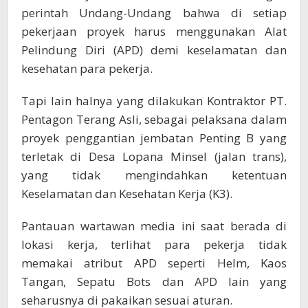
perintah Undang-Undang bahwa di setiap
pekerjaan proyek harus menggunakan Alat
Pelindung Diri (APD) demi keselamatan dan
kesehatan para pekerja.
Tapi lain halnya yang dilakukan Kontraktor PT.
Pentagon Terang Asli, sebagai pelaksana dalam
proyek penggantian jembatan Penting B yang
terletak di Desa Lopana Minsel (jalan trans),
yang tidak mengindahkan ketentuan
Keselamatan dan Kesehatan Kerja (K3).
Pantauan wartawan media ini saat berada di
lokasi kerja, terlihat para pekerja tidak
memakai atribut APD seperti Helm, Kaos
Tangan, Sepatu Bots dan APD lain yang
seharusnya di pakaikan sesuai aturan.