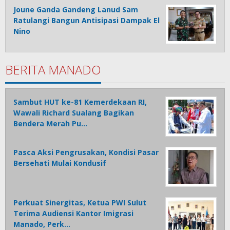
Joune Ganda Gandeng Lanud Sam
Ratulangi Bangun Antisipasi Dampak El
Nino
BERITA MANADO
Sambut HUT ke-81 Kemerdekaan RI,
Wawali Richard Sualang Bagikan
Bendera Merah Pu…
Pasca Aksi Pengrusakan, Kondisi Pasar
Bersehati Mulai Kondusif
Perkuat Sinergitas, Ketua PWI Sulut
Terima Audiensi Kantor Imigrasi
Manado, Perk…