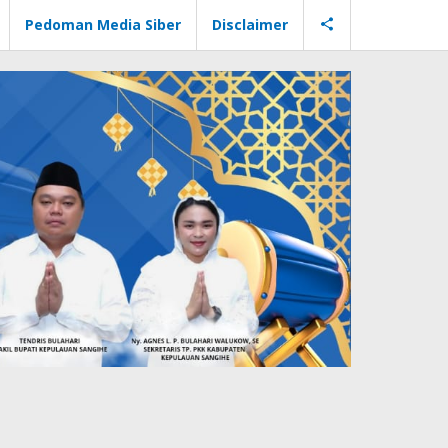
Pedoman Media Siber
Disclaimer