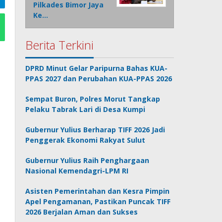
Pilkades Bimor Jaya
Ke…
Berita Terkini
DPRD Minut Gelar Paripurna Bahas KUA-
PPAS 2027 dan Perubahan KUA-PPAS 2026
Sempat Buron, Polres Morut Tangkap
Pelaku Tabrak Lari di Desa Kumpi
Gubernur Yulius Berharap TIFF 2026 Jadi
Penggerak Ekonomi Rakyat Sulut
Gubernur Yulius Raih Penghargaan
Nasional Kemendagri-LPM RI
Asisten Pemerintahan dan Kesra Pimpin
Apel Pengamanan, Pastikan Puncak TIFF
2026 Berjalan Aman dan Sukses