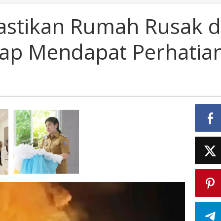
astikan Rumah Rusak d
ap Mendapat Perhatia