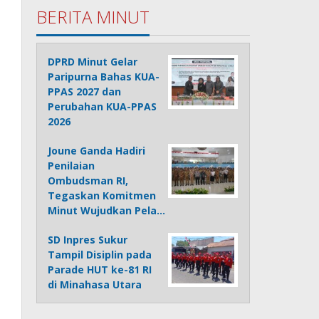
BERITA MINUT
DPRD Minut Gelar
Paripurna Bahas KUA-
PPAS 2027 dan
Perubahan KUA-PPAS
2026
Joune Ganda Hadiri
Penilaian
Ombudsman RI,
Tegaskan Komitmen
Minut Wujudkan Pela…
SD Inpres Sukur
Tampil Disiplin pada
Parade HUT ke-81 RI
di Minahasa Utara