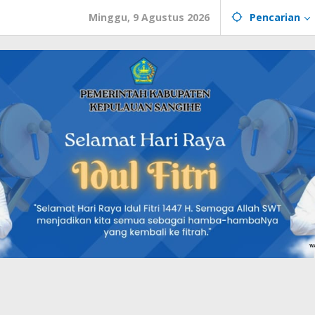
Minggu, 9 Agustus 2026
Pencarian