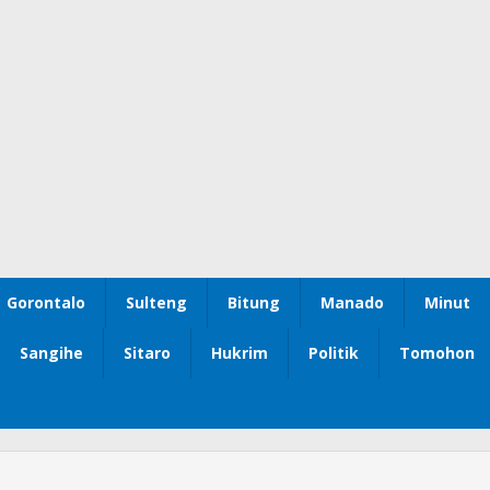
Gorontalo
Sulteng
Bitung
Manado
Minut
Sangihe
Sitaro
Hukrim
Politik
Tomohon