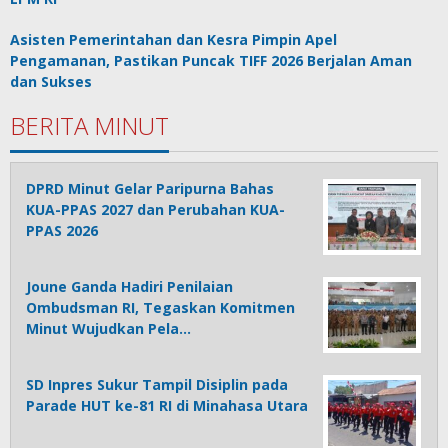
Asisten Pemerintahan dan Kesra Pimpin Apel
Pengamanan, Pastikan Puncak TIFF 2026 Berjalan Aman
dan Sukses
BERITA MINUT
DPRD Minut Gelar Paripurna Bahas
KUA-PPAS 2027 dan Perubahan KUA-
PPAS 2026
Joune Ganda Hadiri Penilaian
Ombudsman RI, Tegaskan Komitmen
Minut Wujudkan Pela…
SD Inpres Sukur Tampil Disiplin pada
Parade HUT ke-81 RI di Minahasa Utara