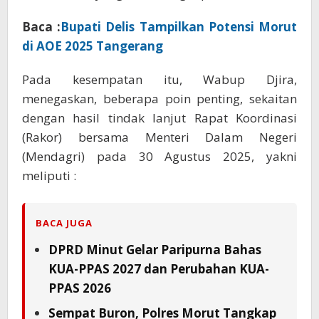
Baca :
Bupati Delis Tampilkan Potensi Morut
di AOE 2025 Tangerang
Pada kesempatan itu, Wabup Djira,
menegaskan, beberapa poin penting, sekaitan
dengan hasil tindak lanjut Rapat Koordinasi
(Rakor) bersama Menteri Dalam Negeri
(Mendagri) pada 30 Agustus 2025, yakni
meliputi :
BACA JUGA
DPRD Minut Gelar Paripurna Bahas
KUA-PPAS 2027 dan Perubahan KUA-
PPAS 2026
Sempat Buron, Polres Morut Tangkap