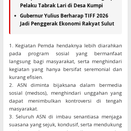
Pelaku Tabrak Lari di Desa Kumpi
Gubernur Yulius Berharap TIFF 2026
Jadi Penggerak Ekonomi Rakyat Sulut
1. Kegiatan Pemda hendaknya lebih diarahkan
pada program sosial yang bermanfaat
langsung bagi masyarakat, serta menghindari
kegiatan yang hanya bersifat seremonial dan
kurang efisien.
2. ASN diminta bijaksana dalam bermedia
sosial (medsos), menghindari unggahan yang
dapat menimbulkan kontroversi di tengah
masyarakat.
3. Seluruh ASN di imbau senantiasa menjaga
suasana yang sejuk, kondusif, serta mendukung