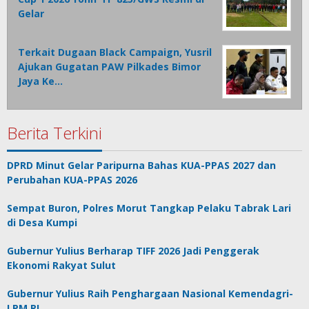
Gelar
Terkait Dugaan Black Campaign, Yusril
Ajukan Gugatan PAW Pilkades Bimor
Jaya Ke…
Berita Terkini
DPRD Minut Gelar Paripurna Bahas KUA-PPAS 2027 dan
Perubahan KUA-PPAS 2026
Sempat Buron, Polres Morut Tangkap Pelaku Tabrak Lari
di Desa Kumpi
Gubernur Yulius Berharap TIFF 2026 Jadi Penggerak
Ekonomi Rakyat Sulut
Gubernur Yulius Raih Penghargaan Nasional Kemendagri-
LPM RI