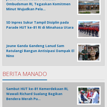
Ombudsman RI, Tegaskan Komitmen
Minut Wujudkan Pela…
SD Inpres Sukur Tampil Disiplin pada
Parade HUT ke-81 RI di Minahasa Utara
Joune Ganda Gandeng Lanud Sam
Ratulangi Bangun Antisipasi Dampak El
Nino
BERITA MANADO
Sambut HUT ke-81 Kemerdekaan RI,
Wawali Richard Sualang Bagikan
Bendera Merah Pu…