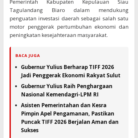
Pemerintah Kabupaten Kepulauan Siau
Tagulandang Biaro dalam mendukung
penguatan investasi daerah sebagai salah satu
motor penggerak pertumbuhan ekonomi dan
peningkatan kesejahteraan masyarakat.
BACA JUGA
Gubernur Yulius Berharap TIFF 2026
Jadi Penggerak Ekonomi Rakyat Sulut
Gubernur Yulius Raih Penghargaan
Nasional Kemendagri-LPM RI
Asisten Pemerintahan dan Kesra
Pimpin Apel Pengamanan, Pastikan
Puncak TIFF 2026 Berjalan Aman dan
Sukses