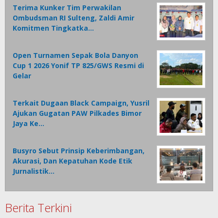
Terima Kunker Tim Perwakilan
Ombudsman RI Sulteng, Zaldi Amir
Komitmen Tingkatka…
Open Turnamen Sepak Bola Danyon
Cup 1 2026 Yonif TP 825/GWS Resmi di
Gelar
Terkait Dugaan Black Campaign, Yusril
Ajukan Gugatan PAW Pilkades Bimor
Jaya Ke…
Busyro Sebut Prinsip Keberimbangan,
Akurasi, Dan Kepatuhan Kode Etik
Jurnalistik…
Berita Terkini