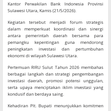
Kantor Perwakilan Bank Indonesia Provinsi
Sulawesi Utara, Kamis (21/5/2026).
Kegiatan tersebut menjadi forum strategis
dalam memperkuat koordinasi dan sinergi
antara pemerintah daerah bersama para
pemangku kepentingan guna mendorong
peningkatan investasi dan pertumbuhan
ekonomi di wilayah Sulawesi Utara.
Pertemuan RIRU Sulut Tahun 2026 membahas
berbagai langkah dan strategi pengembangan
investasi daerah, promosi potensi unggulan,
serta upaya menciptakan iklim investasi yang
kondusif dan berdaya saing.
Kehadiran Plt. Bupati menunjukkan komitmen