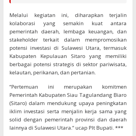
Melalui kegiatan ini, diharapkan terjalin
kolaborasi yang semakin kuat antara
pemerintah daerah, lembaga keuangan, dan
stakeholder terkait dalam mempromosikan
potensi investasi di Sulawesi Utara, termasuk
Kabupaten Kepulauan Sitaro yang memiliki
berbagai potensi strategis di sektor pariwisata,
kelautan, perikanan, dan pertanian.
“Pertemuan ini merupakan komitmen
Pemerintah Kabupaten Siau Tagulandang Biaro
(Sitaro) dalam mendukung upaya peningkatan
iklim investasi serta menjalin kerja sama yang
solid dengan pemerintah provinsi dan daerah
lainnya di Sulawesi Utara.“ ucap Plt Bupati. ***