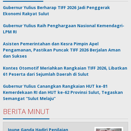
Gubernur Yulius Berharap TIFF 2026 Jadi Penggerak
Ekonomi Rakyat Sulut
Gubernur Yulius Raih Penghargaan Nasional Kemendagri-
LPM RI
Asisten Pemerintahan dan Kesra Pimpin Apel
Pengamanan, Pastikan Puncak TIFF 2026 Berjalan Aman
dan Sukses
Kontes Otomotif Meriahkan Rangkaian TIFF 2026, Libatkan
61 Peserta dari Sejumlah Daerah di Sulut
Gubernur Yulius Canangkan Rangkaian HUT ke-81
Kemerdekaan RI dan HUT ke-62 Provinsi Sulut, Tegaskan
Semangat “Sulut Melaju”
BERITA MINUT
Joune Ganda Hadiri Penilaian