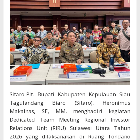
Sitaro-Plt. Bupati Kabupaten Kepulauan Siau
Tagulandang Biaro (Sitaro), Heronimus
Makainas, SE, MM, menghadiri kegiatan
Dedicated Team Meeting Regional Investor
Relations Unit (RIRU) Sulawesi Utara Tahun
2026 yang dilaksanakan di Ruang Tondano