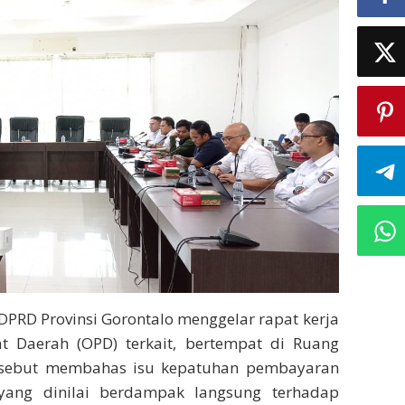
 DPRD Provinsi Gorontalo menggelar rapat kerja
t Daerah (OPD) terkait, bertempat di Ruang
ersebut membahas isu kepatuhan pembayaran
yang dinilai berdampak langsung terhadap