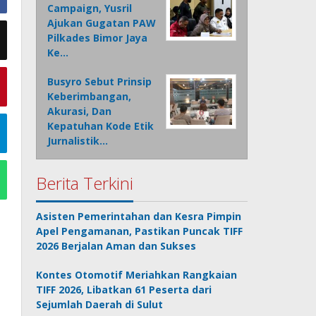
Campaign, Yusril
Ajukan Gugatan PAW
Pilkades Bimor Jaya
Ke…
Busyro Sebut Prinsip
Keberimbangan,
Akurasi, Dan
Kepatuhan Kode Etik
Jurnalistik…
Berita Terkini
Asisten Pemerintahan dan Kesra Pimpin
Apel Pengamanan, Pastikan Puncak TIFF
2026 Berjalan Aman dan Sukses
Kontes Otomotif Meriahkan Rangkaian
TIFF 2026, Libatkan 61 Peserta dari
Sejumlah Daerah di Sulut