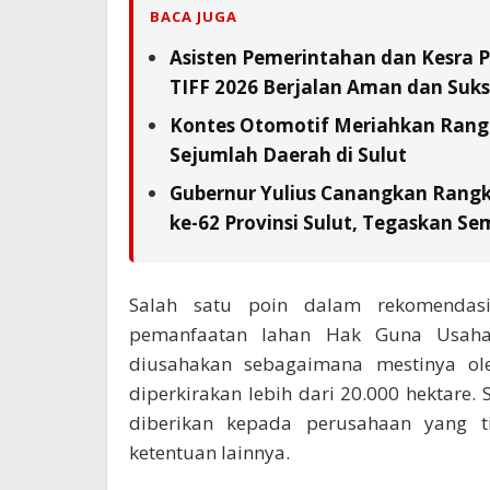
BACA JUGA
Asisten Pemerintahan dan Kesra 
TIFF 2026 Berjalan Aman dan Suks
Kontes Otomotif Meriahkan Rangka
Sejumlah Daerah di Sulut
Gubernur Yulius Canangkan Rang
ke-62 Provinsi Sulut, Tegaskan S
Salah satu poin dalam rekomendasi
pemanfaatan lahan Hak Guna Usaha
diusahakan sebagaimana mestinya ol
diperkirakan lebih dari 20.000 hektare.
diberikan kepada perusahaan yang t
ketentuan lainnya.