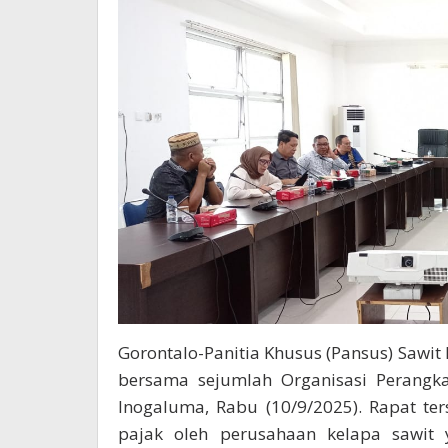
Gorontalo-Panitia Khusus (Pansus) Sawit
bersama sejumlah Organisasi Perangka
Inogaluma, Rabu (10/9/2025). Rapat t
pajak oleh perusahaan kelapa sawit 