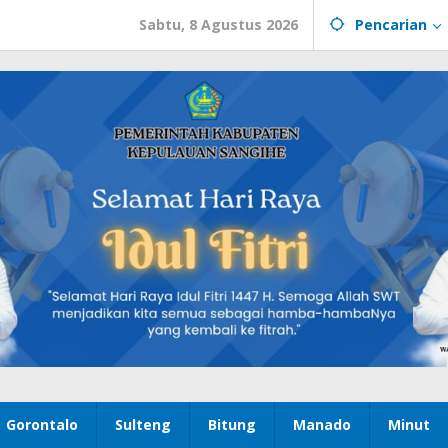
Sabtu, 8 Agustus 2026
Pencarian
Gorontalo
Sulteng
Bitung
Manado
Minut