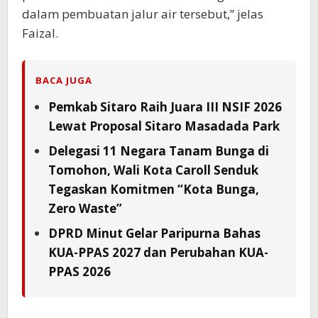
dalam pembuatan jalur air tersebut,” jelas
Faizal.
BACA JUGA
Pemkab Sitaro Raih Juara III NSIF 2026
Lewat Proposal Sitaro Masadada Park
Delegasi 11 Negara Tanam Bunga di
Tomohon, Wali Kota Caroll Senduk
Tegaskan Komitmen “Kota Bunga,
Zero Waste”
DPRD Minut Gelar Paripurna Bahas
KUA-PPAS 2027 dan Perubahan KUA-
PPAS 2026