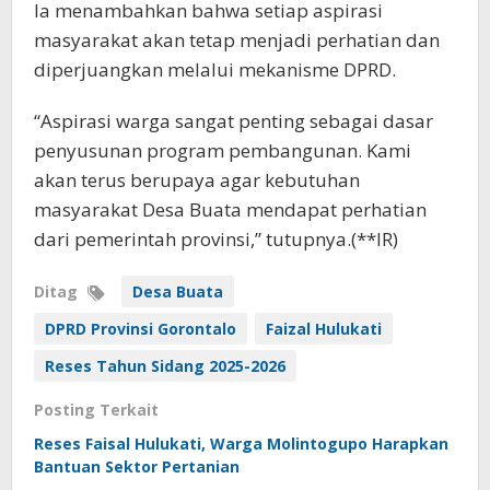
Ia menambahkan bahwa setiap aspirasi
masyarakat akan tetap menjadi perhatian dan
diperjuangkan melalui mekanisme DPRD.
“Aspirasi warga sangat penting sebagai dasar
penyusunan program pembangunan. Kami
akan terus berupaya agar kebutuhan
masyarakat Desa Buata mendapat perhatian
dari pemerintah provinsi,” tutupnya.(**IR)
Ditag
Desa Buata
DPRD Provinsi Gorontalo
Faizal Hulukati
Reses Tahun Sidang 2025-2026
Posting Terkait
Reses Faisal Hulukati, Warga Molintogupo Harapkan
Bantuan Sektor Pertanian