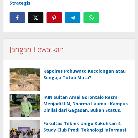
Strategis
Jangan Lewatkan
Kapolres Pohuwato Kecolongan atau
Sengaja Tutup Mata?
IAIN Sultan Amai Gorontalo Resmi
Menjadi UIN, Dharma Lauma : Kampus
Dinilai dari Gagasan, Bukan Status.
Fakultas Teknik Unigo Kukuhkan 4
Study Club Prodi Teknologi Informasi