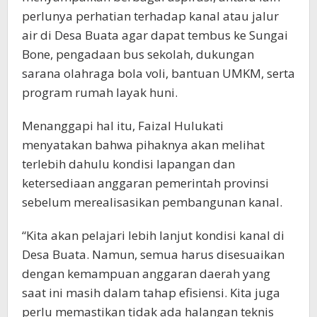
perlunya perhatian terhadap kanal atau jalur
air di Desa Buata agar dapat tembus ke Sungai
Bone, pengadaan bus sekolah, dukungan
sarana olahraga bola voli, bantuan UMKM, serta
program rumah layak huni.
Menanggapi hal itu, Faizal Hulukati
menyatakan bahwa pihaknya akan melihat
terlebih dahulu kondisi lapangan dan
ketersediaan anggaran pemerintah provinsi
sebelum merealisasikan pembangunan kanal.
“Kita akan pelajari lebih lanjut kondisi kanal di
Desa Buata. Namun, semua harus disesuaikan
dengan kemampuan anggaran daerah yang
saat ini masih dalam tahap efisiensi. Kita juga
perlu memastikan tidak ada halangan teknis