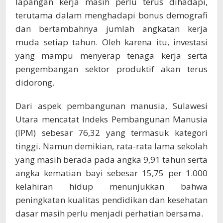
lapangan kerja masih perlu terus dihadapi,
terutama dalam menghadapi bonus demografi
dan bertambahnya jumlah angkatan kerja
muda setiap tahun. Oleh karena itu, investasi
yang mampu menyerap tenaga kerja serta
pengembangan sektor produktif akan terus
didorong.
Dari aspek pembangunan manusia, Sulawesi
Utara mencatat Indeks Pembangunan Manusia
(IPM) sebesar 76,32 yang termasuk kategori
tinggi. Namun demikian, rata-rata lama sekolah
yang masih berada pada angka 9,91 tahun serta
angka kematian bayi sebesar 15,75 per 1.000
kelahiran hidup menunjukkan bahwa
peningkatan kualitas pendidikan dan kesehatan
dasar masih perlu menjadi perhatian bersama.