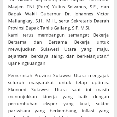
Mayjen TNI (Purn) Yulius Selvanus, S.E., dan
Bapak Wakil Gubernur Dr. Johannes Victor
Mailangkay, S.H., M.H., serta Sekretaris Daerah
Provinsi Bapak Tahlis Gallang, SIP, M.Si,
kami terus membangun semangat Bekerja
Bersama dan Bersama Bekerja untuk
mewujudkan Sulawesi Utara yang maju,
sejahtera, berdaya saing, dan berkelanjutan,”
ujar Ringkuangan
Pemerintah Provinsi Sulawesi Utara mengajak
seluruh masyarakat untuk tetap optimis.
Ekonomi Sulawesi Utara saat ini masih
menunjukkan kinerja yang baik dengan
pertumbuhan ekspor yang kuat, sektor
pariwisata yang berkembang, inflasi yang