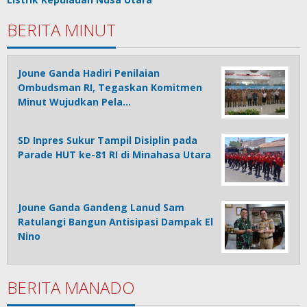
BERITA MINUT
Joune Ganda Hadiri Penilaian
Ombudsman RI, Tegaskan Komitmen
Minut Wujudkan Pela…
SD Inpres Sukur Tampil Disiplin pada
Parade HUT ke-81 RI di Minahasa Utara
Joune Ganda Gandeng Lanud Sam
Ratulangi Bangun Antisipasi Dampak El
Nino
BERITA MANADO