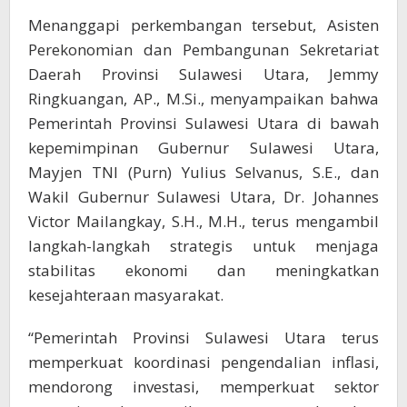
Menanggapi perkembangan tersebut, Asisten
Perekonomian dan Pembangunan Sekretariat
Daerah Provinsi Sulawesi Utara, Jemmy
Ringkuangan, AP., M.Si., menyampaikan bahwa
Pemerintah Provinsi Sulawesi Utara di bawah
kepemimpinan Gubernur Sulawesi Utara,
Mayjen TNI (Purn) Yulius Selvanus, S.E., dan
Wakil Gubernur Sulawesi Utara, Dr. Johannes
Victor Mailangkay, S.H., M.H., terus mengambil
langkah-langkah strategis untuk menjaga
stabilitas ekonomi dan meningkatkan
kesejahteraan masyarakat.
“Pemerintah Provinsi Sulawesi Utara terus
memperkuat koordinasi pengendalian inflasi,
mendorong investasi, memperkuat sektor