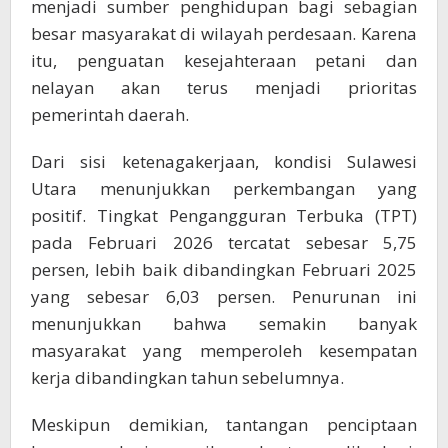
menjadi sumber penghidupan bagi sebagian
besar masyarakat di wilayah perdesaan. Karena
itu, penguatan kesejahteraan petani dan
nelayan akan terus menjadi prioritas
pemerintah daerah.
Dari sisi ketenagakerjaan, kondisi Sulawesi
Utara menunjukkan perkembangan yang
positif. Tingkat Pengangguran Terbuka (TPT)
pada Februari 2026 tercatat sebesar 5,75
persen, lebih baik dibandingkan Februari 2025
yang sebesar 6,03 persen. Penurunan ini
menunjukkan bahwa semakin banyak
masyarakat yang memperoleh kesempatan
kerja dibandingkan tahun sebelumnya.
Meskipun demikian, tantangan penciptaan