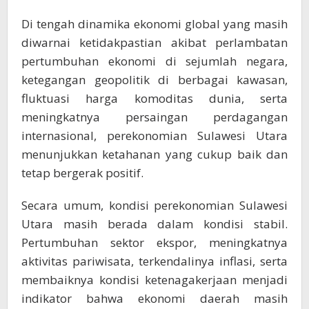
Di tengah dinamika ekonomi global yang masih
diwarnai ketidakpastian akibat perlambatan
pertumbuhan ekonomi di sejumlah negara,
ketegangan geopolitik di berbagai kawasan,
fluktuasi harga komoditas dunia, serta
meningkatnya persaingan perdagangan
internasional, perekonomian Sulawesi Utara
menunjukkan ketahanan yang cukup baik dan
tetap bergerak positif.
Secara umum, kondisi perekonomian Sulawesi
Utara masih berada dalam kondisi stabil.
Pertumbuhan sektor ekspor, meningkatnya
aktivitas pariwisata, terkendalinya inflasi, serta
membaiknya kondisi ketenagakerjaan menjadi
indikator bahwa ekonomi daerah masih