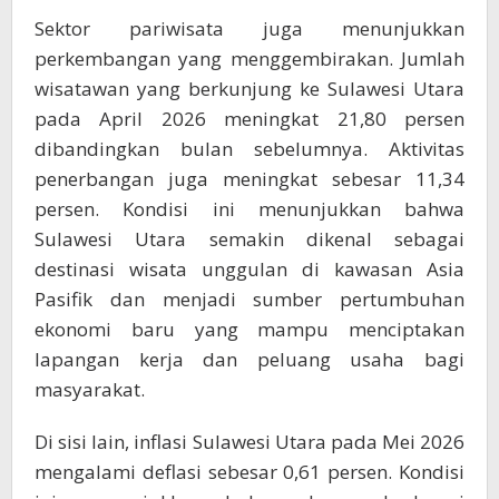
Sektor pariwisata juga menunjukkan
perkembangan yang menggembirakan. Jumlah
wisatawan yang berkunjung ke Sulawesi Utara
pada April 2026 meningkat 21,80 persen
dibandingkan bulan sebelumnya. Aktivitas
penerbangan juga meningkat sebesar 11,34
persen. Kondisi ini menunjukkan bahwa
Sulawesi Utara semakin dikenal sebagai
destinasi wisata unggulan di kawasan Asia
Pasifik dan menjadi sumber pertumbuhan
ekonomi baru yang mampu menciptakan
lapangan kerja dan peluang usaha bagi
masyarakat.
Di sisi lain, inflasi Sulawesi Utara pada Mei 2026
mengalami deflasi sebesar 0,61 persen. Kondisi