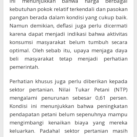
ini menunjukkan bahwa harga berbagai
kebutuhan pokok relatif terkendali dan pasokan
pangan berada dalam kondisi yang cukup baik.
Namun demikian, deflasi juga perlu dicermati
karena dapat menjadi indikasi bahwa aktivitas
konsumsi masyarakat belum tumbuh secara
optimal. Oleh sebab itu, upaya menjaga daya
beli masyarakat tetap menjadi perhatian
pemerintah.
Perhatian khusus juga perlu diberikan kepada
sektor pertanian. Nilai Tukar Petani (NTP)
mengalami penurunan sebesar 0,61 persen.
Kondisi ini menunjukkan bahwa peningkatan
pendapatan petani belum sepenuhnya mampu
mengimbangi kenaikan biaya yang mereka
keluarkan. Padahal sektor pertanian masih