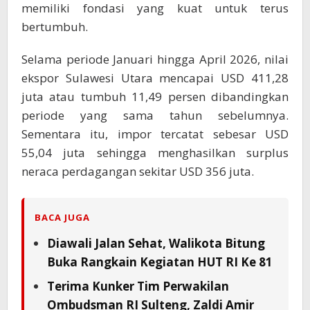
memiliki fondasi yang kuat untuk terus
bertumbuh.
Selama periode Januari hingga April 2026, nilai
ekspor Sulawesi Utara mencapai USD 411,28
juta atau tumbuh 11,49 persen dibandingkan
periode yang sama tahun sebelumnya.
Sementara itu, impor tercatat sebesar USD
55,04 juta sehingga menghasilkan surplus
neraca perdagangan sekitar USD 356 juta.
BACA JUGA
Diawali Jalan Sehat, Walikota Bitung
Buka Rangkain Kegiatan HUT RI Ke 81
Terima Kunker Tim Perwakilan
Ombudsman RI Sulteng, Zaldi Amir