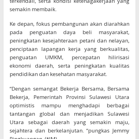
terkendali, serta kondisi ketenagakerjaan yang
semakin membaik.
Ke depan, fokus pembangunan akan diarahkan
pada penguatan daya beli masyarakat,
peningkatan kesejahteraan petani dan nelayan,
penciptaan lapangan kerja yang berkualitas,
penguatan UMKM, percepatan hilirisasi
ekonomi daerah, serta peningkatan kualitas
pendidikan dan kesehatan masyarakat.
“Dengan semangat Bekerja Bersama, Bersama
Bekerja, Pemerintah Provinsi Sulawesi Utara
optimistis mampu menghadapi berbagai
tantangan global dan menjadikan Sulawesi
Utara sebagai daerah yang semakin maju,
sejahtera dan berkelanjutan. “pungkas Jemmy
Ringkuangan. (*JM)