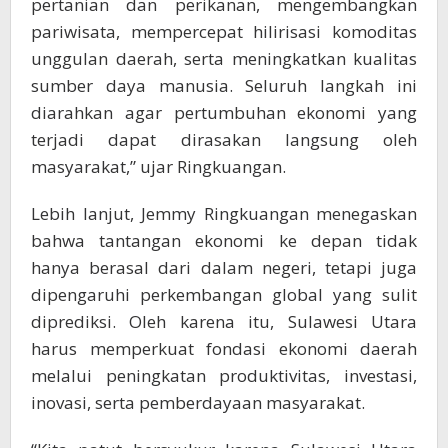
pertanian dan perikanan, mengembangkan
pariwisata, mempercepat hilirisasi komoditas
unggulan daerah, serta meningkatkan kualitas
sumber daya manusia. Seluruh langkah ini
diarahkan agar pertumbuhan ekonomi yang
terjadi dapat dirasakan langsung oleh
masyarakat,” ujar Ringkuangan.
Lebih lanjut, Jemmy Ringkuangan menegaskan
bahwa tantangan ekonomi ke depan tidak
hanya berasal dari dalam negeri, tetapi juga
dipengaruhi perkembangan global yang sulit
diprediksi. Oleh karena itu, Sulawesi Utara
harus memperkuat fondasi ekonomi daerah
melalui peningkatan produktivitas, investasi,
inovasi, serta pemberdayaan masyarakat.