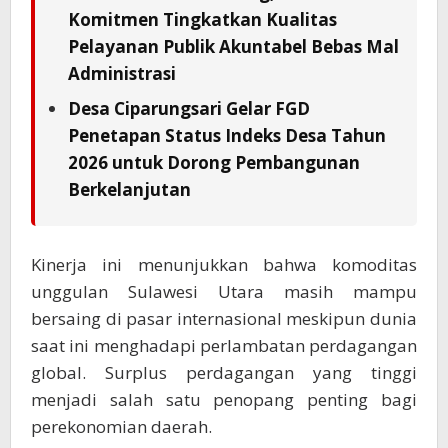
Komitmen Tingkatkan Kualitas
Pelayanan Publik Akuntabel Bebas Mal
Administrasi
Desa Ciparungsari Gelar FGD
Penetapan Status Indeks Desa Tahun
2026 untuk Dorong Pembangunan
Berkelanjutan
Kinerja ini menunjukkan bahwa komoditas
unggulan Sulawesi Utara masih mampu
bersaing di pasar internasional meskipun dunia
saat ini menghadapi perlambatan perdagangan
global. Surplus perdagangan yang tinggi
menjadi salah satu penopang penting bagi
perekonomian daerah.