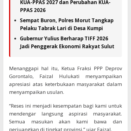
KUA-PPAS 2027 dan Perubahan KUA-
PPAS 2026
Sempat Buron, Polres Morut Tangkap
Pelaku Tabrak Lari di Desa Kumpi
Gubernur Yulius Berharap TIFF 2026
Jadi Penggerak Ekonomi Rakyat Sulut
Menanggapi hal itu, Ketua Fraksi PPP Deprov
Gorontalo, Faizal Hulukati menyampaikan
apresiasi atas keterbukaan masyarakat dalam
menyampaikan usulan.
“Reses ini menjadi kesempatan bagi kami untuk
mendengar langsung aspirasi masyarakat.
Semua masukan akan kami bawa dan
perjuangkan di tingkat provinsi,” ujar Faizal.