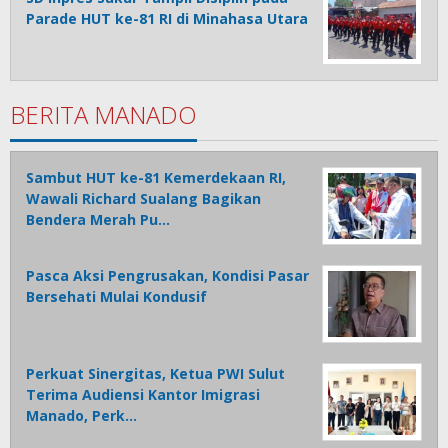
Parade HUT ke-81 RI di Minahasa Utara
BERITA MANADO
Sambut HUT ke-81 Kemerdekaan RI,
Wawali Richard Sualang Bagikan
Bendera Merah Pu…
Pasca Aksi Pengrusakan, Kondisi Pasar
Bersehati Mulai Kondusif
Perkuat Sinergitas, Ketua PWI Sulut
Terima Audiensi Kantor Imigrasi
Manado, Perk…