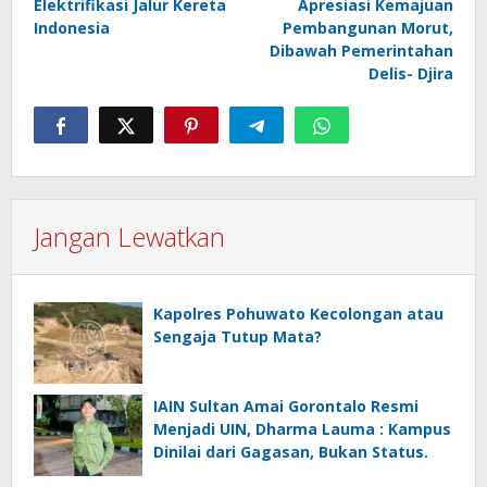
Elektrifikasi Jalur Kereta
Apresiasi Kemajuan
Indonesia
Pembangunan Morut,
Dibawah Pemerintahan
Delis- Djira
Jangan Lewatkan
Kapolres Pohuwato Kecolongan atau
Sengaja Tutup Mata?
IAIN Sultan Amai Gorontalo Resmi
Menjadi UIN, Dharma Lauma : Kampus
Dinilai dari Gagasan, Bukan Status.