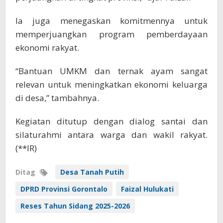
Ia juga menegaskan komitmennya untuk
memperjuangkan program pemberdayaan
ekonomi rakyat.
“Bantuan UMKM dan ternak ayam sangat
relevan untuk meningkatkan ekonomi keluarga
di desa,” tambahnya.
Kegiatan ditutup dengan dialog santai dan
silaturahmi antara warga dan wakil rakyat.
(**IR)
Ditag
Desa Tanah Putih
DPRD Provinsi Gorontalo
Faizal Hulukati
Reses Tahun Sidang 2025-2026