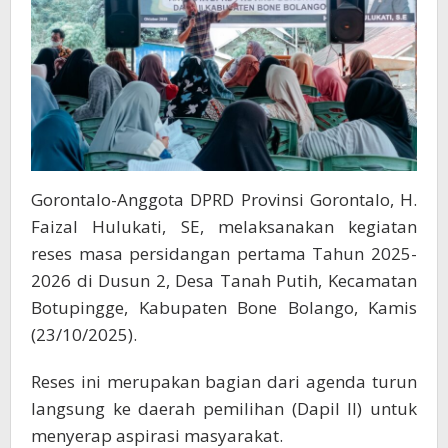
Bone
Bolango
Gorontalo-Anggota DPRD Provinsi Gorontalo, H.
Faizal Hulukati, SE, melaksanakan kegiatan
reses masa persidangan pertama Tahun 2025-
2026 di Dusun 2, Desa Tanah Putih, Kecamatan
Botupingge, Kabupaten Bone Bolango, Kamis
(23/10/2025).
Reses ini merupakan bagian dari agenda turun
langsung ke daerah pemilihan (Dapil II) untuk
menyerap aspirasi masyarakat.