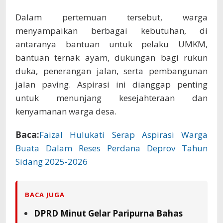
Dalam pertemuan tersebut, warga
menyampaikan berbagai kebutuhan, di
antaranya bantuan untuk pelaku UMKM,
bantuan ternak ayam, dukungan bagi rukun
duka, penerangan jalan, serta pembangunan
jalan paving. Aspirasi ini dianggap penting
untuk menunjang kesejahteraan dan
kenyamanan warga desa.
Baca:
Faizal Hulukati Serap Aspirasi Warga
Buata Dalam Reses Perdana Deprov Tahun
Sidang 2025-2026
BACA JUGA
DPRD Minut Gelar Paripurna Bahas