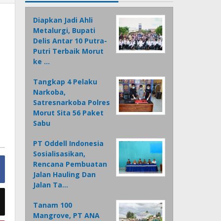
Diapkan Jadi Ahli
Metalurgi, Bupati
Delis Antar 10 Putra-
Putri Terbaik Morut
ke …
Tangkap 4 Pelaku
Narkoba,
Satresnarkoba Polres
Morut Sita 56 Paket
Sabu
PT Oddell Indonesia
Sosialisasikan,
Rencana Pembuatan
Jalan Hauling Dan
Jalan Ta…
Tanam 100
Mangrove, PT ANA