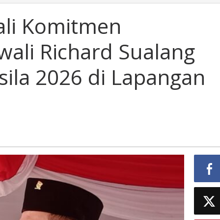
li Komitmen
ali Richard Sualang
sila 2026 di Lapangan