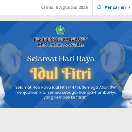
Kamis, 6 Agustus 2026
Pencarian