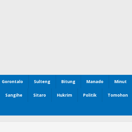
Gorontalo
Sulteng
Bitung
Manado
Minut
Sangihe
Sitaro
Hukrim
Politik
Tomohon