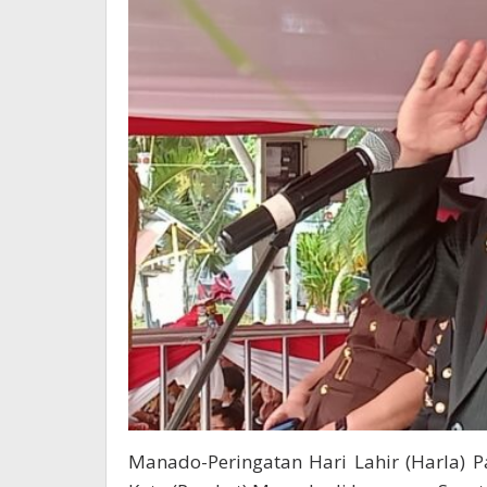
Manado-Peringatan Hari Lahir (Harla) 