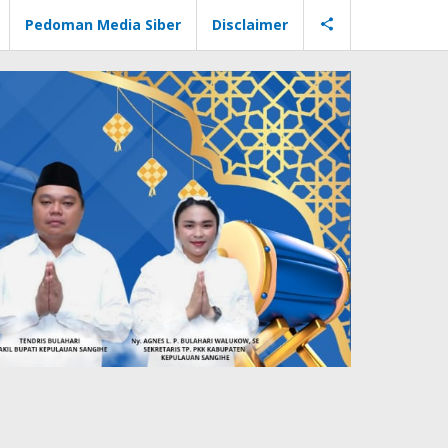
Pedoman Media Siber
Disclaimer