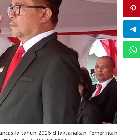
Pancasila tahun 2026 dilaksanakan Pemerintah