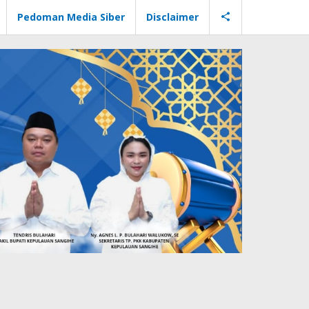
Pedoman Media Siber
Disclaimer