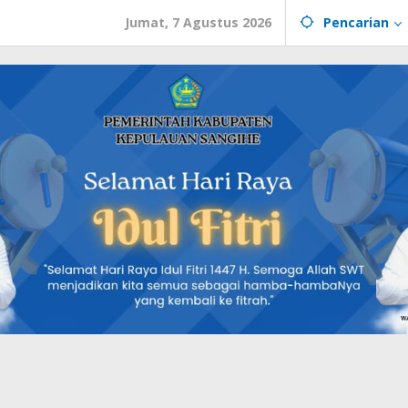
Jumat, 7 Agustus 2026
Pencarian