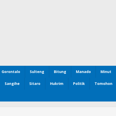
Gorontalo
Sulteng
Bitung
Manado
Minut
Sangihe
Sitaro
Hukrim
Politik
Tomohon