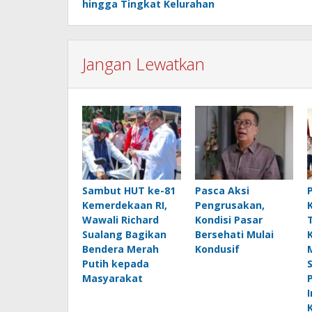
hingga Tingkat Kelurahan
Jangan Lewatkan
Sambut HUT ke-81
Pasca Aksi
Kemerdekaan RI,
Pengrusakan,
Wawali Richard
Kondisi Pasar
Sualang Bagikan
Bersehati Mulai
Bendera Merah
Kondusif
Putih kepada
Masyarakat