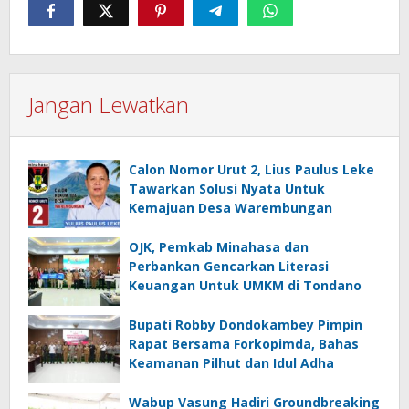
Jangan Lewatkan
Calon Nomor Urut 2, Lius Paulus Leke
Tawarkan Solusi Nyata Untuk
Kemajuan Desa Warembungan
OJK, Pemkab Minahasa dan
Perbankan Gencarkan Literasi
Keuangan Untuk UMKM di Tondano
Bupati Robby Dondokambey Pimpin
Rapat Bersama Forkopimda, Bahas
Keamanan Pilhut dan Idul Adha
Wabup Vasung Hadiri Groundbreaking