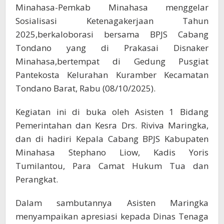
Minahasa-Pemkab Minahasa menggelar
Sosialisasi Ketenagakerjaan Tahun
2025,berkaloborasi bersama BPJS Cabang
Tondano yang di Prakasai Disnaker
Minahasa,bertempat di Gedung Pusgiat
Pantekosta Kelurahan Kuramber Kecamatan
Tondano Barat, Rabu (08/10/2025).
Kegiatan ini di buka oleh Asisten 1 Bidang
Pemerintahan dan Kesra Drs. Riviva Maringka,
dan di hadiri Kepala Cabang BPJS Kabupaten
Minahasa Stephano Liow, Kadis Yoris
Tumilantou, Para Camat Hukum Tua dan
Perangkat.
Dalam sambutannya Asisten Maringka
menyampaikan apresiasi kepada Dinas Tenaga