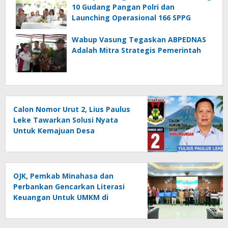
10 Gudang Pangan Polri dan
Launching Operasional 166 SPPG
Wabup Vasung Tegaskan ABPEDNAS
Adalah Mitra Strategis Pemerintah
Calon Nomor Urut 2, Lius Paulus
Leke Tawarkan Solusi Nyata
Untuk Kemajuan Desa
Warembungan
OJK, Pemkab Minahasa dan
Perbankan Gencarkan Literasi
Keuangan Untuk UMKM di
Tondano