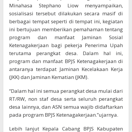
Minahasa Stephano Liow menyampaikan,
sosialisasi tersebut dilakukan secara masif di
berbagai tempat seperti di tempat ini, kegiatan
ini bertujuan memberikan pemahaman tentang
program dan manfaat Jaminan Sosial
Ketenagakerjaan bagi pekerja Penerima Upah
terutama perangkat desa. Dalam hal ini,
program dan manfaat BPJS Ketenagakerjaan di
antaranya terdapat Jaminan Kecelakaan Kerja
(JKK) dan Jaminan Kematian (JKM).
“Dalam hal ini semua perangkat desa mulai dari
RT/RW, non staf desa serta seluruh perangkat
desa lainnya, dan ASN semua wajib didaftarkan
pada program BPJS Ketenagakerjaan.”ujarnya.
Lebih lanjut Kepala Cabang BPJS Kabupaten