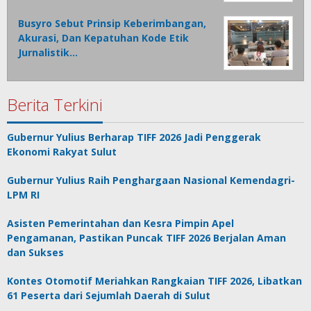
Busyro Sebut Prinsip Keberimbangan,
Akurasi, Dan Kepatuhan Kode Etik
Jurnalistik…
Berita Terkini
Gubernur Yulius Berharap TIFF 2026 Jadi Penggerak
Ekonomi Rakyat Sulut
Gubernur Yulius Raih Penghargaan Nasional Kemendagri-
LPM RI
Asisten Pemerintahan dan Kesra Pimpin Apel
Pengamanan, Pastikan Puncak TIFF 2026 Berjalan Aman
dan Sukses
Kontes Otomotif Meriahkan Rangkaian TIFF 2026, Libatkan
61 Peserta dari Sejumlah Daerah di Sulut