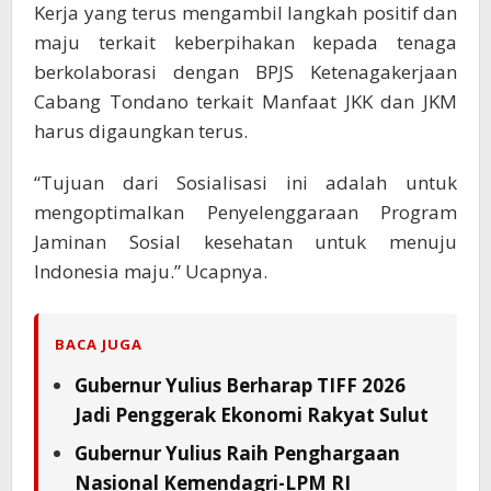
Kerja yang terus mengambil langkah positif dan
maju terkait keberpihakan kepada tenaga
berkolaborasi dengan BPJS Ketenagakerjaan
Cabang Tondano terkait Manfaat JKK dan JKM
harus digaungkan terus.
“Tujuan dari Sosialisasi ini adalah untuk
mengoptimalkan Penyelenggaraan Program
Jaminan Sosial kesehatan untuk menuju
Indonesia maju.” Ucapnya.
BACA JUGA
Gubernur Yulius Berharap TIFF 2026
Jadi Penggerak Ekonomi Rakyat Sulut
Gubernur Yulius Raih Penghargaan
Nasional Kemendagri-LPM RI