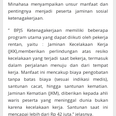
Minahasa menyampaikan unsur manfaat dan
pentingnya menjadi peserta jaminan sosial
ketenagakerjaan.
” BPJS Ketenagakerjaan memiliki beberapa
program utama yang dapat diikuti oleh pekerja
rentan, yaitu : Jaminan Kecelakaan Kerja
(JKK),memberikan perlindungan atas resiko
kecelakaan yang terjadi saat bekerja, termasuk
dalam perjalanan menuju dan dari tempat
kerja. Manfaat ini mencakup biaya pengobatan
tanpa batas biaya (sesuai indikasi medis),
santunan cacat, hingga santunan kematian.
Jaminan Kematian (JKM), diberikan kepada ahli
waris peserta yang meninggal dunia bukan
karena kecelakaan kerja. Santunan saat ini
mencapai lebih dari Rp 42 juta.” jelasnya.