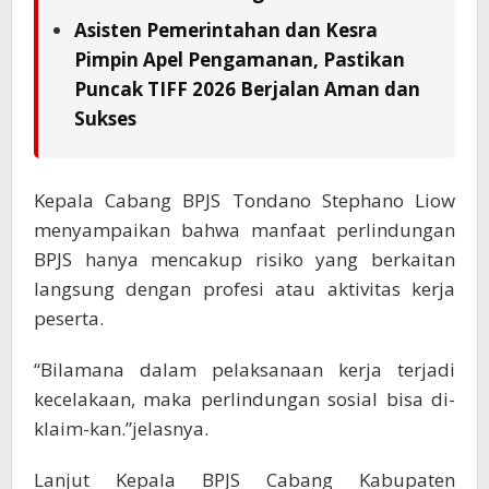
Asisten Pemerintahan dan Kesra
Pimpin Apel Pengamanan, Pastikan
Puncak TIFF 2026 Berjalan Aman dan
Sukses
Kepala Cabang BPJS Tondano Stephano Liow
menyampaikan bahwa manfaat perlindungan
BPJS hanya mencakup risiko yang berkaitan
langsung dengan profesi atau aktivitas kerja
peserta.
“Bilamana dalam pelaksanaan kerja terjadi
kecelakaan, maka perlindungan sosial bisa di-
klaim-kan.”jelasnya.
Lanjut Kepala BPJS Cabang Kabupaten