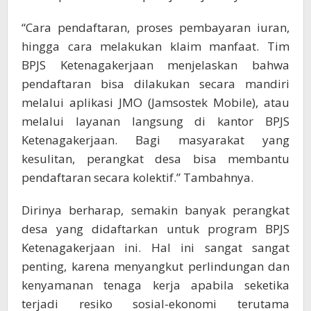
“Cara pendaftaran, proses pembayaran iuran,
hingga cara melakukan klaim manfaat. Tim
BPJS Ketenagakerjaan menjelaskan bahwa
pendaftaran bisa dilakukan secara mandiri
melalui aplikasi JMO (Jamsostek Mobile), atau
melalui layanan langsung di kantor BPJS
Ketenagakerjaan. Bagi masyarakat yang
kesulitan, perangkat desa bisa membantu
pendaftaran secara kolektif.” Tambahnya.
Dirinya berharap, semakin banyak perangkat
desa yang didaftarkan untuk program BPJS
Ketenagakerjaan ini. Hal ini sangat sangat
penting, karena menyangkut perlindungan dan
kenyamanan tenaga kerja apabila seketika
terjadi resiko sosial-ekonomi terutama