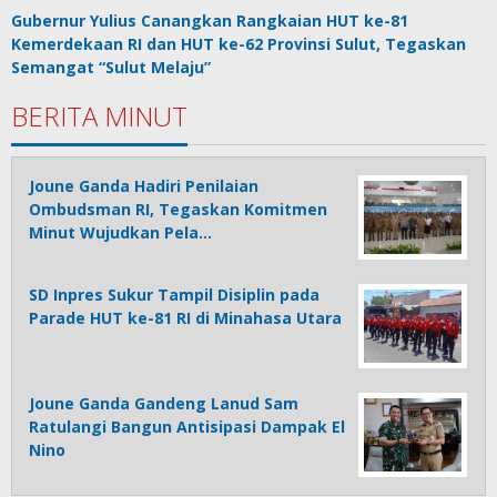
Gubernur Yulius Canangkan Rangkaian HUT ke-81
Kemerdekaan RI dan HUT ke-62 Provinsi Sulut, Tegaskan
Semangat “Sulut Melaju”
BERITA MINUT
Joune Ganda Hadiri Penilaian
Ombudsman RI, Tegaskan Komitmen
Minut Wujudkan Pela…
SD Inpres Sukur Tampil Disiplin pada
Parade HUT ke-81 RI di Minahasa Utara
Joune Ganda Gandeng Lanud Sam
Ratulangi Bangun Antisipasi Dampak El
Nino