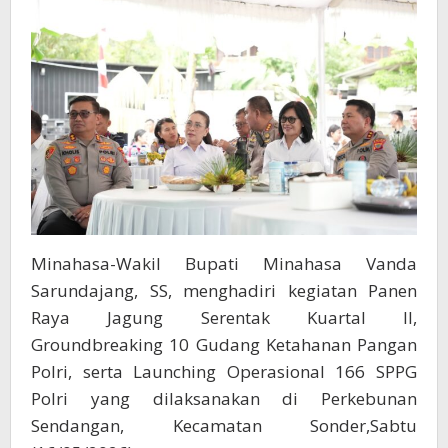
166
SPPG
Minahasa-Wakil Bupati Minahasa Vanda
Sarundajang, SS, menghadiri kegiatan Panen
Raya Jagung Serentak Kuartal II,
Groundbreaking 10 Gudang Ketahanan Pangan
Polri, serta Launching Operasional 166 SPPG
Polri yang dilaksanakan di Perkebunan
Sendangan, Kecamatan Sonder,Sabtu