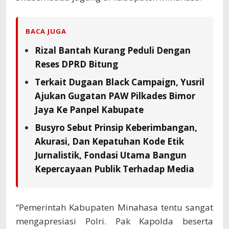
BACA JUGA
Rizal Bantah Kurang Peduli Dengan
Reses DPRD Bitung
Terkait Dugaan Black Campaign, Yusril
Ajukan Gugatan PAW Pilkades Bimor
Jaya Ke Panpel Kabupate
Busyro Sebut Prinsip Keberimbangan,
Akurasi, Dan Kepatuhan Kode Etik
Jurnalistik, Fondasi Utama Bangun
Kepercayaan Publik Terhadap Media
“Pemerintah Kabupaten Minahasa tentu sangat
mengapresiasi Polri. Pak Kapolda beserta