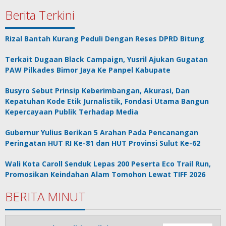
Berita Terkini
Rizal Bantah Kurang Peduli Dengan Reses DPRD Bitung
Terkait Dugaan Black Campaign, Yusril Ajukan Gugatan
PAW Pilkades Bimor Jaya Ke Panpel Kabupate
Busyro Sebut Prinsip Keberimbangan, Akurasi, Dan
Kepatuhan Kode Etik Jurnalistik, Fondasi Utama Bangun
Kepercayaan Publik Terhadap Media
Gubernur Yulius Berikan 5 Arahan Pada Pencanangan
Peringatan HUT RI Ke-81 dan HUT Provinsi Sulut Ke-62
Wali Kota Caroll Senduk Lepas 200 Peserta Eco Trail Run,
Promosikan Keindahan Alam Tomohon Lewat TIFF 2026
BERITA MINUT