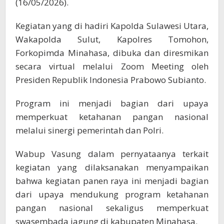
(16/05/2026).
Kegiatan yang di hadiri Kapolda Sulawesi Utara,
Wakapolda Sulut, Kapolres Tomohon,
Forkopimda Minahasa,
dibuka dan diresmikan
secara virtual melalui Zoom Meeting oleh
Presiden Republik Indonesia Prabowo Subianto.
Program ini menjadi bagian dari upaya
memperkuat ketahanan pangan nasional
melalui sinergi pemerintah dan Polri.
Wabup Vasung dalam pernyataanya terkait
kegiatan yang dilaksanakan menyampaikan
bahwa kegiatan panen raya ini menjadi bagian
dari upaya mendukung program ketahanan
pangan nasional sekaligus memperkuat
swasembada jagung di kabupaten Minahasa.