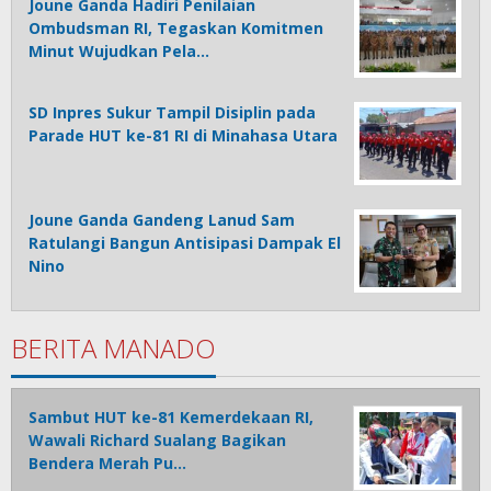
Joune Ganda Hadiri Penilaian
Ombudsman RI, Tegaskan Komitmen
Minut Wujudkan Pela…
SD Inpres Sukur Tampil Disiplin pada
Parade HUT ke-81 RI di Minahasa Utara
Joune Ganda Gandeng Lanud Sam
Ratulangi Bangun Antisipasi Dampak El
Nino
BERITA MANADO
Sambut HUT ke-81 Kemerdekaan RI,
Wawali Richard Sualang Bagikan
Bendera Merah Pu…