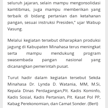
seluruh jajaran, selain mampu mengonsolidasi
kamtibmas, juga mampu memberikan yang
terbaik di bidang pertanian dan ketahanan
pangan, sesuai instruksi Presiden,“ ujar Wabup
Vasung.
Melalui kegiatan tersebut diharapkan produksi
jagung di Kabupaten Minahasa terus meningkat
serta mampu mendukung program
swasembada pangan nasional yang
dicanangkan pemerintah pusat.
Turut hadir dalam kegiatan tersebut Sekda
Minahasa Dr. Lynda D. Watania, MM, M.Si,
Kepala Dinas Perdagangan,Plt. Kadis Kominfo,
Kadis Sosial, Kadis Pertanian, Plt. Kasat Pol PP,
Kabag Perekonomian, dan Camat Sonder. (Bert)