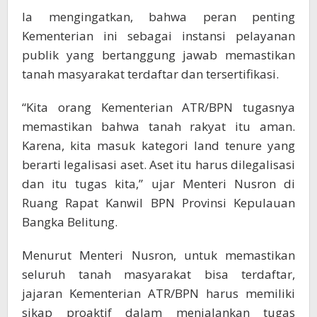
Ia mengingatkan, bahwa peran penting
Kementerian ini sebagai instansi pelayanan
publik yang bertanggung jawab memastikan
tanah masyarakat terdaftar dan tersertifikasi.
“Kita orang Kementerian ATR/BPN tugasnya
memastikan bahwa tanah rakyat itu aman.
Karena, kita masuk kategori land tenure yang
berarti legalisasi aset. Aset itu harus dilegalisasi
dan itu tugas kita,” ujar Menteri Nusron di
Ruang Rapat Kanwil BPN Provinsi Kepulauan
Bangka Belitung.
Menurut Menteri Nusron, untuk memastikan
seluruh tanah masyarakat bisa terdaftar,
jajaran Kementerian ATR/BPN harus memiliki
sikap proaktif dalam menjalankan tugas