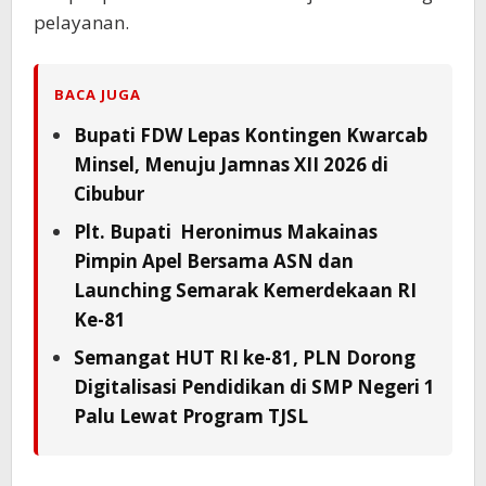
pelayanan.
BACA JUGA
Bupati FDW Lepas Kontingen Kwarcab
Minsel, Menuju Jamnas XII 2026 di
Cibubur
Plt. Bupati Heronimus Makainas
Pimpin Apel Bersama ASN dan
Launching Semarak Kemerdekaan RI
Ke-81
Semangat HUT RI ke-81, PLN Dorong
Digitalisasi Pendidikan di SMP Negeri 1
Palu Lewat Program TJSL