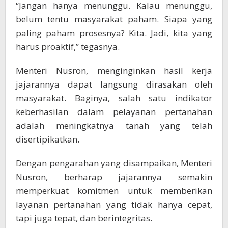
“Jangan hanya menunggu. Kalau menunggu,
belum tentu masyarakat paham. Siapa yang
paling paham prosesnya? Kita. Jadi, kita yang
harus proaktif,” tegasnya.
Menteri Nusron, menginginkan hasil kerja
jajarannya dapat langsung dirasakan oleh
masyarakat. Baginya, salah satu indikator
keberhasilan dalam pelayanan pertanahan
adalah meningkatnya tanah yang telah
disertipikatkan.
Dengan pengarahan yang disampaikan, Menteri
Nusron, berharap jajarannya semakin
memperkuat komitmen untuk memberikan
layanan pertanahan yang tidak hanya cepat,
tapi juga tepat, dan berintegritas.