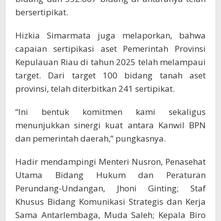
bersertipikat.
Hizkia Simarmata juga melaporkan, bahwa
capaian sertipikasi aset Pemerintah Provinsi
Kepulauan Riau di tahun 2025 telah melampaui
target. Dari target 100 bidang tanah aset
provinsi, telah diterbitkan 241 sertipikat.
“Ini bentuk komitmen kami sekaligus
menunjukkan sinergi kuat antara Kanwil BPN
dan pemerintah daerah,” pungkasnya.
Hadir mendampingi Menteri Nusron, Penasehat
Utama Bidang Hukum dan Peraturan
Perundang-Undangan, Jhoni Ginting; Staf
Khusus Bidang Komunikasi Strategis dan Kerja
Sama Antarlembaga, Muda Saleh; Kepala Biro