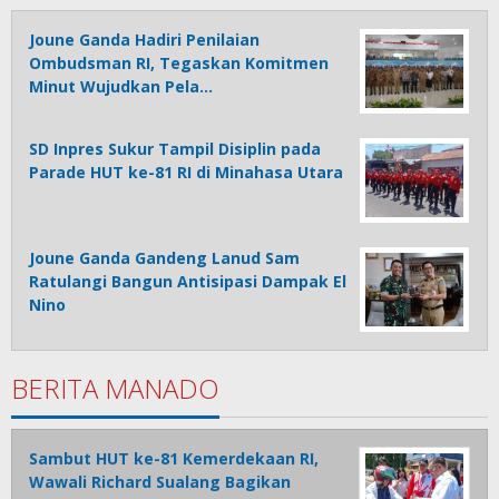
Joune Ganda Hadiri Penilaian
Ombudsman RI, Tegaskan Komitmen
Minut Wujudkan Pela…
SD Inpres Sukur Tampil Disiplin pada
Parade HUT ke-81 RI di Minahasa Utara
Joune Ganda Gandeng Lanud Sam
Ratulangi Bangun Antisipasi Dampak El
Nino
BERITA MANADO
Sambut HUT ke-81 Kemerdekaan RI,
Wawali Richard Sualang Bagikan