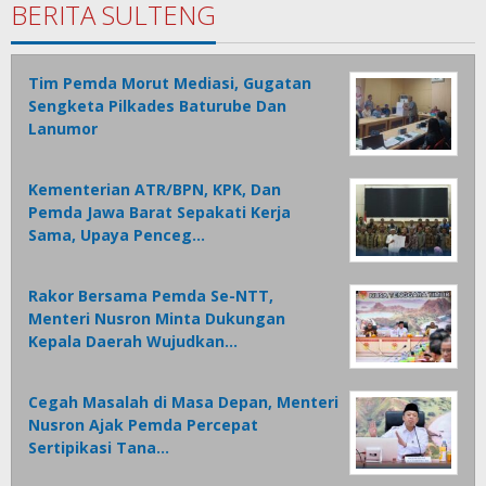
BERITA SULTENG
Tim Pemda Morut Mediasi, Gugatan
Sengketa Pilkades Baturube Dan
Lanumor
Kementerian ATR/BPN, KPK, Dan
Pemda Jawa Barat Sepakati Kerja
Sama, Upaya Penceg…
Rakor Bersama Pemda Se-NTT,
Menteri Nusron Minta Dukungan
Kepala Daerah Wujudkan…
Cegah Masalah di Masa Depan, Menteri
Nusron Ajak Pemda Percepat
Sertipikasi Tana…