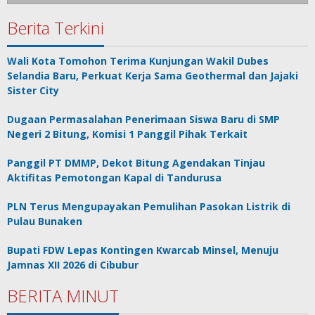
Berita Terkini
Wali Kota Tomohon Terima Kunjungan Wakil Dubes
Selandia Baru, Perkuat Kerja Sama Geothermal dan Jajaki
Sister City
Dugaan Permasalahan Penerimaan Siswa Baru di SMP
Negeri 2 Bitung, Komisi 1 Panggil Pihak Terkait
Panggil PT DMMP, Dekot Bitung Agendakan Tinjau
Aktifitas Pemotongan Kapal di Tandurusa
PLN Terus Mengupayakan Pemulihan Pasokan Listrik di
Pulau Bunaken
Bupati FDW Lepas Kontingen Kwarcab Minsel, Menuju
Jamnas XII 2026 di Cibubur
BERITA MINUT