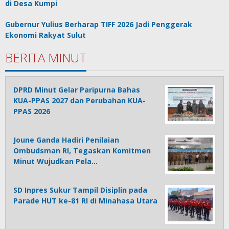
di Desa Kumpi
Gubernur Yulius Berharap TIFF 2026 Jadi Penggerak
Ekonomi Rakyat Sulut
BERITA MINUT
DPRD Minut Gelar Paripurna Bahas
KUA-PPAS 2027 dan Perubahan KUA-
PPAS 2026
Joune Ganda Hadiri Penilaian
Ombudsman RI, Tegaskan Komitmen
Minut Wujudkan Pela…
SD Inpres Sukur Tampil Disiplin pada
Parade HUT ke-81 RI di Minahasa Utara