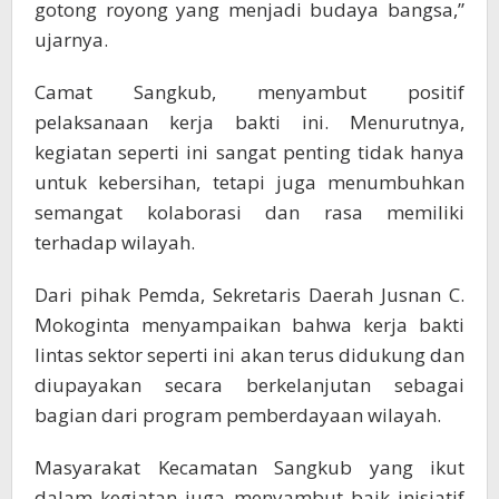
gotong royong yang menjadi budaya bangsa,”
ujarnya.
Camat Sangkub, menyambut positif
pelaksanaan kerja bakti ini. Menurutnya,
kegiatan seperti ini sangat penting tidak hanya
untuk kebersihan, tetapi juga menumbuhkan
semangat kolaborasi dan rasa memiliki
terhadap wilayah.
Dari pihak Pemda, Sekretaris Daerah Jusnan C.
Mokoginta menyampaikan bahwa kerja bakti
lintas sektor seperti ini akan terus didukung dan
diupayakan secara berkelanjutan sebagai
bagian dari program pemberdayaan wilayah.
Masyarakat Kecamatan Sangkub yang ikut
dalam kegiatan juga menyambut baik inisiatif