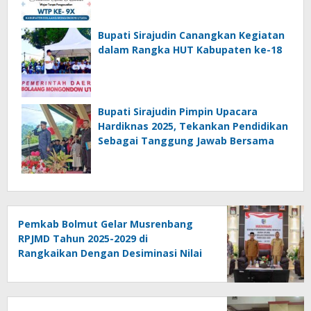
Bupati Sirajudin Canangkan Kegiatan
dalam Rangka HUT Kabupaten ke-18
Bupati Sirajudin Pimpin Upacara
Hardiknas 2025, Tekankan Pendidikan
Sebagai Tanggung Jawab Bersama
Pemkab Bolmut Gelar Musrenbang
RPJMD Tahun 2025-2029 di
Rangkaikan Dengan Desiminasi Nilai
Tukar Petani