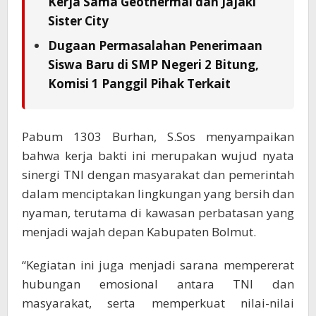
Kerja Sama Geothermal dan Jajaki
Sister City
Dugaan Permasalahan Penerimaan
Siswa Baru di SMP Negeri 2 Bitung,
Komisi 1 Panggil Pihak Terkait
Pabum 1303 Burhan, S.Sos menyampaikan
bahwa kerja bakti ini merupakan wujud nyata
sinergi TNI dengan masyarakat dan pemerintah
dalam menciptakan lingkungan yang bersih dan
nyaman, terutama di kawasan perbatasan yang
menjadi wajah depan Kabupaten Bolmut.
“Kegiatan ini juga menjadi sarana mempererat
hubungan emosional antara TNI dan
masyarakat, serta memperkuat nilai-nilai