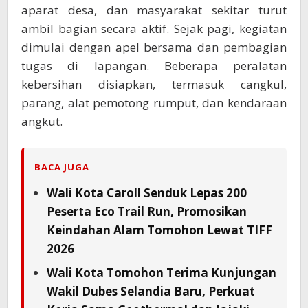
aparat desa, dan masyarakat sekitar turut
ambil bagian secara aktif. Sejak pagi, kegiatan
dimulai dengan apel bersama dan pembagian
tugas di lapangan. Beberapa peralatan
kebersihan disiapkan, termasuk cangkul,
parang, alat pemotong rumput, dan kendaraan
angkut.
BACA JUGA
Wali Kota Caroll Senduk Lepas 200
Peserta Eco Trail Run, Promosikan
Keindahan Alam Tomohon Lewat TIFF
2026
Wali Kota Tomohon Terima Kunjungan
Wakil Dubes Selandia Baru, Perkuat