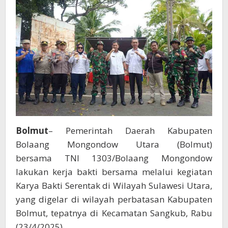
Bolmut
– Pemerintah Daerah Kabupaten
Bolaang Mongondow Utara (Bolmut)
bersama TNI 1303/Bolaang Mongondow
lakukan kerja bakti bersama melalui kegiatan
Karya Bakti Serentak di Wilayah Sulawesi Utara,
yang digelar di wilayah perbatasan Kabupaten
Bolmut, tepatnya di Kecamatan Sangkub, Rabu
(23/4/2025).