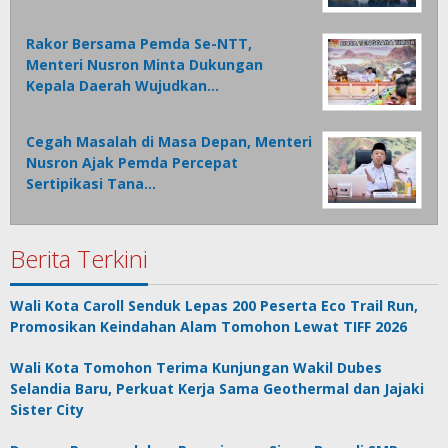
Rakor Bersama Pemda Se-NTT,
Menteri Nusron Minta Dukungan
Kepala Daerah Wujudkan…
Cegah Masalah di Masa Depan, Menteri
Nusron Ajak Pemda Percepat
Sertipikasi Tana…
Berita Terkini
Wali Kota Caroll Senduk Lepas 200 Peserta Eco Trail Run,
Promosikan Keindahan Alam Tomohon Lewat TIFF 2026
Wali Kota Tomohon Terima Kunjungan Wakil Dubes
Selandia Baru, Perkuat Kerja Sama Geothermal dan Jajaki
Sister City