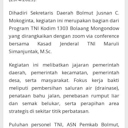
Dihadiri Sekretaris Daerah Bolmut Jusnan C.
Mokoginta, kegiatan ini merupakan bagian dari
Program TNI Kodim 1303 Bolaang Mongondow
yang dirangkaikan dengan zoom via conference
bersama Kasad Jenderal TNI Maruli
Simanjuntak, M.Sc.
Kegiatan ini melibatkan jajaran pemerintah
daerah, pemerintah kecamatan, pemerintah
desa, serta masyarakat. Fokus kerja bakti
meliputi pembersihan saluran air (drainase),
penataan bahu jalan, penebasan rumput liar
dan semak belukar, serta perapihan area
strategis di sekitar titik perbatasan.
Puluhan personel TNI, ASN Pemkab Bolmut,