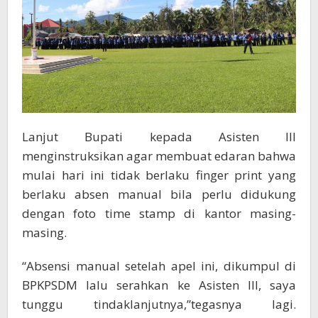
Lanjut Bupati kepada Asisten III
menginstruksikan agar membuat edaran bahwa
mulai hari ini tidak berlaku finger print yang
berlaku absen manual bila perlu didukung
dengan foto time stamp di kantor masing-
masing.
“Absensi manual setelah apel ini, dikumpul di
BPKPSDM lalu serahkan ke Asisten III, saya
tunggu tindaklanjutnya,”tegasnya lagi.