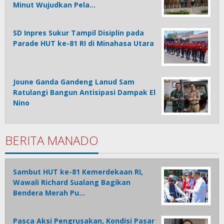
Minut Wujudkan Pela…
SD Inpres Sukur Tampil Disiplin pada
Parade HUT ke-81 RI di Minahasa Utara
Joune Ganda Gandeng Lanud Sam
Ratulangi Bangun Antisipasi Dampak El
Nino
BERITA MANADO
Sambut HUT ke-81 Kemerdekaan RI,
Wawali Richard Sualang Bagikan
Bendera Merah Pu…
Pasca Aksi Pengrusakan, Kondisi Pasar