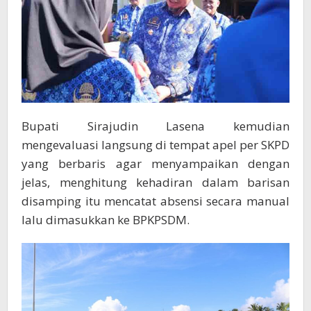
Bupati Sirajudin Lasena kemudian
mengevaluasi langsung di tempat apel per SKPD
yang berbaris agar menyampaikan dengan
jelas, menghitung kehadiran dalam barisan
disamping itu mencatat absensi secara manual
lalu dimasukkan ke BPKPSDM.