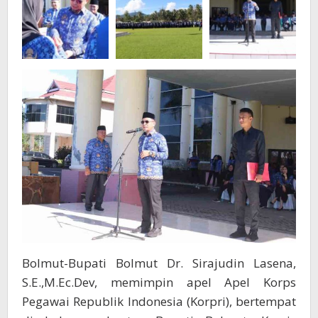
Bolmut-Bupati Bolmut Dr. Sirajudin Lasena,
S.E.,M.Ec.Dev, memimpin apel Apel Korps
Pegawai Republik Indonesia (Korpri), bertempat