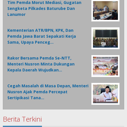
Tim Pemda Morut Mediasi, Gugatan
Sengketa Pilkades Baturube Dan
Lanumor
Kementerian ATR/BPN, KPK, Dan
Pemda Jawa Barat Sepakati Kerja
Sama, Upaya Penceg…
Rakor Bersama Pemda Se-NTT,
Menteri Nusron Minta Dukungan
Kepala Daerah Wujudkan…
Cegah Masalah di Masa Depan, Menteri
Nusron Ajak Pemda Percepat
Sertipikasi Tana…
Berita Terkini