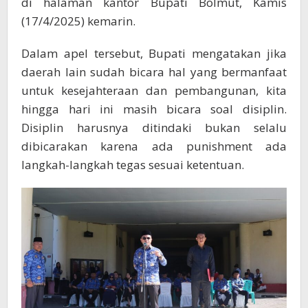
di halaman kantor Bupati Bolmut, Kamis
(17/4/2025) kemarin.
Dalam apel tersebut, Bupati mengatakan jika
daerah lain sudah bicara hal yang bermanfaat
untuk kesejahteraan dan pembangunan, kita
hingga hari ini masih bicara soal disiplin.
Disiplin harusnya ditindaki bukan selalu
dibicarakan karena ada punishment ada
langkah-langkah tegas sesuai ketentuan.