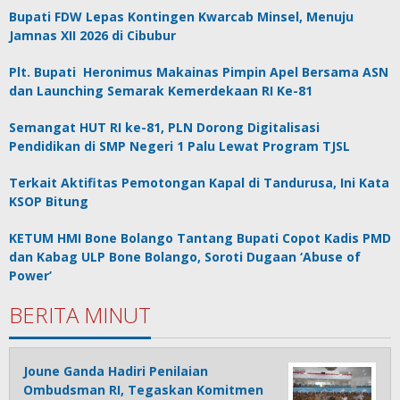
Bupati FDW Lepas Kontingen Kwarcab Minsel, Menuju
Jamnas XII 2026 di Cibubur
Plt. Bupati Heronimus Makainas Pimpin Apel Bersama ASN
dan Launching Semarak Kemerdekaan RI Ke-81
Semangat HUT RI ke-81, PLN Dorong Digitalisasi
Pendidikan di SMP Negeri 1 Palu Lewat Program TJSL
Terkait Aktifitas Pemotongan Kapal di Tandurusa, Ini Kata
KSOP Bitung
KETUM HMI Bone Bolango Tantang Bupati Copot Kadis PMD
dan Kabag ULP Bone Bolango, Soroti Dugaan ‘Abuse of
Power’
BERITA MINUT
Joune Ganda Hadiri Penilaian
Ombudsman RI, Tegaskan Komitmen