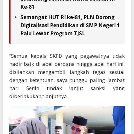
Ke-81
Semangat HUT RI ke-81, PLN Dorong
Digitalisasi Pendidikan di SMP Negeri 1
Palu Lewat Program TJSL
“Semua kepala SKPD yang pegawainya tidak
hadir baik di apel perdana hingga apel hari ini,
disilahkan mengambil langkah tegas sesuai
dengan ketentuan, saya tunggu paling lambat
hari Senin tindak lanjut sanksi yang
diberlakukan,”lanjutnya.