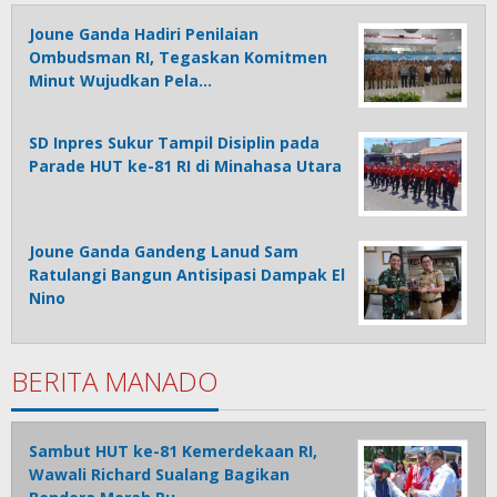
Joune Ganda Hadiri Penilaian
Ombudsman RI, Tegaskan Komitmen
Minut Wujudkan Pela…
SD Inpres Sukur Tampil Disiplin pada
Parade HUT ke-81 RI di Minahasa Utara
Joune Ganda Gandeng Lanud Sam
Ratulangi Bangun Antisipasi Dampak El
Nino
BERITA MANADO
Sambut HUT ke-81 Kemerdekaan RI,
Wawali Richard Sualang Bagikan