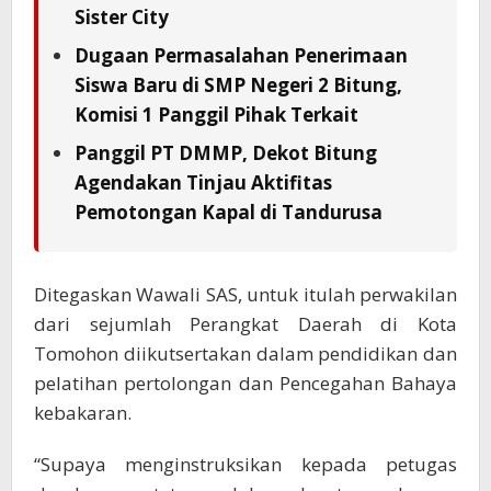
Sister City
Dugaan Permasalahan Penerimaan
Siswa Baru di SMP Negeri 2 Bitung,
Komisi 1 Panggil Pihak Terkait
Panggil PT DMMP, Dekot Bitung
Agendakan Tinjau Aktifitas
Pemotongan Kapal di Tandurusa
Ditegaskan Wawali SAS, untuk itulah perwakilan
dari sejumlah Perangkat Daerah di Kota
Tomohon diikutsertakan dalam pendidikan dan
pelatihan pertolongan dan Pencegahan Bahaya
kebakaran.
“Supaya menginstruksikan kepada petugas