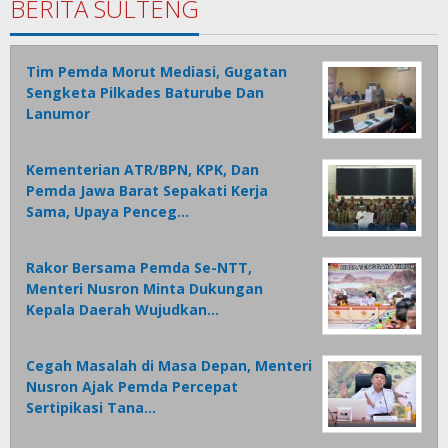
BERITA SULTENG
Tim Pemda Morut Mediasi, Gugatan
Sengketa Pilkades Baturube Dan
Lanumor
Kementerian ATR/BPN, KPK, Dan
Pemda Jawa Barat Sepakati Kerja
Sama, Upaya Penceg…
Rakor Bersama Pemda Se-NTT,
Menteri Nusron Minta Dukungan
Kepala Daerah Wujudkan…
Cegah Masalah di Masa Depan, Menteri
Nusron Ajak Pemda Percepat
Sertipikasi Tana…