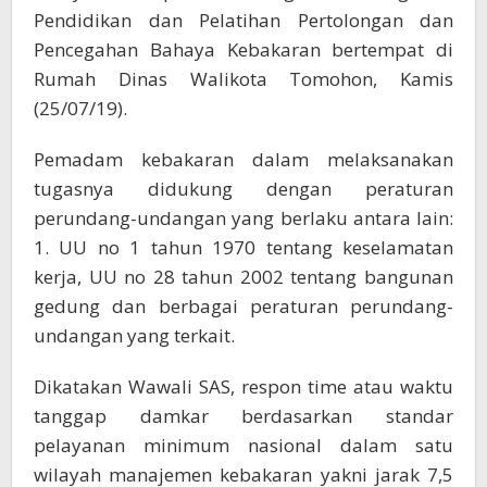
Pendidikan dan Pelatihan Pertolongan dan
Pencegahan Bahaya Kebakaran bertempat di
Rumah Dinas Walikota Tomohon, Kamis
(25/07/19).
Pemadam kebakaran dalam melaksanakan
tugasnya didukung dengan peraturan
perundang-undangan yang berlaku antara lain:
1. UU no 1 tahun 1970 tentang keselamatan
kerja, UU no 28 tahun 2002 tentang bangunan
gedung dan berbagai peraturan perundang-
undangan yang terkait.
Dikatakan Wawali SAS, respon time atau waktu
tanggap damkar berdasarkan standar
pelayanan minimum nasional dalam satu
wilayah manajemen kebakaran yakni jarak 7,5