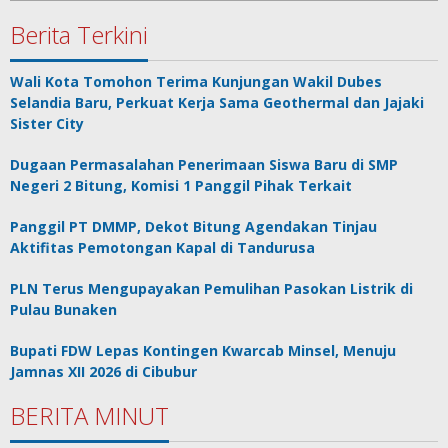
Berita Terkini
Wali Kota Tomohon Terima Kunjungan Wakil Dubes
Selandia Baru, Perkuat Kerja Sama Geothermal dan Jajaki
Sister City
Dugaan Permasalahan Penerimaan Siswa Baru di SMP
Negeri 2 Bitung, Komisi 1 Panggil Pihak Terkait
Panggil PT DMMP, Dekot Bitung Agendakan Tinjau
Aktifitas Pemotongan Kapal di Tandurusa
PLN Terus Mengupayakan Pemulihan Pasokan Listrik di
Pulau Bunaken
Bupati FDW Lepas Kontingen Kwarcab Minsel, Menuju
Jamnas XII 2026 di Cibubur
BERITA MINUT