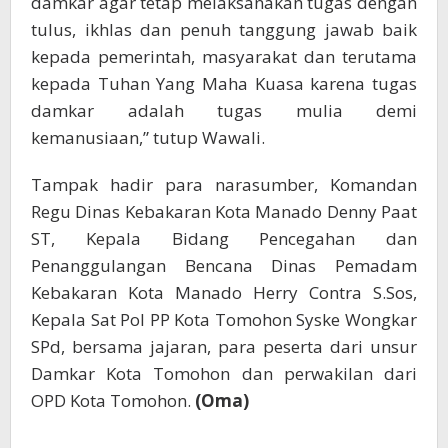
damkar agar tetap melaksanakan tugas dengan
tulus, ikhlas dan penuh tanggung jawab baik
kepada pemerintah, masyarakat dan terutama
kepada Tuhan Yang Maha Kuasa karena tugas
damkar adalah tugas mulia demi
kemanusiaan,” tutup Wawali.
Tampak hadir para narasumber, Komandan
Regu Dinas Kebakaran Kota Manado Denny Paat
ST, Kepala Bidang Pencegahan dan
Penanggulangan Bencana Dinas Pemadam
Kebakaran Kota Manado Herry Contra S.Sos,
Kepala Sat Pol PP Kota Tomohon Syske Wongkar
SPd, bersama jajaran, para peserta dari unsur
Damkar Kota Tomohon dan perwakilan dari
OPD Kota Tomohon.
(Oma)