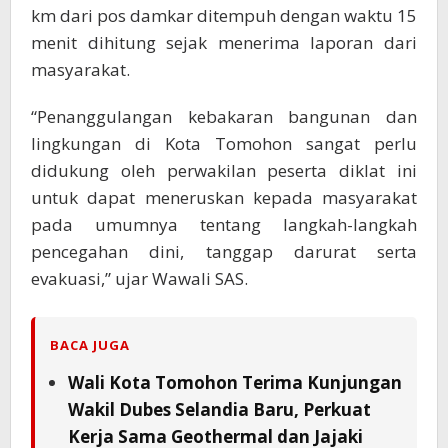
km dari pos damkar ditempuh dengan waktu 15
menit dihitung sejak menerima laporan dari
masyarakat.
“Penanggulangan kebakaran bangunan dan
lingkungan di Kota Tomohon sangat perlu
didukung oleh perwakilan peserta diklat ini
untuk dapat meneruskan kepada masyarakat
pada umumnya tentang langkah-langkah
pencegahan dini, tanggap darurat serta
evakuasi,” ujar Wawali SAS.
BACA JUGA
Wali Kota Tomohon Terima Kunjungan
Wakil Dubes Selandia Baru, Perkuat
Kerja Sama Geothermal dan Jajaki