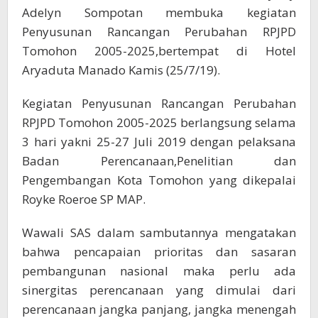
Adelyn Sompotan membuka kegiatan
Penyusunan Rancangan Perubahan RPJPD
Tomohon 2005-2025,bertempat di Hotel
Aryaduta Manado Kamis (25/7/19).
Kegiatan Penyusunan Rancangan Perubahan
RPJPD Tomohon 2005-2025 berlangsung selama
3 hari yakni 25-27 Juli 2019 dengan pelaksana
Badan Perencanaan,Penelitian dan
Pengembangan Kota Tomohon yang dikepalai
Royke Roeroe SP MAP.
Wawali SAS dalam sambutannya mengatakan
bahwa pencapaian prioritas dan sasaran
pembangunan nasional maka perlu ada
sinergitas perencanaan yang dimulai dari
perencanaan jangka panjang, jangka menengah