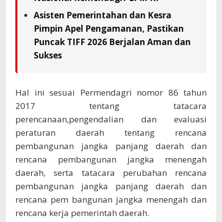
Asisten Pemerintahan dan Kesra
Pimpin Apel Pengamanan, Pastikan
Puncak TIFF 2026 Berjalan Aman dan
Sukses
Hal ini sesuai Permendagri nomor 86 tahun
2017 tentang tatacara
perencanaan,pengendalian dan evaluasi
peraturan daerah tentang rencana
pembangunan jangka panjang daerah dan
rencana pembangunan jangka menengah
daerah, serta tatacara perubahan rencana
pembangunan jangka panjang daerah dan
rencana pem bangunan jangka menengah dan
rencana kerja pemerintah daerah.