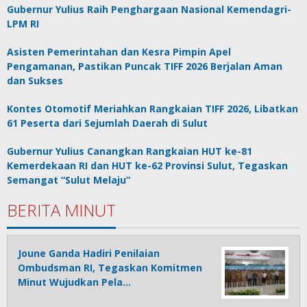
Gubernur Yulius Raih Penghargaan Nasional Kemendagri-
LPM RI
Asisten Pemerintahan dan Kesra Pimpin Apel
Pengamanan, Pastikan Puncak TIFF 2026 Berjalan Aman
dan Sukses
Kontes Otomotif Meriahkan Rangkaian TIFF 2026, Libatkan
61 Peserta dari Sejumlah Daerah di Sulut
Gubernur Yulius Canangkan Rangkaian HUT ke-81
Kemerdekaan RI dan HUT ke-62 Provinsi Sulut, Tegaskan
Semangat “Sulut Melaju”
BERITA MINUT
Joune Ganda Hadiri Penilaian
Ombudsman RI, Tegaskan Komitmen
Minut Wujudkan Pela…