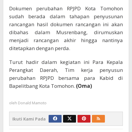
Dokumen perubahan RPJPD Kota Tomohon
sudah berada dalam tahapan penyusunan
rancangan hasil dokumen rancangan ini akan
dibahas dalam Musrenbang, dirumuskan
menjadi rancangan akhir hingga nantinya
ditetapkan dengan perda.
Turut hadir dalam kegiatan ini Para Kepala
Perangkat Daerah, Tim kerja penyusun
perubahan RPJPD bersama para Kabid di
Bapelitbang Kota Tomohon.
(Oma)
oleh
Donald Mamoto
Ikuti Kami Pada