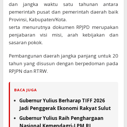
dan jangka waktu satu tahunan antara
pemerintah pusat dan pemerintah daerah baik
Provinsi, Kabupaten/Kota.
serta menurutnya dokumen RPJPD merupakan
penjabaran visi misi, arah kebijakan dan
sasaran pokok.
Pembangunan daerah jangka panjang untuk 20
tahun yang disusun dengan berpedoman pada
RPJPN dan RTRW.
BACA JUGA
Gubernur Yulius Berharap TIFF 2026
Jadi Penggerak Ekonomi Rakyat Sulut
Gubernur Yulius Raih Penghargaan
Nasional Kemendagri-LPM RI