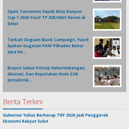
Open Turnamen Sepak Bola Danyon
Cup 1 2026 Yonif TP 825/GWS Resmi di
Gelar
Terkait Dugaan Black Campaign, Yusril
Ajukan Gugatan PAW Pilkades Bimor
Jaya Ke…
Busyro Sebut Prinsip Keberimbangan,
Akurasi, Dan Kepatuhan Kode Etik
Jurnalistik…
Berita Terkini
Gubernur Yulius Berharap TIFF 2026 Jadi Penggerak
Ekonomi Rakyat Sulut