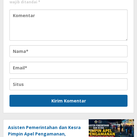
wajib ditandai
*
Asisten Pemerintahan dan Kesra
Pimpin Apel Pengamanan,