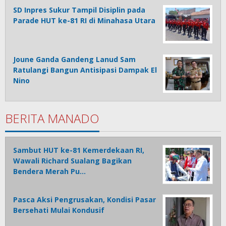
SD Inpres Sukur Tampil Disiplin pada
Parade HUT ke-81 RI di Minahasa Utara
Joune Ganda Gandeng Lanud Sam
Ratulangi Bangun Antisipasi Dampak El
Nino
BERITA MANADO
Sambut HUT ke-81 Kemerdekaan RI,
Wawali Richard Sualang Bagikan
Bendera Merah Pu…
Pasca Aksi Pengrusakan, Kondisi Pasar
Bersehati Mulai Kondusif