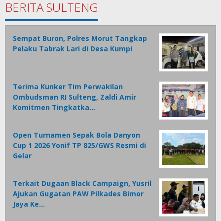
BERITA SULTENG
Sempat Buron, Polres Morut Tangkap
Pelaku Tabrak Lari di Desa Kumpi
Terima Kunker Tim Perwakilan
Ombudsman RI Sulteng, Zaldi Amir
Komitmen Tingkatka…
Open Turnamen Sepak Bola Danyon
Cup 1 2026 Yonif TP 825/GWS Resmi di
Gelar
Terkait Dugaan Black Campaign, Yusril
Ajukan Gugatan PAW Pilkades Bimor
Jaya Ke…