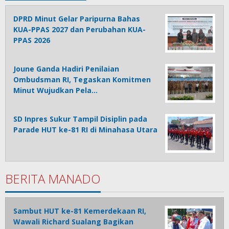
DPRD Minut Gelar Paripurna Bahas
KUA-PPAS 2027 dan Perubahan KUA-
PPAS 2026
Joune Ganda Hadiri Penilaian
Ombudsman RI, Tegaskan Komitmen
Minut Wujudkan Pela…
SD Inpres Sukur Tampil Disiplin pada
Parade HUT ke-81 RI di Minahasa Utara
BERITA MANADO
Sambut HUT ke-81 Kemerdekaan RI,
Wawali Richard Sualang Bagikan