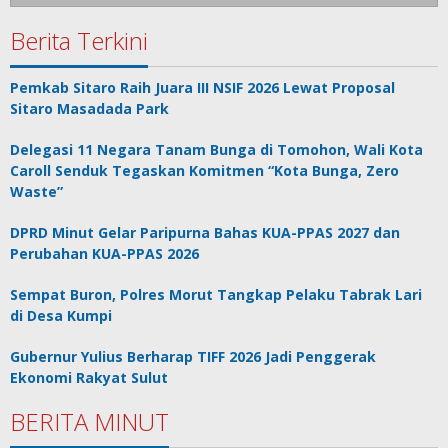
Berita Terkini
Pemkab Sitaro Raih Juara III NSIF 2026 Lewat Proposal
Sitaro Masadada Park
Delegasi 11 Negara Tanam Bunga di Tomohon, Wali Kota
Caroll Senduk Tegaskan Komitmen “Kota Bunga, Zero
Waste”
DPRD Minut Gelar Paripurna Bahas KUA-PPAS 2027 dan
Perubahan KUA-PPAS 2026
Sempat Buron, Polres Morut Tangkap Pelaku Tabrak Lari
di Desa Kumpi
Gubernur Yulius Berharap TIFF 2026 Jadi Penggerak
Ekonomi Rakyat Sulut
BERITA MINUT