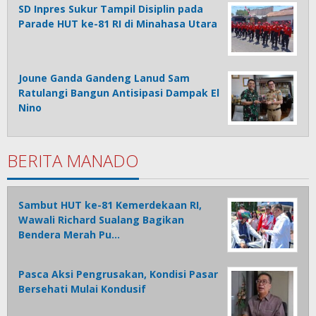
SD Inpres Sukur Tampil Disiplin pada
Parade HUT ke-81 RI di Minahasa Utara
Joune Ganda Gandeng Lanud Sam
Ratulangi Bangun Antisipasi Dampak El
Nino
BERITA MANADO
Sambut HUT ke-81 Kemerdekaan RI,
Wawali Richard Sualang Bagikan
Bendera Merah Pu…
Pasca Aksi Pengrusakan, Kondisi Pasar
Bersehati Mulai Kondusif