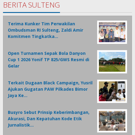
BERITA SULTENG
Terima Kunker Tim Perwakilan
Ombudsman RI Sulteng, Zaldi Amir
Komitmen Tingkatka…
Open Turnamen Sepak Bola Danyon
Cup 1 2026 Yonif TP 825/GWS Resmi di
Gelar
Terkait Dugaan Black Campaign, Yusril
Ajukan Gugatan PAW Pilkades Bimor
Jaya Ke…
Busyro Sebut Prinsip Keberimbangan,
Akurasi, Dan Kepatuhan Kode Etik
Jurnalistik…