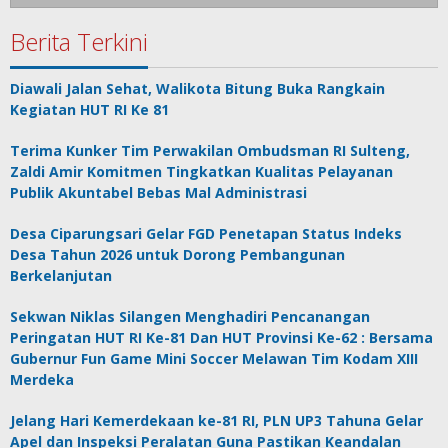
Berita Terkini
Diawali Jalan Sehat, Walikota Bitung Buka Rangkain
Kegiatan HUT RI Ke 81
Terima Kunker Tim Perwakilan Ombudsman RI Sulteng,
Zaldi Amir Komitmen Tingkatkan Kualitas Pelayanan
Publik Akuntabel Bebas Mal Administrasi
Desa Ciparungsari Gelar FGD Penetapan Status Indeks
Desa Tahun 2026 untuk Dorong Pembangunan
Berkelanjutan
Sekwan Niklas Silangen Menghadiri Pencanangan
Peringatan HUT RI Ke-81 Dan HUT Provinsi Ke-62 : Bersama
Gubernur Fun Game Mini Soccer Melawan Tim Kodam XIII
Merdeka
Jelang Hari Kemerdekaan ke-81 RI, PLN UP3 Tahuna Gelar
Apel dan Inspeksi Peralatan Guna Pastikan Keandalan