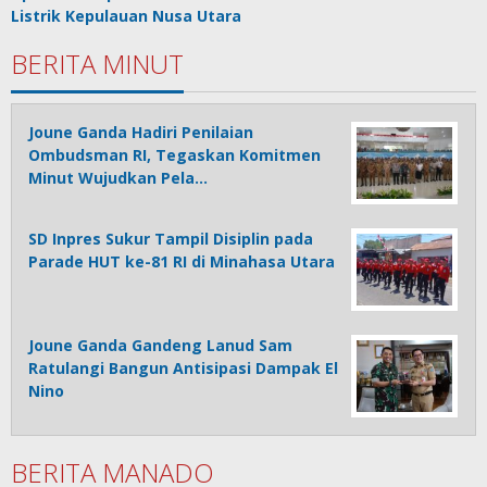
Listrik Kepulauan Nusa Utara
BERITA MINUT
Joune Ganda Hadiri Penilaian
Ombudsman RI, Tegaskan Komitmen
Minut Wujudkan Pela…
SD Inpres Sukur Tampil Disiplin pada
Parade HUT ke-81 RI di Minahasa Utara
Joune Ganda Gandeng Lanud Sam
Ratulangi Bangun Antisipasi Dampak El
Nino
BERITA MANADO