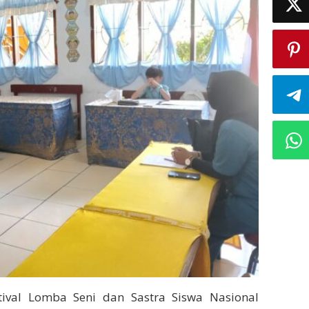
tival Lomba Seni dan Sastra Siswa Nasional