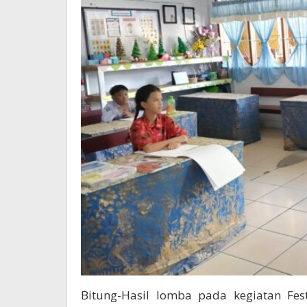
Bitung-Hasil lomba pada kegiatan Fes