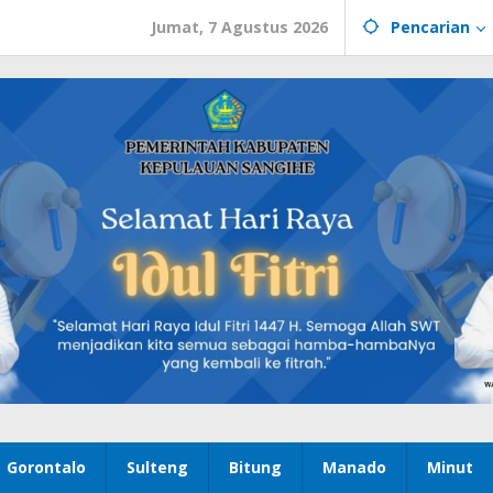
Jumat, 7 Agustus 2026
Pencarian
Gorontalo
Sulteng
Bitung
Manado
Minut