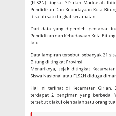
(FLS2N) tingkat SD dan Madrasah Ibti
Pendidikan Dan Kebudayaan Kota Bitung
disalah satu tingkat kecamatan.
Dari data yang diperoleh, pentapan i
Pendidikan dan Kebudayaan Kota Bitun
lalu.
Data lampiran tersebut, sebanyak 21 sis
Bitung di tingkat Provinsi.
Menariknya, sejak ditingkat Kecamatan
Siswa Nasional atau FLS2N diduga dimani
Hal ini terlihat di Kecamatan Girian
terdapat 2 pengiman yang berbeda. Ya
tersebut diakui oleh salah satu orang tua