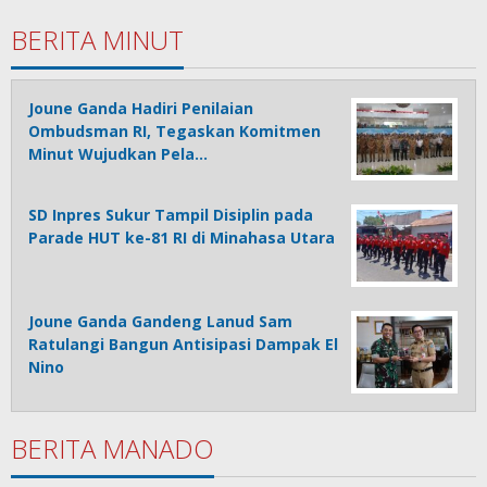
BERITA MINUT
Joune Ganda Hadiri Penilaian
Ombudsman RI, Tegaskan Komitmen
Minut Wujudkan Pela…
SD Inpres Sukur Tampil Disiplin pada
Parade HUT ke-81 RI di Minahasa Utara
Joune Ganda Gandeng Lanud Sam
Ratulangi Bangun Antisipasi Dampak El
Nino
BERITA MANADO