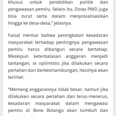
khusus untuk pendidikan politik dan
pengawasan pemilu. Selain itu, Dinas PMD juga
bisa turut serta dalam menyosialisasikan
hingga ke desa-desa,” jelasnya.
Faisal menilai bahwa peningkatan kesadaran
masyarakat terhadap pentingnya pengawasan
pemilu harus dibangun secara bertahap.
Meskipun keterbatasan anggaran menjadi
tantangan, ia optimistis jika dilakukan secara
perlahan dan berkesinambungan, hasilnya akan
terlihat.
“Memang anggarannya tidak besar, namun jika
dilakukan secara perlahan dan terus-menerus,
kesadaran masyarakat dalam mengawasi
pemilu di Bone Bolango akan tumbuh dan