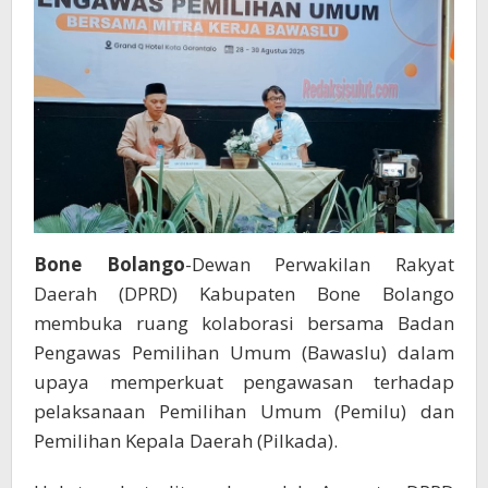
Bone Bolango
-Dewan Perwakilan Rakyat
Daerah (DPRD) Kabupaten Bone Bolango
membuka ruang kolaborasi bersama Badan
Pengawas Pemilihan Umum (Bawaslu) dalam
upaya memperkuat pengawasan terhadap
pelaksanaan Pemilihan Umum (Pemilu) dan
Pemilihan Kepala Daerah (Pilkada).