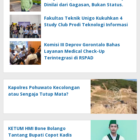
Dinilai dari Gagasan, Bukan Status.
Fakultas Teknik Unigo Kukuhkan 4
Study Club Prodi Teknologi Informasi
Komisi III Deprov Gorontalo Bahas
Layanan Medical Check-Up
Terintegrasi di RSPAD
Kapolres Pohuwato Kecolongan
atau Sengaja Tutup Mata?
KETUM HMI Bone Bolango
Tantang Bupati Copot Kadis