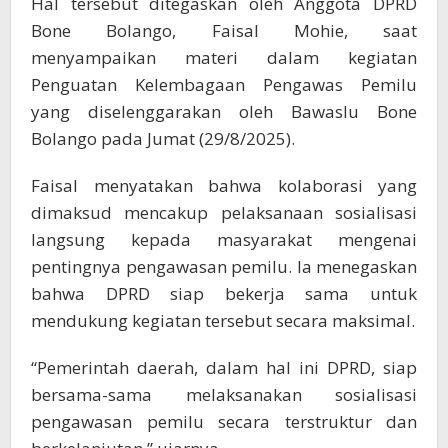
Hal tersebut ditegaskan oleh Anggota DPRD
Bone Bolango, Faisal Mohie, saat
menyampaikan materi dalam kegiatan
Penguatan Kelembagaan Pengawas Pemilu
yang diselenggarakan oleh Bawaslu Bone
Bolango pada Jumat (29/8/2025).
Faisal menyatakan bahwa kolaborasi yang
dimaksud mencakup pelaksanaan sosialisasi
langsung kepada masyarakat mengenai
pentingnya pengawasan pemilu. Ia menegaskan
bahwa DPRD siap bekerja sama untuk
mendukung kegiatan tersebut secara maksimal.
“Pemerintah daerah, dalam hal ini DPRD, siap
bersama-sama melaksanakan sosialisasi
pengawasan pemilu secara terstruktur dan