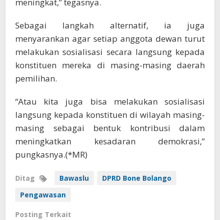
meningkat,” tegasnya.
Sebagai langkah alternatif, ia juga
menyarankan agar setiap anggota dewan turut
melakukan sosialisasi secara langsung kepada
konstituen mereka di masing-masing daerah
pemilihan.
“Atau kita juga bisa melakukan sosialisasi
langsung kepada konstituen di wilayah masing-
masing sebagai bentuk kontribusi dalam
meningkatkan kesadaran demokrasi,”
pungkasnya.(*MR)
Ditag
Bawaslu
DPRD Bone Bolango
Pengawasan
Posting Terkait