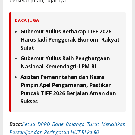
berkelanjutan,” ujarnya.
BACA JUGA
Gubernur Yulius Berharap TIFF 2026
Harus Jadi Penggerak Ekonomi Rakyat
Sulut
Gubernur Yulius Raih Penghargaan
Nasional Kemendagri-LPM RI
Asisten Pemerintahan dan Kesra
Pimpin Apel Pengamanan, Pastikan
Puncak TIFF 2026 Berjalan Aman dan
Sukses
Baca:
Ketua DPRD Bone Bolango Turut Meriahkan
Porsenijar dan Peringatan HUT RI ke-80