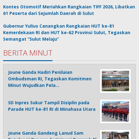
Kontes Otomotif Meriahkan Rangkaian TIFF 2026, Libatkan
61 Peserta dari Sejumlah Daerah di Sulut
Gubernur Yulius Canangkan Rangkaian HUT ke-81
Kemerdekaan RI dan HUT ke-62 Provinsi Sulut, Tegaskan
Semangat “Sulut Melaju”
BERITA MINUT
Joune Ganda Hadiri Penilaian
Ombudsman RI, Tegaskan Komitmen
Minut Wujudkan Pela…
SD Inpres Sukur Tampil Disiplin pada
Parade HUT ke-81 RI di Minahasa Utara
Joune Ganda Gandeng Lanud Sam