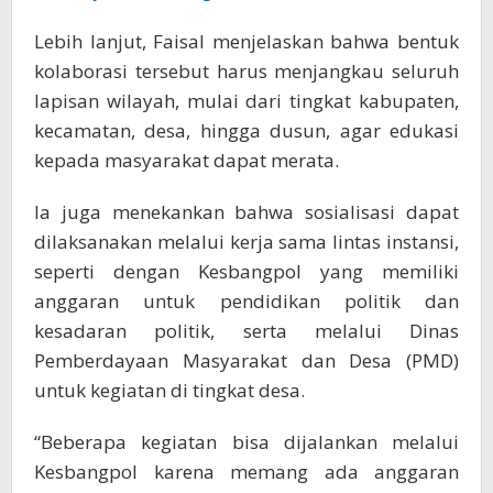
Lebih lanjut, Faisal menjelaskan bahwa bentuk
kolaborasi tersebut harus menjangkau seluruh
lapisan wilayah, mulai dari tingkat kabupaten,
kecamatan, desa, hingga dusun, agar edukasi
kepada masyarakat dapat merata.
Ia juga menekankan bahwa sosialisasi dapat
dilaksanakan melalui kerja sama lintas instansi,
seperti dengan Kesbangpol yang memiliki
anggaran untuk pendidikan politik dan
kesadaran politik, serta melalui Dinas
Pemberdayaan Masyarakat dan Desa (PMD)
untuk kegiatan di tingkat desa.
“Beberapa kegiatan bisa dijalankan melalui
Kesbangpol karena memang ada anggaran