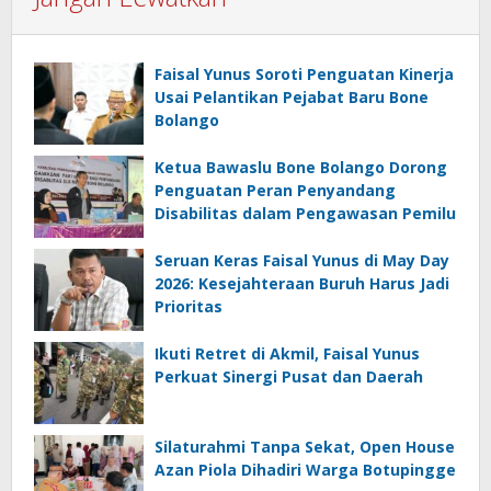
Faisal Yunus Soroti Penguatan Kinerja
Usai Pelantikan Pejabat Baru Bone
Bolango
Ketua Bawaslu Bone Bolango Dorong
Penguatan Peran Penyandang
Disabilitas dalam Pengawasan Pemilu
Seruan Keras Faisal Yunus di May Day
2026: Kesejahteraan Buruh Harus Jadi
Prioritas
Ikuti Retret di Akmil, Faisal Yunus
Perkuat Sinergi Pusat dan Daerah
Silaturahmi Tanpa Sekat, Open House
Azan Piola Dihadiri Warga Botupingge