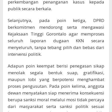
perkembangan penanganan kasus kepada
publik secara berkala.
Selanjutnya, pada poin ketiga, DPRD
berkomitmen mendorong serta mengawasi
Kejaksaan Tinggi Gorontalo
agar memproses
seluruh laporan dugaan KKN secara
menyeluruh, tanpa tebang pilih dan bebas dari
intervensi politik.
Adapun poin keempat berisi penegasan sikap
menolak segala bentuk suap, gratifikasi,
maupun lobi yang berpotensi menghambat
proses pengusutan. Pada poin kelima, anggota
dewan menyatakan siap menerima konsekuensi
berupa sanksi moral melalui mosi tidak percaya
dari masyarakat serta sanksi politik sesuai