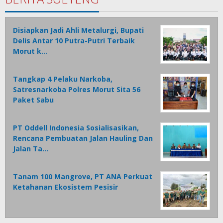
Disiapkan Jadi Ahli Metalurgi, Bupati
Delis Antar 10 Putra-Putri Terbaik
Morut k…
Tangkap 4 Pelaku Narkoba,
Satresnarkoba Polres Morut Sita 56
Paket Sabu
PT Oddell Indonesia Sosialisasikan,
Rencana Pembuatan Jalan Hauling Dan
Jalan Ta…
Tanam 100 Mangrove, PT ANA Perkuat
Ketahanan Ekosistem Pesisir