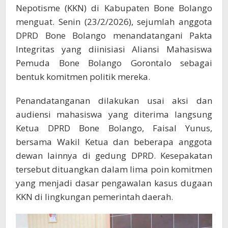
Nepotisme (KKN) di Kabupaten Bone Bolango
menguat. Senin (23/2/2026), sejumlah anggota
DPRD Bone Bolango
menandatangani Pakta
Integritas yang diinisiasi Aliansi Mahasiswa
Pemuda Bone Bolango Gorontalo sebagai
bentuk komitmen politik mereka.
Penandatanganan dilakukan usai aksi dan
audiensi mahasiswa yang diterima langsung
Ketua DPRD Bone Bolango, Faisal Yunus,
bersama Wakil Ketua dan beberapa anggota
dewan lainnya di gedung DPRD. Kesepakatan
tersebut dituangkan dalam lima poin komitmen
yang menjadi dasar pengawalan kasus dugaan
KKN di lingkungan pemerintah daerah.