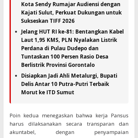
Kota Sendy Rumajar Audiensi dengan
Kajati Sulut, Perkuat Dukungan untuk
Sukseskan TIFF 2026
Jelang HUT RI ke-81: Bentangkan Kabel
Laut 1,95 KMS, PLN Nyalakan Listrik
Perdana di Pulau Dudepo dan
Tuntaskan 100 Persen Rasio Desa
Berlistrik Provinsi Gorontalo
Disiapkan Jadi Ahli Metalurgi, Bupati
Delis Antar 10 Putra-Putri Terbaik
Morut ke ITD Sumut
Poin kedua menegaskan bahwa kerja Pansus
harus dilaksanakan secara transparan dan
akuntabel, dengan penyampaian