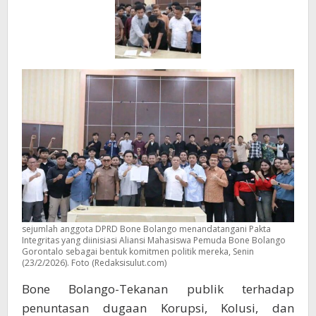
sejumlah anggota DPRD Bone Bolango menandatangani Pakta
Integritas yang diinisiasi Aliansi Mahasiswa Pemuda Bone Bolango
Gorontalo sebagai bentuk komitmen politik mereka, Senin
(23/2/2026). Foto (Redaksisulut.com)
Bone Bolango-Tekanan publik terhadap
penuntasan dugaan Korupsi, Kolusi, dan