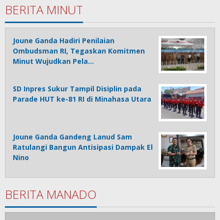
BERITA MINUT
Joune Ganda Hadiri Penilaian
Ombudsman RI, Tegaskan Komitmen
Minut Wujudkan Pela…
SD Inpres Sukur Tampil Disiplin pada
Parade HUT ke-81 RI di Minahasa Utara
Joune Ganda Gandeng Lanud Sam
Ratulangi Bangun Antisipasi Dampak El
Nino
BERITA MANADO