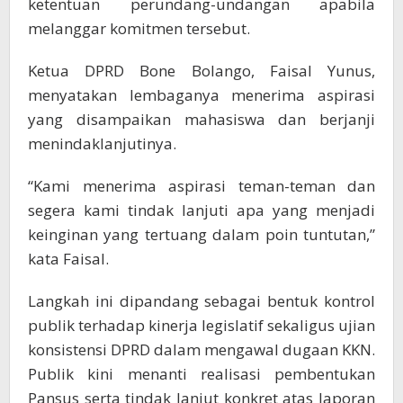
ketentuan perundang-undangan apabila
melanggar komitmen tersebut.
Ketua DPRD Bone Bolango, Faisal Yunus,
menyatakan lembaganya menerima aspirasi
yang disampaikan mahasiswa dan berjanji
menindaklanjutinya.
“Kami menerima aspirasi teman-teman dan
segera kami tindak lanjuti apa yang menjadi
keinginan yang tertuang dalam poin tuntutan,”
kata Faisal.
Langkah ini dipandang sebagai bentuk kontrol
publik terhadap kinerja legislatif sekaligus ujian
konsistensi DPRD dalam mengawal dugaan KKN.
Publik kini menanti realisasi pembentukan
Pansus serta tindak lanjut konkret atas laporan