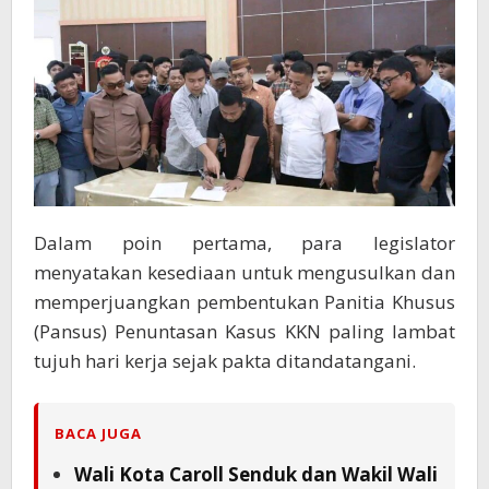
Dalam poin pertama, para legislator
menyatakan kesediaan untuk mengusulkan dan
memperjuangkan pembentukan Panitia Khusus
(Pansus) Penuntasan Kasus KKN paling lambat
tujuh hari kerja sejak pakta ditandatangani.
BACA JUGA
Wali Kota Caroll Senduk dan Wakil Wali