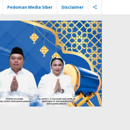
Pedoman Media Siber
Disclaimer