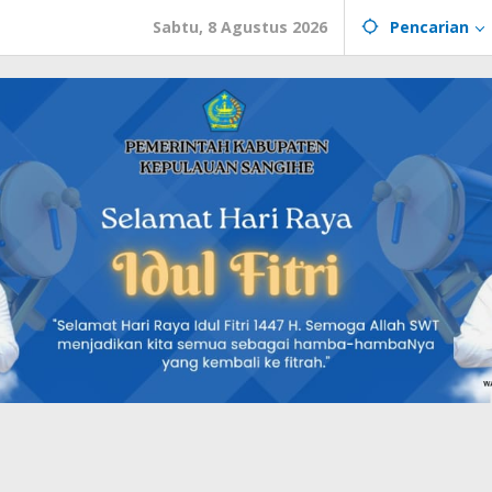
Sabtu, 8 Agustus 2026
Pencarian