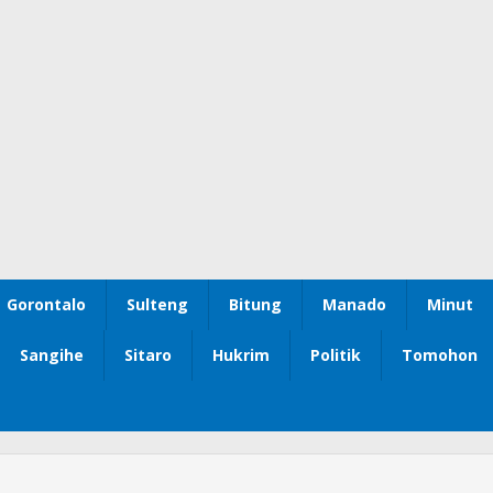
Gorontalo
Sulteng
Bitung
Manado
Minut
Sangihe
Sitaro
Hukrim
Politik
Tomohon