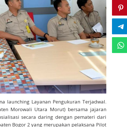
ana launching Layanan Pengukuran Terjadwal.
ten Morowali Utara Morut) bersama jajaran
sialisasi secara daring dengan pemateri dari
paten Bogor 2 yang merupakan pelaksana Pilot