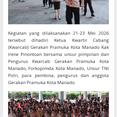
Kegiatan yang dilaksanakan 21-23 Mei 2026
tersebut dihadiri Ketua Kwartir Cabang
(Kwarcab) Gerakan Pramuka Kota Manado Kak
Irene Pinontoan bersama unsur pimpinan dan
Pengurus Kwarcab Gerakan Pramuka Kota
Manado, Forkopimda Kota Manado, Unsur TNI
Polri, para pembina, pengurus dan anggota
Gerakan Pramuka Kota Manado.