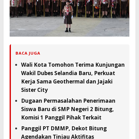
BACA JUGA
Wali Kota Tomohon Terima Kunjungan
Wakil Dubes Selandia Baru, Perkuat
Kerja Sama Geothermal dan Jajaki
Sister City
Dugaan Permasalahan Penerimaan
Siswa Baru di SMP Negeri 2 Bitung,
Komisi 1 Panggil Pihak Terkait
Panggil PT DMMP, Dekot Bitung
Agendakan Tinjau Aktifitas