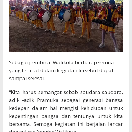
Sebagai pembina, Walikota berharap semua
yang terlibat dalam kegiatan tersebut dapat
sampai selesai.
“Kita harus semangat sebab saudara-saudara,
adik -adik Pramuka sebagai generasi bangsa
kedepan dalam hal mengisi kehidupan untuk
kepentingan bangsa dan tentunya untuk kita
bersama. Semoga kegiatan ini berjalan lancar
dan sukses,”tandas Walikota.