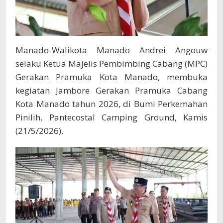
Manado-Walikota Manado Andrei Angouw
selaku Ketua Majelis Pembimbing Cabang (MPC)
Gerakan Pramuka Kota Manado, membuka
kegiatan Jambore Gerakan Pramuka Cabang
Kota Manado tahun 2026, di Bumi Perkemahan
Pinilih, Pantecostal Camping Ground, Kamis
(21/5/2026).