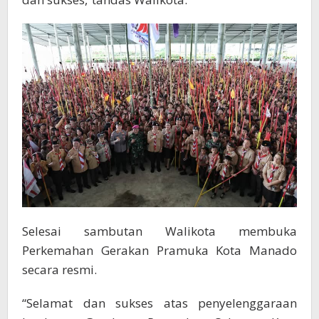
Selesai sambutan Walikota membuka
Perkemahan Gerakan Pramuka Kota Manado
secara resmi.
“Selamat dan sukses atas penyelenggaraan