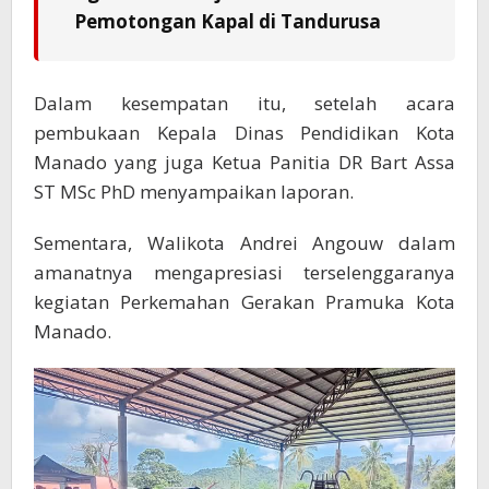
Pemotongan Kapal di Tandurusa
Dalam kesempatan itu, setelah acara
pembukaan Kepala Dinas Pendidikan Kota
Manado yang juga Ketua Panitia DR Bart Assa
ST MSc PhD menyampaikan laporan.
Sementara, Walikota Andrei Angouw dalam
amanatnya mengapresiasi terselenggaranya
kegiatan Perkemahan Gerakan Pramuka Kota
Manado.