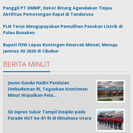
Panggil PT DMMP, Dekot Bitung Agendakan Tinjau
Aktifitas Pemotongan Kapal di Tandurusa
PLN Terus Mengupayakan Pemulihan Pasokan Listrik di
Pulau Bunaken
Bupati FDW Lepas Kontingen Kwarcab Minsel, Menuju
Jamnas XII 2026 di Cibubur
BERITA MINUT
Joune Ganda Hadiri Penilaian
Ombudsman RI, Tegaskan Komitmen
Minut Wujudkan Pela…
SD Inpres Sukur Tampil Disiplin pada
Parade HUT ke-81 RI di Minahasa Utara