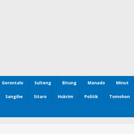
Gorontalo
Sulteng
Bitung
Manado
Minut
Sangihe
Sitaro
Hukrim
Politik
Tomohon