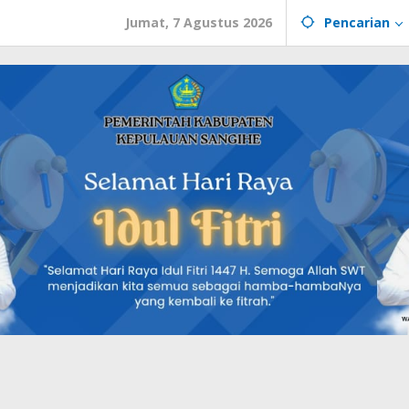
Jumat, 7 Agustus 2026
Pencarian