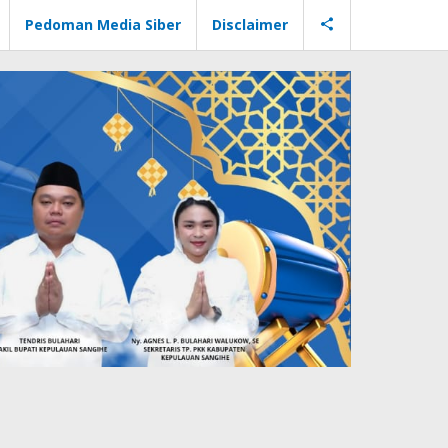
Pedoman Media Siber
Disclaimer