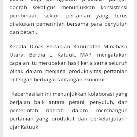
daerah sekaligus menunjukkan konsistensi
pembinaan sektor pertanian yang terus
dilakukan pemerintah bersama para penyuluh
dan petani.
Kepala Dinas Pertanian Kabupaten Minahasa
Utara, Bertha L. Katuuk, MAP, mengatakan
capaian itu merupakan hasil kerja sama seluruh
pihak dalam menjaga produktivitas pertanian
di tengah berbagai tantangan ekonomi.
“Keberhasilan ini menunjukkan kolaborasi yang
berjalan baik antara petani, penyuluh, dan
pemerintah daerah dalam membangun
pertanian yang produktif dan berkelanjutan,”
ujar Katuuk.