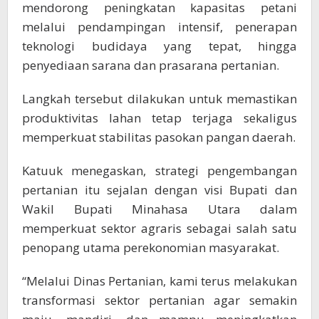
mendorong peningkatan kapasitas petani
melalui pendampingan intensif, penerapan
teknologi budidaya yang tepat, hingga
penyediaan sarana dan prasarana pertanian.
Langkah tersebut dilakukan untuk memastikan
produktivitas lahan tetap terjaga sekaligus
memperkuat stabilitas pasokan pangan daerah.
Katuuk menegaskan, strategi pengembangan
pertanian itu sejalan dengan visi Bupati dan
Wakil Bupati Minahasa Utara dalam
memperkuat sektor agraris sebagai salah satu
penopang utama perekonomian masyarakat.
“Melalui Dinas Pertanian, kami terus melakukan
transformasi sektor pertanian agar semakin