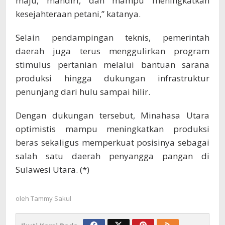
maju, mandiri, dan mampu meningkatkan
kesejahteraan petani,” katanya.
Selain pendampingan teknis, pemerintah
daerah juga terus menggulirkan program
stimulus pertanian melalui bantuan sarana
produksi hingga dukungan infrastruktur
penunjang dari hulu sampai hilir.
Dengan dukungan tersebut, Minahasa Utara
optimistis mampu meningkatkan produksi
beras sekaligus memperkuat posisinya sebagai
salah satu daerah penyangga pangan di
Sulawesi Utara. (*)
oleh
Tammy Sakul