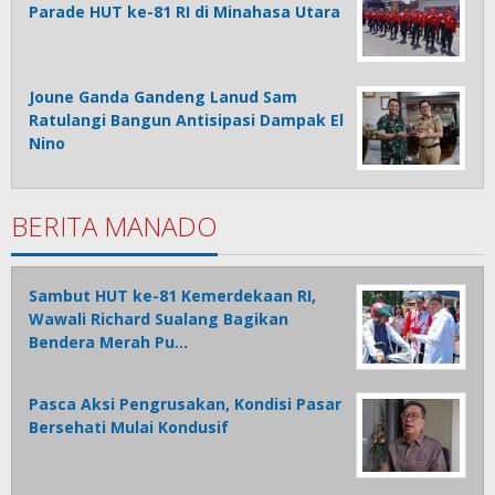
Parade HUT ke-81 RI di Minahasa Utara
Joune Ganda Gandeng Lanud Sam
Ratulangi Bangun Antisipasi Dampak El
Nino
BERITA MANADO
Sambut HUT ke-81 Kemerdekaan RI,
Wawali Richard Sualang Bagikan
Bendera Merah Pu…
Pasca Aksi Pengrusakan, Kondisi Pasar
Bersehati Mulai Kondusif