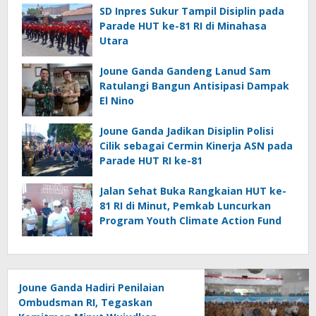
SD Inpres Sukur Tampil Disiplin pada
Parade HUT ke-81 RI di Minahasa
Utara
Joune Ganda Gandeng Lanud Sam
Ratulangi Bangun Antisipasi Dampak
El Nino
Joune Ganda Jadikan Disiplin Polisi
Cilik sebagai Cermin Kinerja ASN pada
Parade HUT RI ke-81
Jalan Sehat Buka Rangkaian HUT ke-
81 RI di Minut, Pemkab Luncurkan
Program Youth Climate Action Fund
Joune Ganda Hadiri Penilaian
Ombudsman RI, Tegaskan