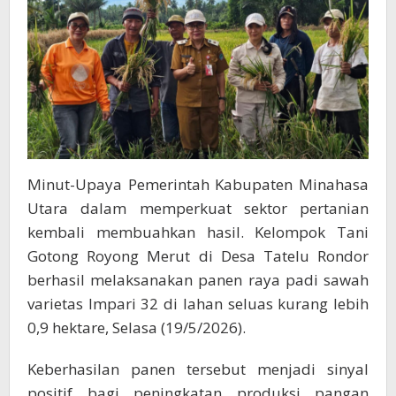
Minut-Upaya Pemerintah Kabupaten Minahasa
Utara dalam memperkuat sektor pertanian
kembali membuahkan hasil. Kelompok Tani
Gotong Royong Merut di Desa Tatelu Rondor
berhasil melaksanakan panen raya padi sawah
varietas Impari 32 di lahan seluas kurang lebih
0,9 hektare, Selasa (19/5/2026).
Keberhasilan panen tersebut menjadi sinyal
positif bagi peningkatan produksi pangan