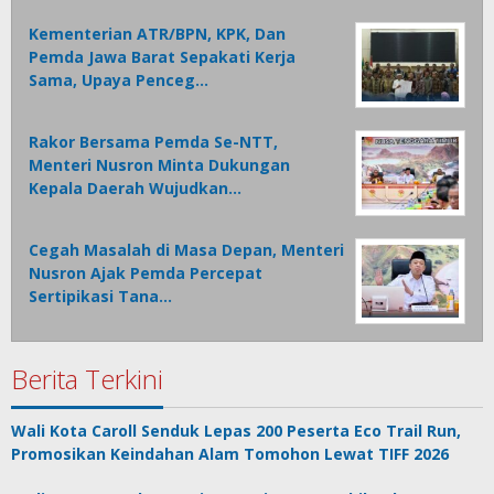
Kementerian ATR/BPN, KPK, Dan
Pemda Jawa Barat Sepakati Kerja
Sama, Upaya Penceg…
Rakor Bersama Pemda Se-NTT,
Menteri Nusron Minta Dukungan
Kepala Daerah Wujudkan…
Cegah Masalah di Masa Depan, Menteri
Nusron Ajak Pemda Percepat
Sertipikasi Tana…
Berita Terkini
Wali Kota Caroll Senduk Lepas 200 Peserta Eco Trail Run,
Promosikan Keindahan Alam Tomohon Lewat TIFF 2026