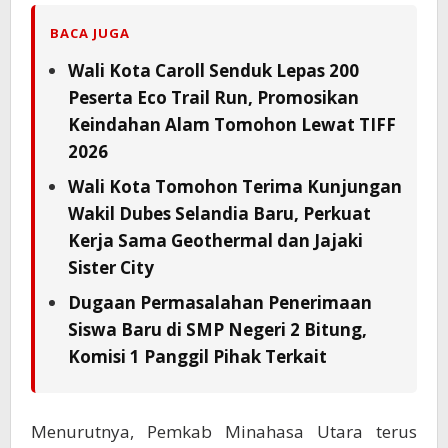
BACA JUGA
Wali Kota Caroll Senduk Lepas 200
Peserta Eco Trail Run, Promosikan
Keindahan Alam Tomohon Lewat TIFF
2026
Wali Kota Tomohon Terima Kunjungan
Wakil Dubes Selandia Baru, Perkuat
Kerja Sama Geothermal dan Jajaki
Sister City
Dugaan Permasalahan Penerimaan
Siswa Baru di SMP Negeri 2 Bitung,
Komisi 1 Panggil Pihak Terkait
Menurutnya, Pemkab Minahasa Utara terus